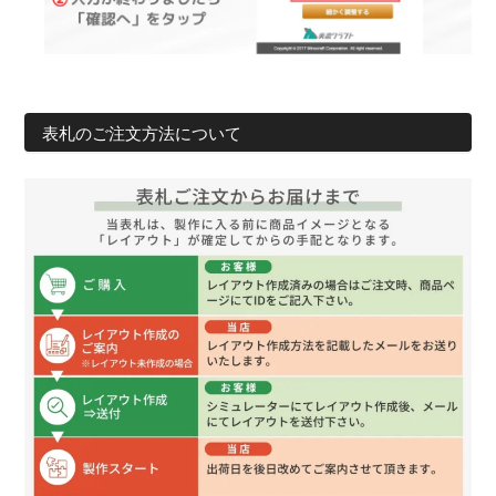
表札のご注文方法について