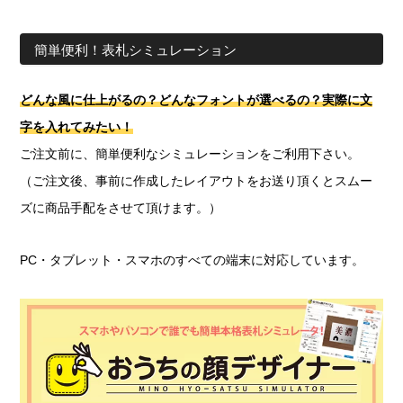
簡単便利！表札シミュレーション
どんな風に仕上がるの？どんなフォントが選べるの？実際に文
字を入れてみたい！
ご注文前に、簡単便利なシミュレーションをご利用下さい。
（ご注文後、事前に作成したレイアウトをお送り頂くとスムー
ズに商品手配をさせて頂けます。）
PC・タブレット・スマホのすべての端末に対応しています。