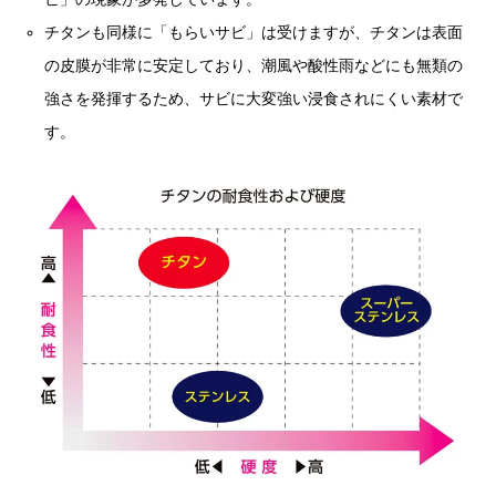
チタンも同様に「もらいサビ」は受けますが、チタンは表面
の皮膜が非常に安定しており、潮風や酸性雨などにも無類の
強さを発揮するため、サビに大変強い浸食されにくい素材で
す。