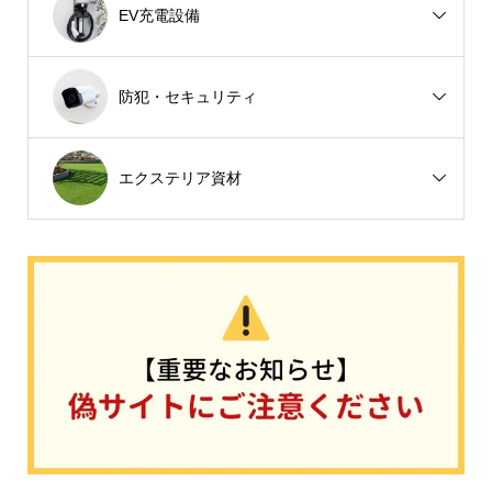
EV充電設備
防犯・セキュリティ
エクステリア資材