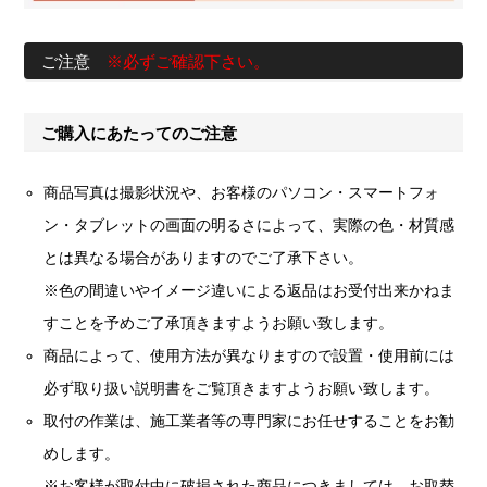
ご注意
※必ずご確認下さい。
ご購入にあたってのご注意
商品写真は撮影状況や、お客様のパソコン・スマートフォ
ン・タブレットの画面の明るさによって、実際の色・材質感
とは異なる場合がありますのでご了承下さい。
※色の間違いやイメージ違いによる返品はお受付出来かねま
すことを予めご了承頂きますようお願い致します。
商品によって、使用方法が異なりますので設置・使用前には
必ず取り扱い説明書をご覧頂きますようお願い致します。
取付の作業は、施工業者等の専門家にお任せすることをお勧
めします。
※お客様が取付中に破損された商品につきましては、お取替