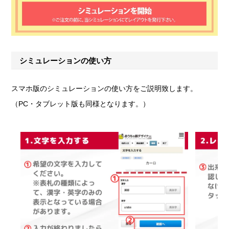
シミュレーションの使い方
スマホ版のシミュレーションの使い方をご説明致します。
（PC・タブレット版も同様となります。）