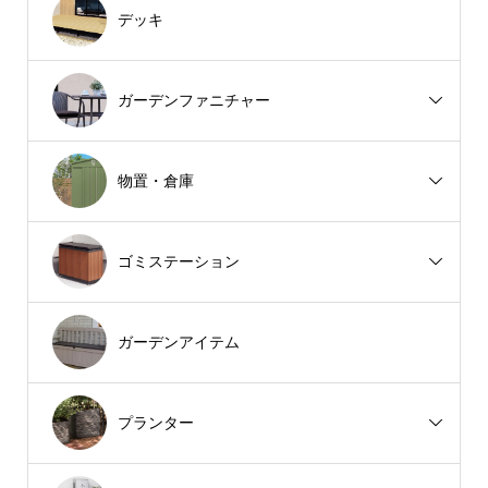
デッキ
ガーデンファニチャー
物置・倉庫
ゴミステーション
ガーデンアイテム
プランター