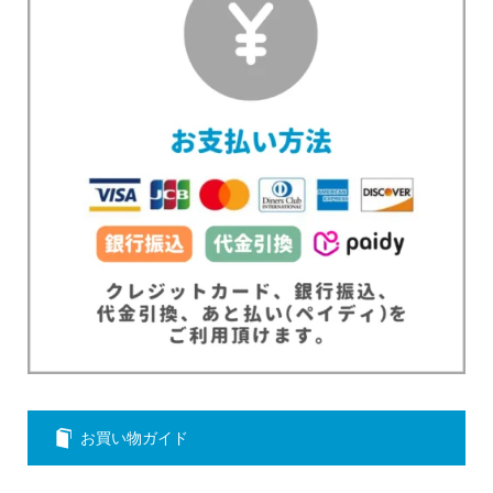
お買い物ガイド