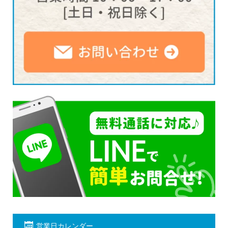
営業日カレンダー