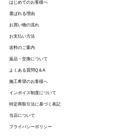
はじめてのお客様へ
選ばれる理由
お買い物の流れ
お支払い方法
送料のご案内
返品・交換について
よくある質問Q＆A
施工希望のお客様へ
インボイス制度について
特定商取引法に基づく表記
当店について
プライバシーポリシー