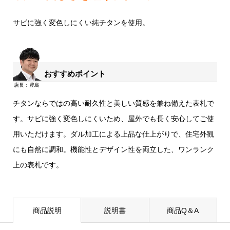
サビに強く変色しにくい純チタンを使用。
おすすめポイント
チタンならではの高い耐久性と美しい質感を兼ね備えた表札で
す。サビに強く変色しにくいため、屋外でも長く安心してご使
用いただけます。ダル加工による上品な仕上がりで、住宅外観
にも自然に調和。機能性とデザイン性を両立した、ワンランク
上の表札です。
商品説明
説明書
商品Q＆A