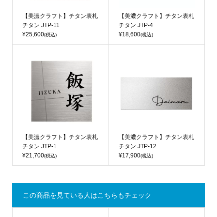
【美濃クラフト】チタン表札
【美濃クラフト】チタン表札
チタン JTP-11
チタン JTP-4
¥25,600
¥18,600
(税込)
(税込)
【美濃クラフト】チタン表札
【美濃クラフト】チタン表札
チタン JTP-1
チタン JTP-12
¥21,700
¥17,900
(税込)
(税込)
この商品を見ている人はこちらもチェック