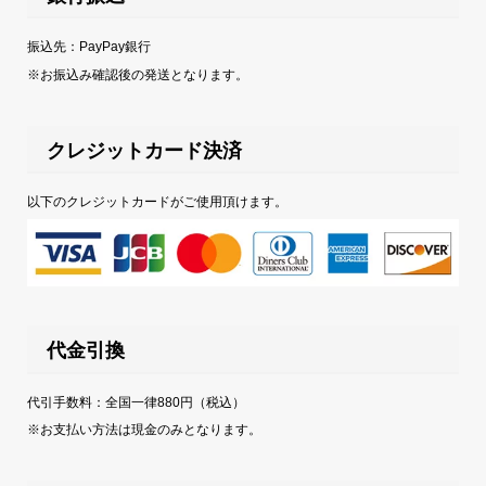
振込先：PayPay銀行
※お振込み確認後の発送となります。
クレジットカード決済
以下のクレジットカードがご使用頂けます。
代金引換
代引手数料：全国一律880円（税込）
※お支払い方法は現金のみとなります。