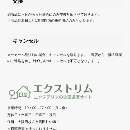
交換
到着品に不良があった場合にのみ交換対応させて頂きます。
※商品到着日より1週間以内の未使用品のみとなります。
キャンセル
メーカーへ発注前の場合、キャンセルを賜ります。（当店からご購入確認
のご連絡を差し上げた後のキャンセルは不可となります。）
営業時間：10：00～17：00（月～金）
定休日：土曜日・日曜日・祝日
住所：大阪府枚方市高田1-4-48-1
※店頭販売は行っておりません。