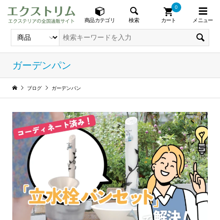
0
メニュー
検索
商品カテゴリ
カート
ガーデンパン
ブログ
ガーデンパン