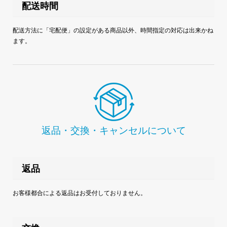
配送時間
配送方法に「宅配便」の設定がある商品以外、時間指定の対応は出来かね
ます。
返品・交換・キャンセルについて
返品
お客様都合による返品はお受付しておりません。