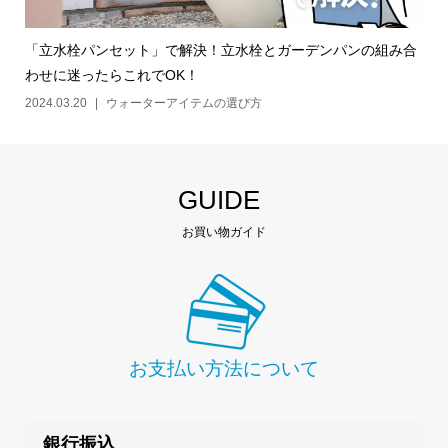
「立水栓パンセット」で解決！立水栓とガーデンパンの組み合
わせに迷ったらこれでOK！
2024.03.20
ウォーターアイテムの選び方
GUIDE
お買い物ガイド
お支払い方法について
銀行振込