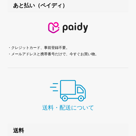
あと払い（ペイディ）
・クレジットカード、事前登録不要。
・メールアドレスと携帯番号だけで、今すぐお買い物。
送料・配送について
送料