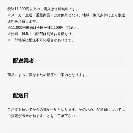
税込11,000円以上のご購入は送料無料です。
※メーカー直送（重量商品）は対象外となり、地域・搬入条件により別途
送料を頂戴します。
※11,000円未満は全国一律1,100円（税込）。
※沖縄・離島・山間部は別途お見積もり。
※一部地域は配送不可の場合があります。
配送業者
商品によって異なるため都度のご案内となります。
配送日
ご注文を頂いてからの都度手配となります。そのため、配送日については
ご指定が出来かねますことをご了承下さい。