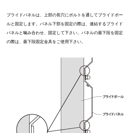
ブライドパネルは、上部の長穴にボルトを通してブライドポー
ルと固定します。パネル下部を固定の際は、連結するブライド
パネルと噛み合わせ、固定して下さい。パネルの最下段を固定
の際は、最下段固定金具をご使用下さい。