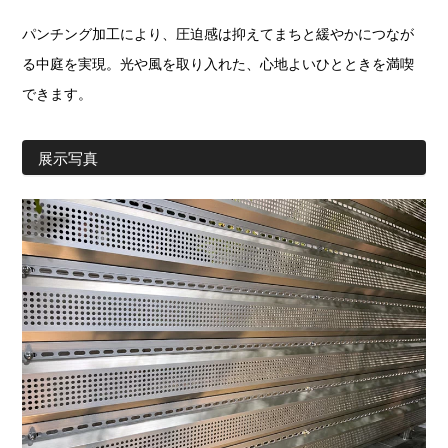
パンチング加工により、圧迫感は抑えてまちと緩やかにつなが
る中庭を実現。光や風を取り入れた、心地よいひとときを満喫
できます。
展示写真