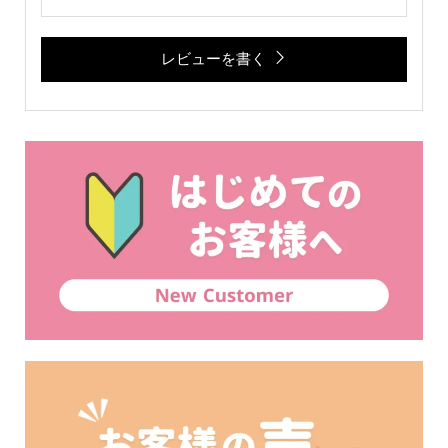
レビューを書く