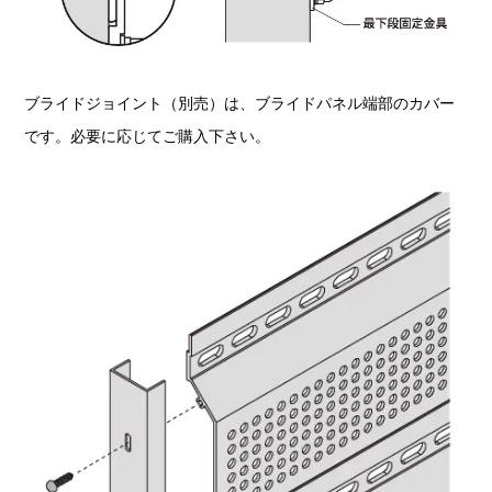
ブライドジョイント（別売）は、ブライドパネル端部のカバー
です。必要に応じてご購入下さい。