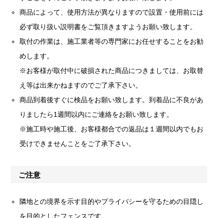
商品によって、使用方法が異なりますので設置・使用前には
必ず取り扱い説明書をご覧頂きますようお願い致します。
取付の作業は、施工業者等の専門家にお任せすることをお勧
めします。
※お客様が取付中に破損された商品につきましては、お取替
え等は出来かねますのでご了承下さい。
商品到着後すぐに検品をお願い致します。到着品に不良があ
りましたら1週間以内にご連絡をお願い致します。
※施工時や施工後、お客様都合での返品は１週間以内でもお
受けできませんことをご了承下さい。
ご注意
隣地との境界を示す目的やプライバシーを守るための目隠し
を目的としたフェンスです。