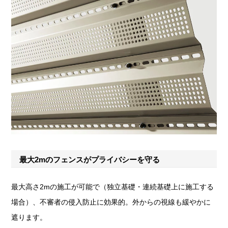
最大2mのフェンスがプライバシーを守る
最大高さ2mの施工が可能で（独立基礎・連続基礎上に施工する
場合）、不審者の侵入防止に効果的。外からの視線も緩やかに
遮ります。