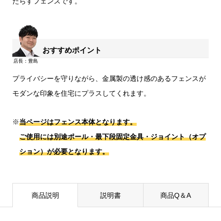
たらすフェンスです。
おすすめポイント
プライバシーを守りながら、金属製の透け感のあるフェンスが
モダンな印象を住宅にプラスしてくれます。
※
当ページはフェンス本体となります。
ご使用には別途ポール・最下段固定金具・ジョイント（オプ
ション）が必要となります。
商品説明
説明書
商品Q＆A