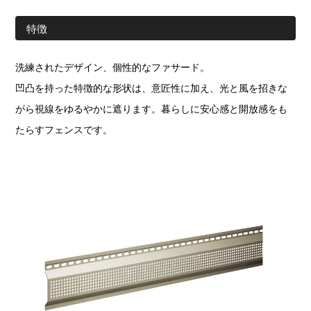
特徴
洗練されたデザイン、個性的なファサード。
凹凸を持った特徴的な形状は、意匠性に加え、光と風を招きな
がら視線をゆるやかに遮ります。暮らしに安心感と開放感をも
たらすフェンスです。