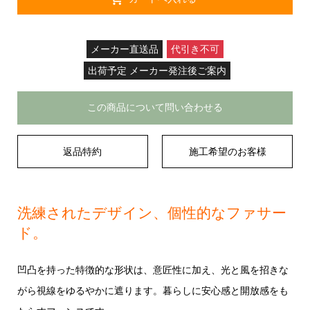
メーカー直送品
代引き不可
出荷予定 メーカー発注後ご案内
この商品について問い合わせる
返品特約
施工希望のお客様
洗練されたデザイン、個性的なファサー
ド。
凹凸を持った特徴的な形状は、意匠性に加え、光と風を招きな
がら視線をゆるやかに遮ります。暮らしに安心感と開放感をも