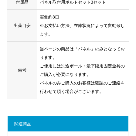
付属品
パネル取付用ボルトセット3セット
実働約8日
出荷目安
※お支払い方法、在庫状況によって変動致し
ます。
当ページの商品は「パネル」のみとなってお
ります。
ご使用には別途ポール・最下段用固定金具の
備考
ご購入が必要になります。
パネルのみご購入のお客様は確認のご連絡を
行わせて頂く場合がございます。
関連商品