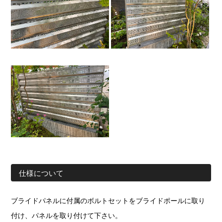
仕様について
ブライドパネルに付属のボルトセットをブライドポールに取り
付け、パネルを取り付けて下さい。