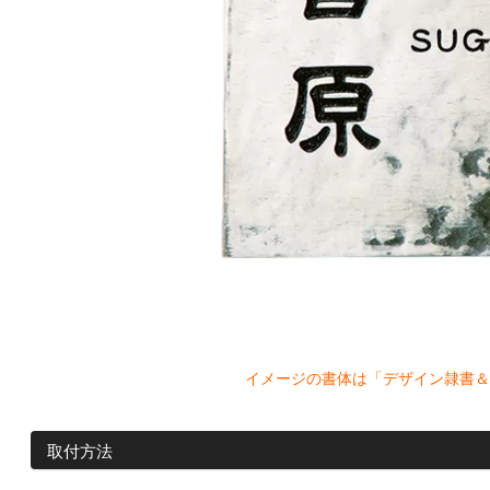
イメージの書体は「デザイン隷書＆
取付方法