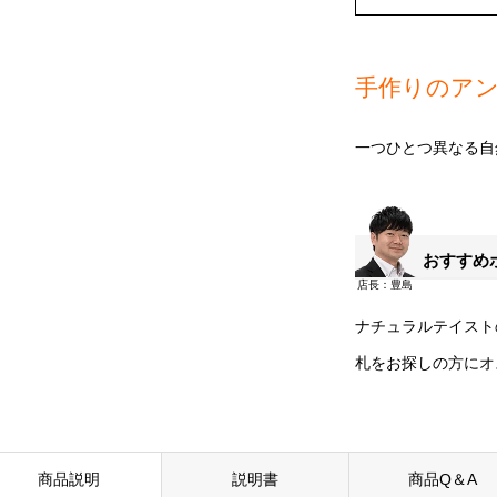
手作りのア
一つひとつ異なる自
おすすめ
ナチュラルテイスト
札をお探しの方にオ
商品説明
説明書
商品Q＆A