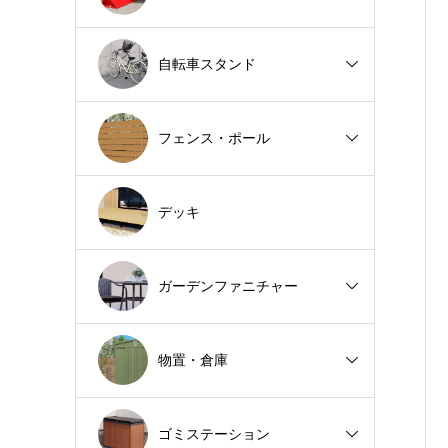
自転車スタンド
フェンス・ポール
デッキ
ガーデンファニチャー
物置・倉庫
ゴミステーション