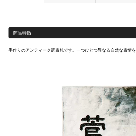
商品特徴
手作りのアンティーク調表札です。一つひとつ異なる自然な表情を