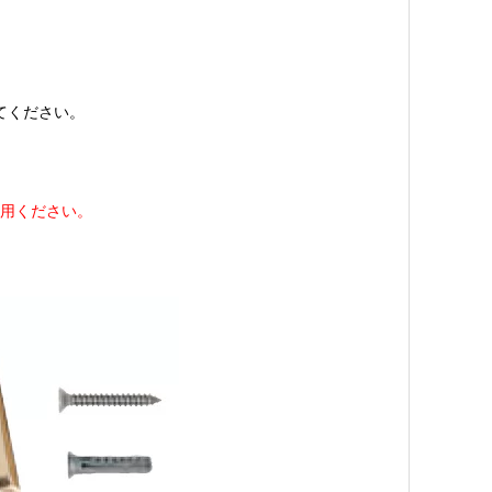
てください。
用ください。