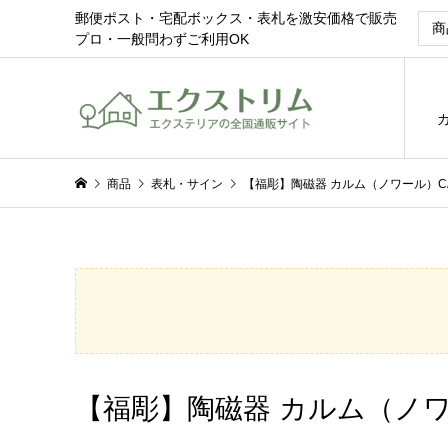
郵便ポスト・宅配ボックス・表札を激安価格で販売
プロ・一般問わずご利用OK
商品
表札・サイン
【福彫】陶磁器 カルム（ノワール）CA
【福彫】陶磁器 カルム（ノワー