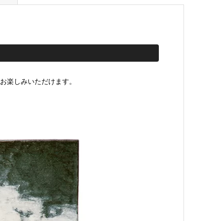
お楽しみいただけます。