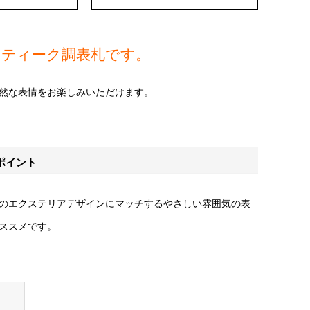
ンティーク調表札です。
然な表情をお楽しみいただけます。
ポイント
のエクステリアデザインにマッチするやさしい雰囲気の表
ススメです。