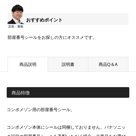
おすすめポイント
部屋番号シールをお探しの方にオススメです。
商品説明
説明書
商品Q＆A
商品特徴
コンボメゾン用の部屋番号シール。
コンボメゾン本体にシールは同梱しておりません。パナソニッ