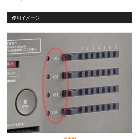
使用イメージ