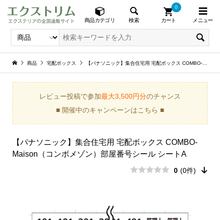
0
メニュー
検索
商品カテゴリ
カート
商品
宅配ボックス
【パナソニック】集合住宅用 宅配ボックス COMBO-Maison（コンボメゾン）部屋番号シール シートA
レビュー投稿で参加
最大3,500円分
のチャンス
■ 開催中のキャンペーンはこちら ■
【パナソニック】集合住宅用 宅配ボックス COMBO-
Maison（コンボメゾン）部屋番号シール シートA
0
(0件)