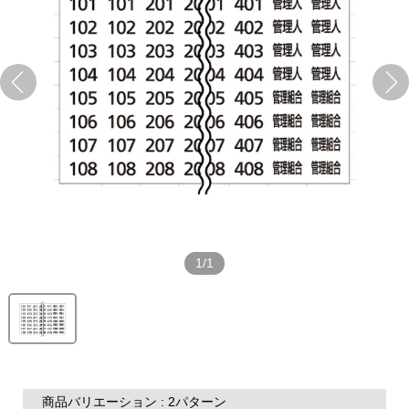
1/1
商品バリエーション : 2パターン