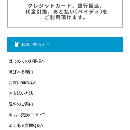
お買い物ガイド
はじめてのお客様へ
選ばれる理由
お買い物の流れ
お支払い方法
送料のご案内
返品・交換について
よくある質問Q＆A