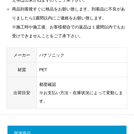
え等は出来かねますのでご了承下さい。
商品到着後すぐに検品をお願い致します。到着品に不良があ
りましたら1週間以内にご連絡をお願い致します。
※施工時や施工後、お客様都合での返品は１週間以内でもお
受けできませんことをご了承下さい。
メーカー
パナソニック
材質
PET
都度確認
出荷目安
※お支払い方法・在庫状況によって変動しま
す。
関連商品