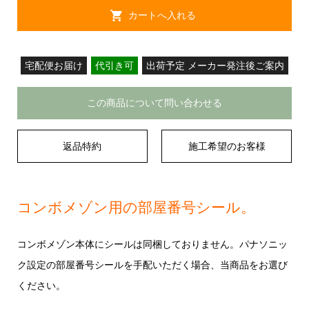
宅配便お届け
代引き可
出荷予定 メーカー発注後ご案内
この商品について問い合わせる
返品特約
施工希望のお客様
コンボメゾン用の部屋番号シール。
コンボメゾン本体にシールは同梱しておりません。パナソニッ
ク設定の部屋番号シールを手配いただく場合、当商品をお選び
ください。