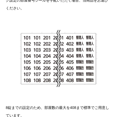
ク設定の部屋番号シールを手配いただく場合、当商品をお選び
ください。
8錠までの設定のため、部屋数の最大を408まで標準でご用意し
ています。