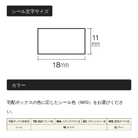
シール文字サイズ
カラー
宅配ボックスの色に応じたシール色（W/G）をお選びくださ
い。