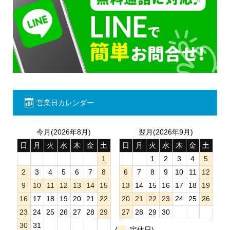
営業日カレンダー
今月(2026年8月)
翌月(2026年9月)
日
月
火
水
木
金
土
日
月
火
水
木
金
土
1
1
2
3
4
5
2
3
4
5
6
7
8
6
7
8
9
10
11
12
9
10
11
12
13
14
15
13
14
15
16
17
18
19
16
17
18
19
20
21
22
20
21
22
23
24
25
26
23
24
25
26
27
28
29
27
28
29
30
30
31
(
定休日)