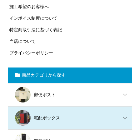
施工希望のお客様へ
インボイス制度について
特定商取引法に基づく表記
当店について
プライバシーポリシー
商品カテゴリから探す
郵便ポスト
宅配ボックス