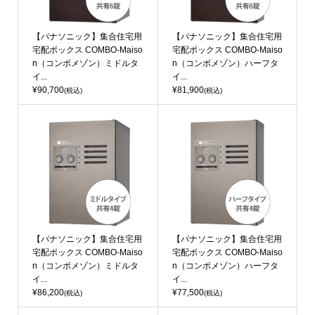
【パナソニック】集合住宅用
【パナソニック】集合住宅用
宅配ボックス COMBO-Maiso
宅配ボックス COMBO-Maiso
n（コンボメゾン）ミドルタ
n（コンボメゾン）ハーフタ
イ...
イ...
¥90,700
¥81,900
(税込)
(税込)
【パナソニック】集合住宅用
【パナソニック】集合住宅用
宅配ボックス COMBO-Maiso
宅配ボックス COMBO-Maiso
n（コンボメゾン）ミドルタ
n（コンボメゾン）ハーフタ
イ...
イ...
¥86,200
¥77,500
(税込)
(税込)