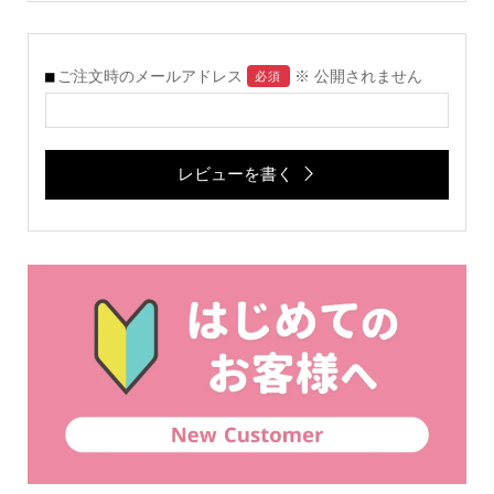
ご注文時のメールアドレス
※ 公開されません
必須
レビューを書く