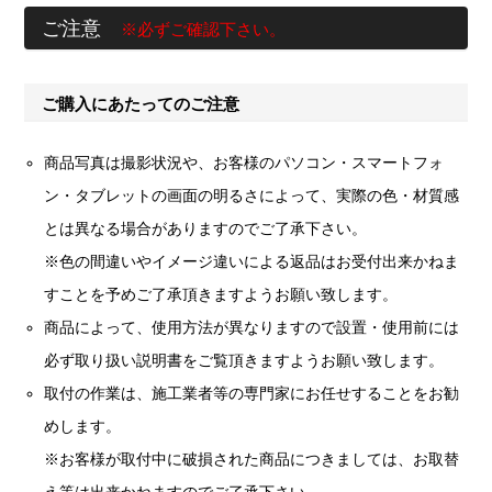
ご注意
※必ずご確認下さい。
ご購入にあたってのご注意
商品写真は撮影状況や、お客様のパソコン・スマートフォ
ン・タブレットの画面の明るさによって、実際の色・材質感
とは異なる場合がありますのでご了承下さい。
※色の間違いやイメージ違いによる返品はお受付出来かねま
すことを予めご了承頂きますようお願い致します。
商品によって、使用方法が異なりますので設置・使用前には
必ず取り扱い説明書をご覧頂きますようお願い致します。
取付の作業は、施工業者等の専門家にお任せすることをお勧
めします。
※お客様が取付中に破損された商品につきましては、お取替