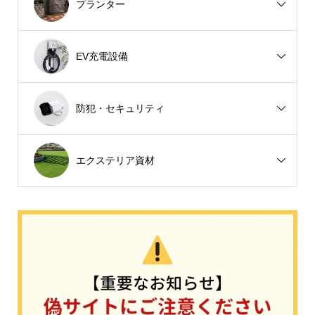
プランター
EV充電設備
防犯・セキュリティ
エクステリア資材