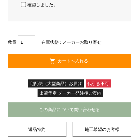
確認しました。
数量
在庫状態 :
メーカーお取り寄せ
宅配便（大型商品）お届け
代引き不可
出荷予定 メーカー発注後ご案内
この商品について問い合わせる
返品特約
施工希望のお客様