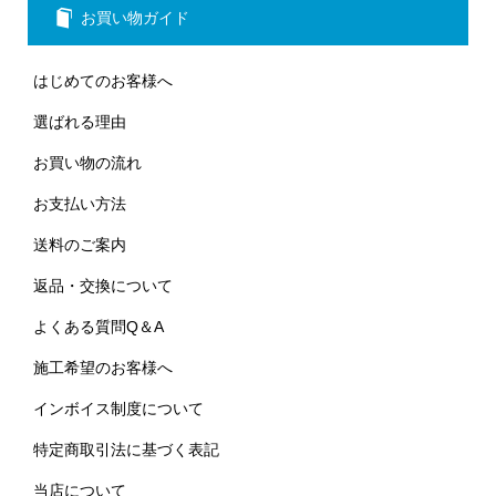
お買い物ガイド
はじめてのお客様へ
選ばれる理由
お買い物の流れ
お支払い方法
送料のご案内
返品・交換について
よくある質問Q＆A
施工希望のお客様へ
インボイス制度について
特定商取引法に基づく表記
当店について