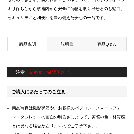
キリ保ちながら敷地内から安全に荷物を取り出せるのも魅力。
セキュリティと利便性を兼ね備えた安心の一台です。
商品説明
説明書
商品Q＆A
ご注意
※必ずご確認下さい。
ご購入にあたってのご注意
商品写真は撮影状況や、お客様のパソコン・スマートフォ
ン・タブレットの画面の明るさによって、実際の色・材質感
とは異なる場合がありますのでご了承下さい。