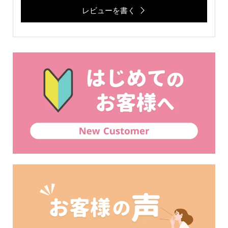
レビューを書く