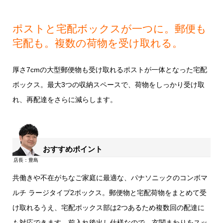
ポストと宅配ボックスが一つに
。郵便も
宅配も。複数の荷物を受け取れる。
厚さ7cmの大型郵便物も受け取れるポストが一体となった宅配
ボックス。最大3つの収納スペースで、荷物をしっかり受け取
れ、再配達をさらに減らします。
おすすめポイント
共働きや不在がちなご家庭に最適な、パナソニックのコンボマ
ルチ ラージタイプ2ボックス。郵便物と宅配荷物をまとめて受
け取れるうえ、宅配ボックス部は2つあるため複数回の配達に
も対応できます。前入れ後出し仕様なので、玄関まわりをスッ