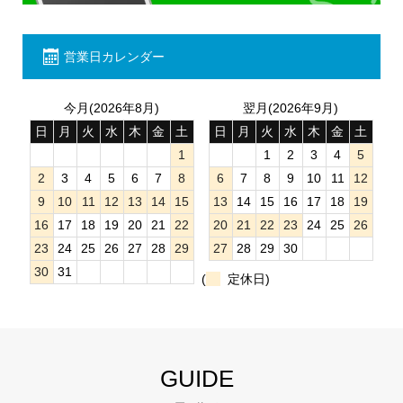
営業日カレンダー
今月(2026年8月)
翌月(2026年9月)
日
月
火
水
木
金
土
日
月
火
水
木
金
土
1
1
2
3
4
5
2
3
4
5
6
7
8
6
7
8
9
10
11
12
9
10
11
12
13
14
15
13
14
15
16
17
18
19
16
17
18
19
20
21
22
20
21
22
23
24
25
26
23
24
25
26
27
28
29
27
28
29
30
30
31
(
定休日)
GUIDE