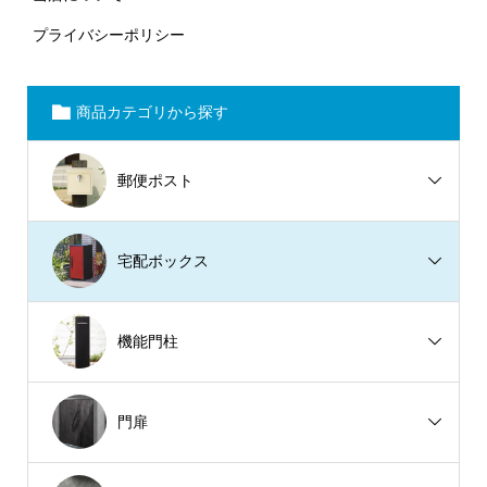
プライバシーポリシー
商品カテゴリから探す
郵便ポスト
宅配ボックス
機能門柱
門扉