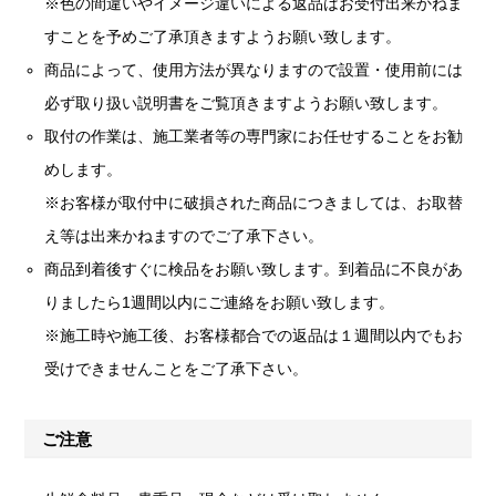
※色の間違いやイメージ違いによる返品はお受付出来かねま
すことを予めご了承頂きますようお願い致します。
商品によって、使用方法が異なりますので設置・使用前には
必ず取り扱い説明書をご覧頂きますようお願い致します。
取付の作業は、施工業者等の専門家にお任せすることをお勧
めします。
※お客様が取付中に破損された商品につきましては、お取替
え等は出来かねますのでご了承下さい。
商品到着後すぐに検品をお願い致します。到着品に不良があ
りましたら1週間以内にご連絡をお願い致します。
※施工時や施工後、お客様都合での返品は１週間以内でもお
受けできませんことをご了承下さい。
ご注意