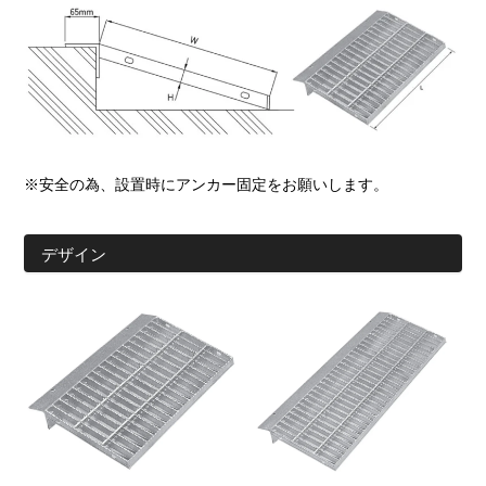
※安全の為、設置時にアンカー固定をお願いします。
デザイン