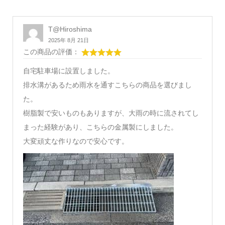
T@Hiroshima
2025年 8月 21日
この商品の評価：
自宅駐車場に設置しました。
排水溝があるため雨水を通すこちらの商品を選びまし
た。
樹脂製で安いものもありますが、大雨の時に流されてし
まった経験があり、こちらの金属製にしました。
大変頑丈な作りなので安心です。