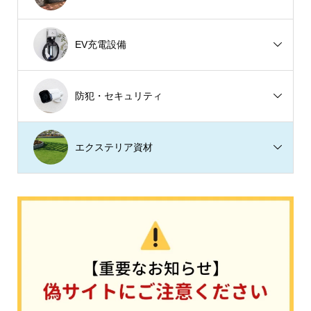
EV充電設備
防犯・セキュリティ
エクステリア資材