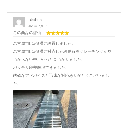
tokubus
2025年 2月 18日
この商品の評価：
名古屋市L型側溝に設置しました。
名古屋市L型側溝に対応した段差解消グレーチングが見
つからない中、やっと見つかりました。
バッチリ段差解消できました。
的確なアドバイスと迅速な対応ありがとうございまし
た。