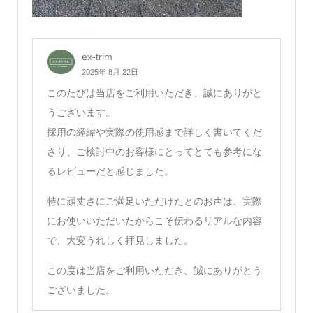
ex-trim
2025年 8月 22日
このたびは当店をご利用いただき、誠にありがと
うございます。
採用の経緯や実際の使用感まで詳しく書いてくだ
さり、ご検討中のお客様にとってとても参考にな
るレビューだと感じました。
特に頑丈さにご満足いただけたとのお声は、実際
にお使いいただいたからこそ伝わるリアルな内容
で、大変うれしく拝見しました。
この度は当店をご利用いただき、誠にありがとう
ございました。