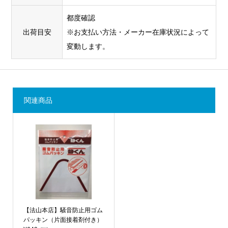
都度確認
出荷目安
※お支払い方法・メーカー在庫状況によって
変動します。
関連商品
【法山本店】騒音防止用ゴム
パッキン（片面接着剤付き）