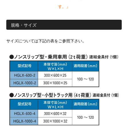
す。」
規格・サイズ
サイズについては下記の表をご参照下さい。