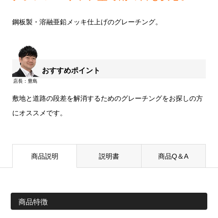
鋼板製・溶融亜鉛メッキ仕上げのグレーチング。
おすすめポイント
敷地と道路の段差を解消するためのグレーチングをお探しの方
にオススメです。
商品説明
説明書
商品Q＆A
商品特徴