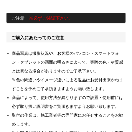
ご注意
※必ずご確認下さい。
ご購入にあたってのご注意
商品写真は撮影状況や、お客様のパソコン・スマートフォ
ン・タブレットの画面の明るさによって、実際の色・材質感
とは異なる場合がありますのでご了承下さい。
※色の間違いやイメージ違いによる返品はお受付出来かねま
すことを予めご了承頂きますようお願い致します。
商品によって、使用方法が異なりますので設置・使用前には
必ず取り扱い説明書をご覧頂きますようお願い致します。
取付の作業は、施工業者等の専門家にお任せすることをお勧
めします。