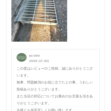
ex-trim
2025年 2月 18日
この度はレビューのご投稿、誠にありがとうござ
います。
無事、問題解消のお役に立てたとの事。うれしい
投稿ありがとうございます。
また当店の対応についてお褒めのお言葉を頂きあ
りがとうございます。
今後とも何卒宜しくお願い致します。