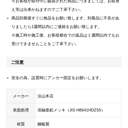
※お客様が取付中に破損された商品につきましては、お取替
え等は出来かねますのでご了承下さい。
商品到着後すぐに検品をお願い致します。到着品に不良があ
りましたら1週間以内にご連絡をお願い致します。
※施工時や施工後、お客様都合での返品は１週間以内でもお
受けできませんことをご了承下さい。
ご注意
安全の為、設置時にアンカー固定をお願いします。
メーカー
法山本店
表面処理
溶融亜鉛メッキ（JIS H8641HDZ55）
材質
鋼板製