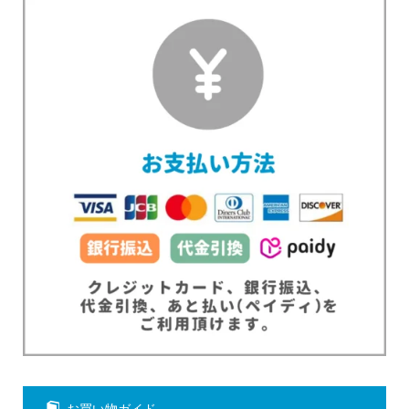
お買い物ガイド