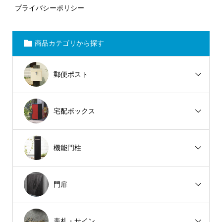
プライバシーポリシー
商品カテゴリから探す
郵便ポスト
宅配ボックス
機能門柱
門扉
表札・サイン