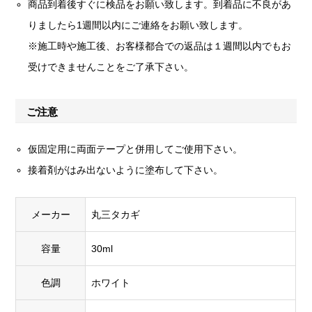
商品到着後すぐに検品をお願い致します。到着品に不良があ
りましたら1週間以内にご連絡をお願い致します。
※施工時や施工後、お客様都合での返品は１週間以内でもお
受けできませんことをご了承下さい。
ご注意
仮固定用に両面テープと併用してご使用下さい。
接着剤がはみ出ないように塗布して下さい。
メーカー
丸三タカギ
容量
30ml
色調
ホワイト