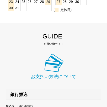
23
24
25
26
27
28
29
27
28
29
30
30
31
(
定休日)
GUIDE
お買い物ガイド
お支払い方法について
銀行振込
振込先：PayPay銀行