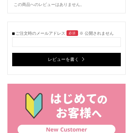
この商品へのレビューはありません。
ご注文時のメールアドレス
※ 公開されません
必須
レビューを書く