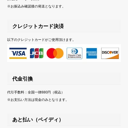
※お振込み確認後の発送となります。
クレジットカード決済
以下のクレジットカードがご使用頂けます。
代金引換
代引手数料：全国一律880円（税込）
※お支払い方法は現金のみとなります。
あと払い（ペイディ）