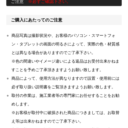
ご注意
※必ずご確認下さい。
ご購入にあたってのご注意
商品写真は撮影状況や、お客様のパソコン・スマートフォ
ン・タブレットの画面の明るさによって、実際の色・材質感
とは異なる場合がありますのでご了承下さい。
※色の間違いやイメージ違いによる返品はお受付出来かねま
すことを予めご了承頂きますようお願い致します。
商品によって、使用方法が異なりますので設置・使用前には
必ず取り扱い説明書をご覧頂きますようお願い致します。
取付の作業は、施工業者等の専門家にお任せすることをお勧
めします。
※お客様が取付中に破損された商品につきましては、お取替
え等は出来かねますのでご了承下さい。