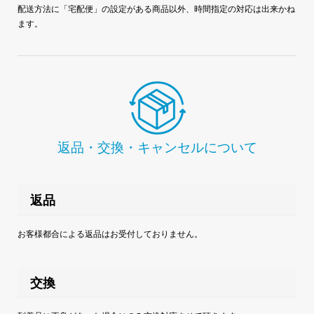
配送方法に「宅配便」の設定がある商品以外、時間指定の対応は出来かね
ます。
返品・交換・キャンセルについて
返品
お客様都合による返品はお受付しておりません。
交換