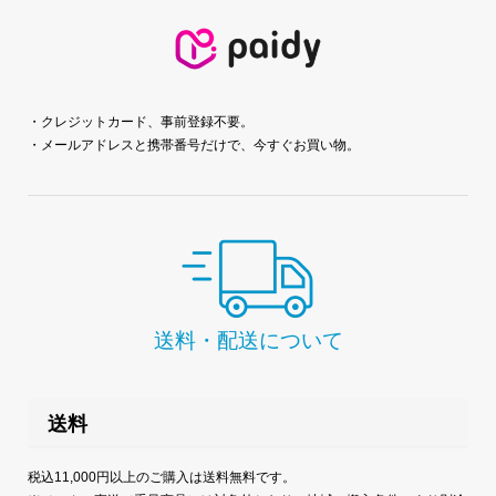
・クレジットカード、事前登録不要。
・メールアドレスと携帯番号だけで、今すぐお買い物。
送料・配送について
送料
税込11,000円以上のご購入は送料無料です。