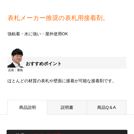
表札メーカー推奨の表札用接着剤。
強粘着・水に強い・屋外使用OK
おすすめポイント
ほとんどの材質の表札や壁面に接着が可能な接着剤です。
商品説明
説明書
商品Q＆A