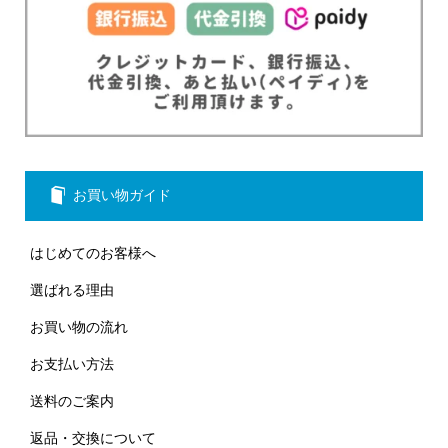
お買い物ガイド
はじめてのお客様へ
選ばれる理由
お買い物の流れ
お支払い方法
送料のご案内
返品・交換について