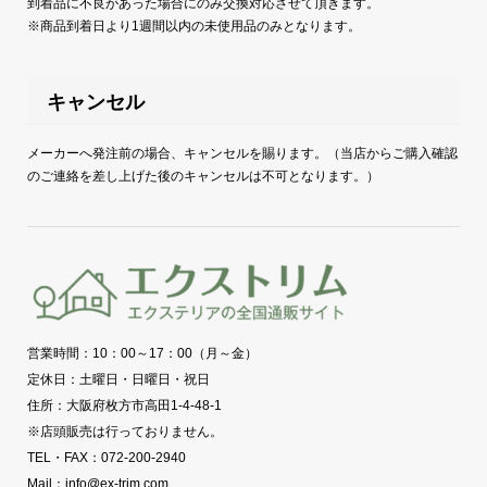
到着品に不良があった場合にのみ交換対応させて頂きます。
※商品到着日より1週間以内の未使用品のみとなります。
キャンセル
メーカーへ発注前の場合、キャンセルを賜ります。（当店からご購入確認
のご連絡を差し上げた後のキャンセルは不可となります。）
営業時間：10：00～17：00（月～金）
定休日：土曜日・日曜日・祝日
住所：大阪府枚方市高田1-4-48-1
※店頭販売は行っておりません。
TEL・FAX：072-200-2940
Mail：info@ex-trim.com