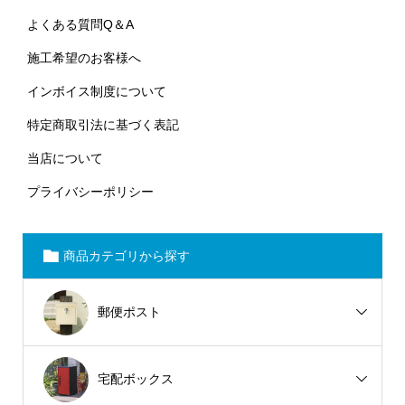
よくある質問Q＆A
施工希望のお客様へ
インボイス制度について
特定商取引法に基づく表記
当店について
プライバシーポリシー
商品カテゴリから探す
郵便ポスト
宅配ボックス