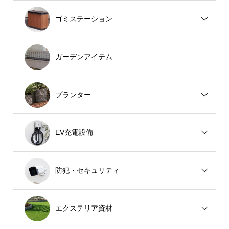
ゴミステーション
ガーデンアイテム
プランター
EV充電設備
防犯・セキュリティ
エクステリア資材