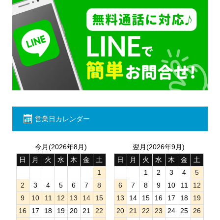
営業日カレンダー
今月(2026年8月)
翌月(2026年9月)
日
月
火
水
木
金
土
日
月
火
水
木
金
土
1
1
2
3
4
5
2
3
4
5
6
7
8
6
7
8
9
10
11
12
9
10
11
12
13
14
15
13
14
15
16
17
18
19
16
17
18
19
20
21
22
20
21
22
23
24
25
26