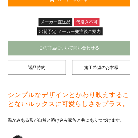
メーカー直送品
代引き不可
出荷予定 メーカー発注後ご案内
この商品について問い合わせる
返品特約
施工希望のお客様
シンプルなデザインとかわり映えするこ
とないルックスに可愛らしさをプラス。
温かみある形が自然と溶け込み家族と共にありつづけます。