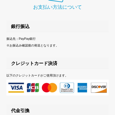
お支払い方法について
銀行振込
振込先：PayPay銀行
※お振込み確認後の発送となります。
クレジットカード決済
以下のクレジットカードがご使用頂けます。
代金引換