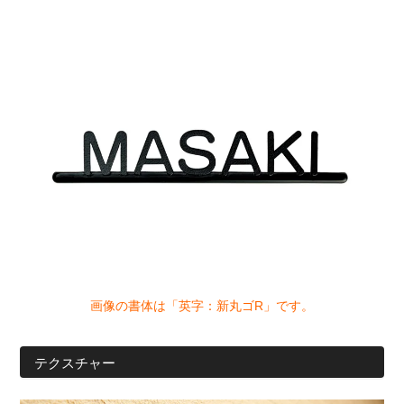
画像の書体は「英字：新丸ゴR」です。
テクスチャー