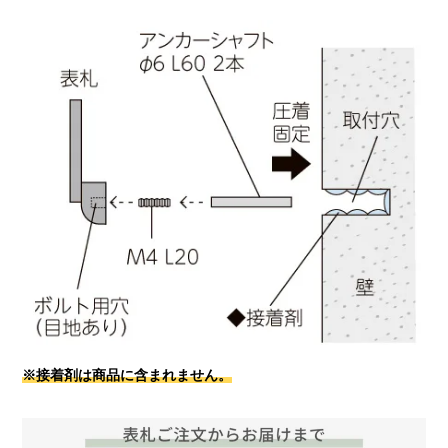
※接着剤は商品に含まれません。