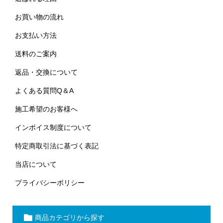
お買い物の流れ
お支払い方法
送料のご案内
返品・交換について
よくある質問Q＆A
施工希望のお客様へ
インボイス制度について
特定商取引法に基づく表記
当店について
プライバシーポリシー
商品カテゴリから探す