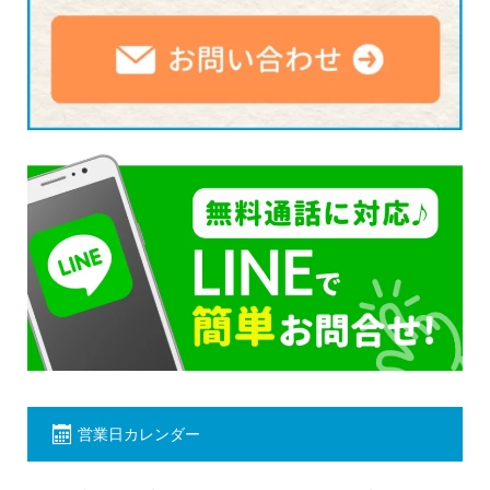
営業日カレンダー