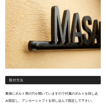
取付方法
裏側にボルト用の穴が開いていますので付属のボルトを回し込
み固定し、アンカーシャフトを回し込んで固定して下さい。