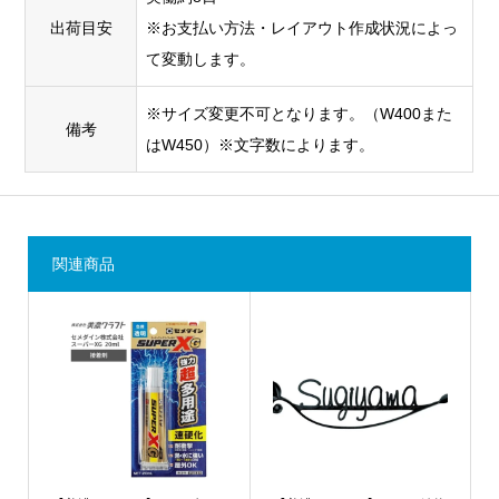
出荷目安
※お支払い方法・レイアウト作成状況によっ
て変動します。
※サイズ変更不可となります。（W400また
備考
はW450）※文字数によります。
関連商品