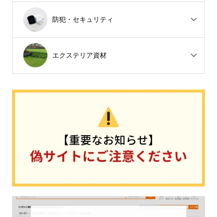
防犯・セキュリティ
エクステリア資材