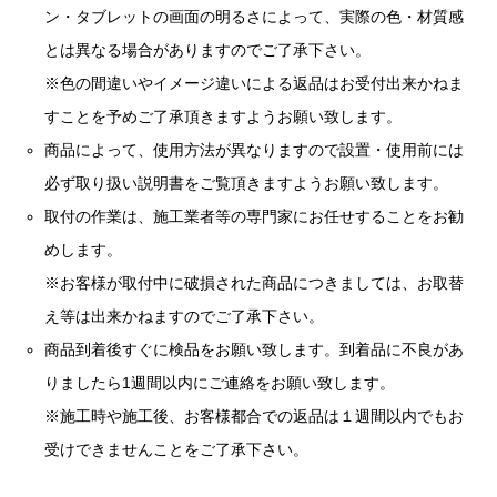
ン・タブレットの画面の明るさによって、実際の色・材質感
とは異なる場合がありますのでご了承下さい。
※色の間違いやイメージ違いによる返品はお受付出来かねま
すことを予めご了承頂きますようお願い致します。
商品によって、使用方法が異なりますので設置・使用前には
必ず取り扱い説明書をご覧頂きますようお願い致します。
取付の作業は、施工業者等の専門家にお任せすることをお勧
めします。
※お客様が取付中に破損された商品につきましては、お取替
え等は出来かねますのでご了承下さい。
商品到着後すぐに検品をお願い致します。到着品に不良があ
りましたら1週間以内にご連絡をお願い致します。
※施工時や施工後、お客様都合での返品は１週間以内でもお
受けできませんことをご了承下さい。