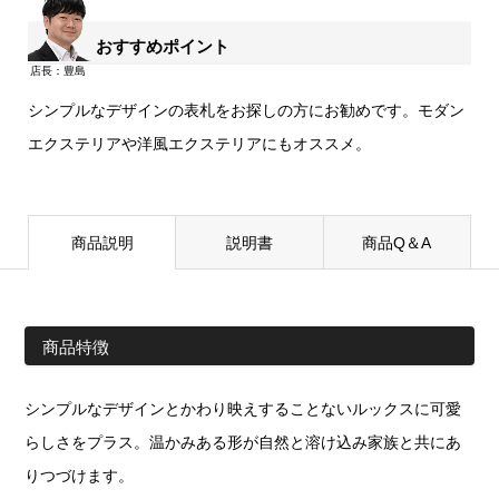
おすすめポイント
シンプルなデザインの表札をお探しの方にお勧めです。モダン
エクステリアや洋風エクステリアにもオススメ。
商品説明
説明書
商品Q＆A
商品特徴
シンプルなデザインとかわり映えすることないルックスに可愛
らしさをプラス。温かみある形が自然と溶け込み家族と共にあ
りつづけます。