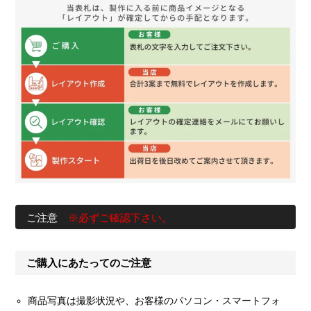
ご注意
※必ずご確認下さい。
ご購入にあたってのご注意
商品写真は撮影状況や、お客様のパソコン・スマートフォ