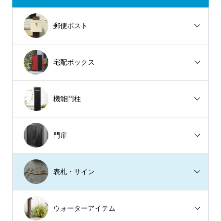
郵便ポスト
宅配ボックス
機能門柱
門扉
表札・サイン
ウォーターアイテム