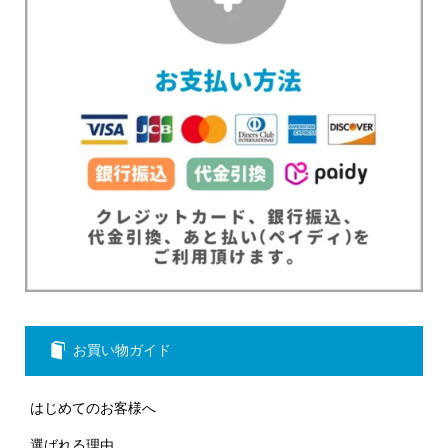
お買い物ガイド
はじめてのお客様へ
選ばれる理由