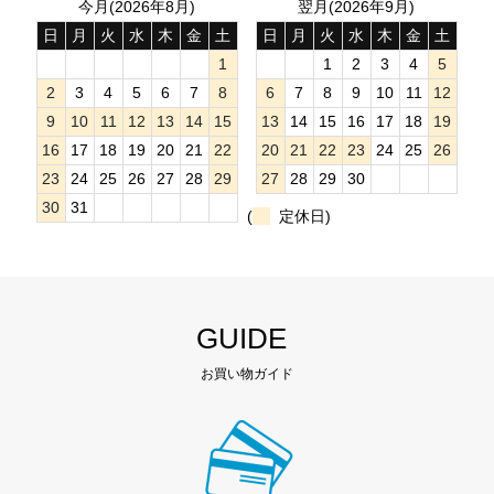
今月(2026年8月)
翌月(2026年9月)
日
月
火
水
木
金
土
日
月
火
水
木
金
土
1
1
2
3
4
5
2
3
4
5
6
7
8
6
7
8
9
10
11
12
9
10
11
12
13
14
15
13
14
15
16
17
18
19
16
17
18
19
20
21
22
20
21
22
23
24
25
26
23
24
25
26
27
28
29
27
28
29
30
30
31
(
定休日)
GUIDE
お買い物ガイド