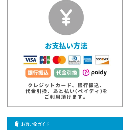
お買い物ガイド