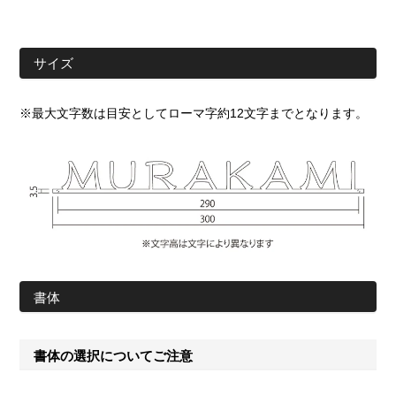
サイズ
※最大文字数は目安としてローマ字約12文字までとなります。
書体
書体の選択についてご注意