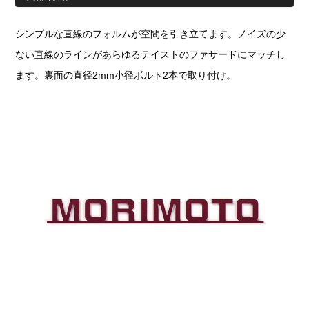
シンプルな直線のフォルムが空間を引き立てます。ノイズの少
ない直線のラインがあらゆるテイストのファサードにマッチし
ます。裏面の直径2mm小径ボルト2本で取り付け。