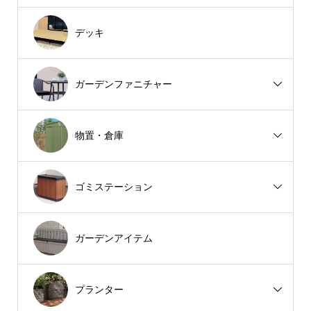
デッキ
ガーデンファニチャー
物置・倉庫
ゴミステーション
ガーデンアイテム
プランター