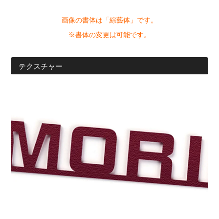
画像の書体は「綜藝体
」です。
※書体の変更は可能です。
テクスチャー