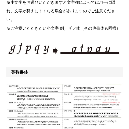
※小文字をお選びいただきますと文字種によってはバーに隠
れ、文字が見えにくくなる場合がありますのでご注意くださ
い。
※ご注意いただきたい小文字 例）ザフ体（その他書体も同様）
英数書体