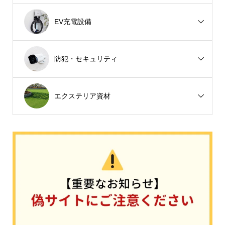
EV充電設備
防犯・セキュリティ
エクステリア資材