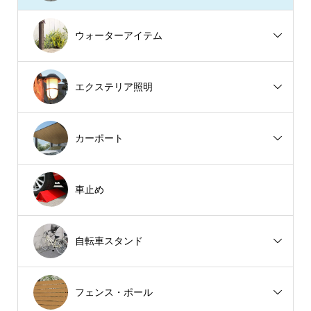
ウォーターアイテム
エクステリア照明
カーポート
車止め
自転車スタンド
フェンス・ポール