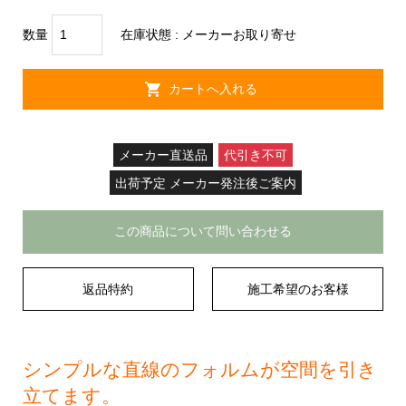
数量
在庫状態 : メーカーお取り寄せ
メーカー直送品
代引き不可
出荷予定 メーカー発注後ご案内
この商品について問い合わせる
返品特約
施工希望のお客様
シンプルな直線のフォルムが空間を引き
立てます。