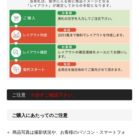
ご注意
※必ずご確認下さい。
ご購入にあたってのご注意
商品写真は撮影状況や、お客様のパソコン・スマートフォ