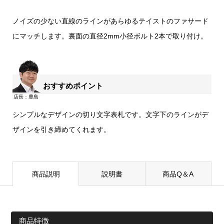
ノイズの少ない直線のラインがあらゆるテイストのファサード
にマッチします。裏面の直径2mm小径ボルト2本で取り付け。
おすすめポイント
シンプルなデザインの切り文字表札です。文字下のラインがデ
ザインを引き締めてくれます。
商品説明
説明書
商品Q＆A
商品特徴