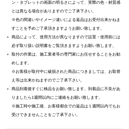
ン・タブレットの画面の明るさによって、実際の色・材質感
とは異なる場合がありますのでご了承下さい。
※色の間違いやイメージ違いによる返品はお受付出来かねま
すことを予めご了承頂きますようお願い致します。
商品によって、使用方法が異なりますので設置・使用前には
必ず取り扱い説明書をご覧頂きますようお願い致します。
取付の作業は、施工業者等の専門家にお任せすることをお勧
めします。
※お客様が取付中に破損された商品につきましては、お取替
え等は出来かねますのでご了承下さい。
商品到着後すぐに検品をお願い致します。到着品に不良があ
りましたら1週間以内にご連絡をお願い致します。
※施工時や施工後、お客様都合での返品は１週間以内でもお
受けできませんことをご了承下さい。