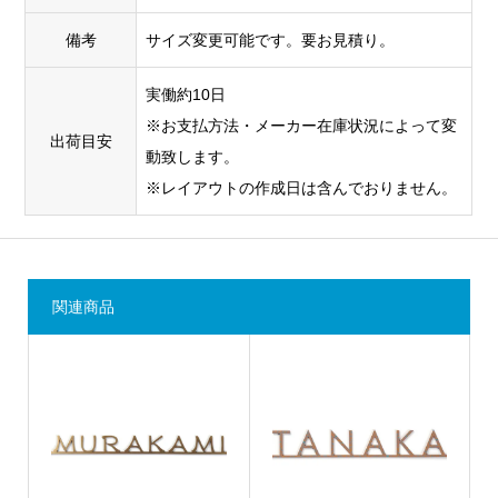
備考
サイズ変更可能です。要お見積り。
実働約10日
※お支払方法・メーカー在庫状況によって変
出荷目安
動致します。
※レイアウトの作成日は含んでおりません。
関連商品