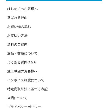
はじめてのお客様へ
選ばれる理由
お買い物の流れ
お支払い方法
送料のご案内
返品・交換について
よくある質問Q＆A
施工希望のお客様へ
インボイス制度について
特定商取引法に基づく表記
当店について
プライバシーポリシー