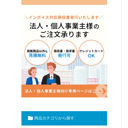
商品カテゴリから探す