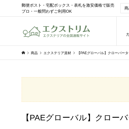
郵便ポスト・宅配ボックス・表札を激安価格で販売
プロ・一般問わずご利用OK
商品
エクステリア資材
【PAEグローバル】クローバーター
【PAEグローバル】クローバー