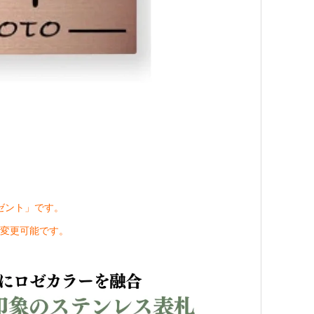
ゼント」です。
変更可能です。