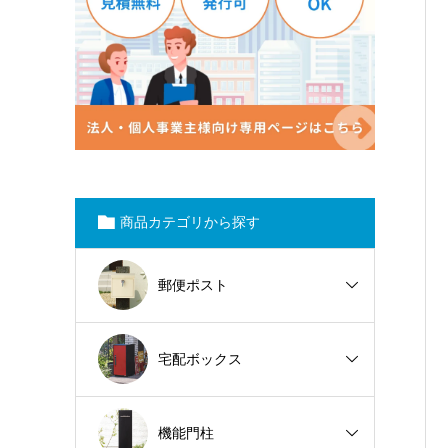
商品カテゴリから探す
郵便ポスト
宅配ボックス
機能門柱