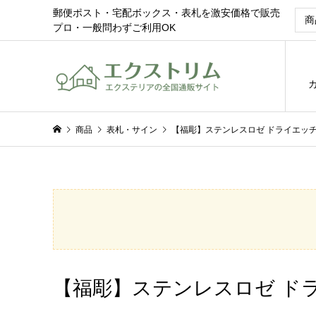
郵便ポスト・宅配ボックス・表札を激安価格で販売
プロ・一般問わずご利用OK
商品
表札・サイン
【福彫】ステンレスロゼ ドライエッチン
【福彫】ステンレスロゼ ドライ