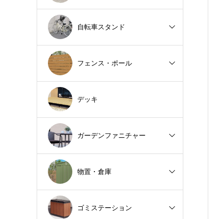
自転車スタンド
フェンス・ポール
デッキ
ガーデンファニチャー
物置・倉庫
ゴミステーション