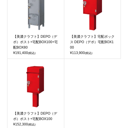
【美濃クラフト】DEPO（デ
【美濃クラフト】宅配ボック
ポ）ポスト+宅配BOX100+宅
ス DEPO（デポ）宅配BOX1
配BOX80
00
¥191,400
¥113,900
(税込)
(税込)
【美濃クラフト】DEPO（デ
ポ）ポスト+宅配BOX100
¥152,300
(税込)