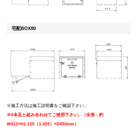
宅配BOX80
※施工方法は施工説明書をご確認下さい。
※4本足と組み合わせてご使用下さい。（全形：約
W412×H1,125（1,425）×D450mm）