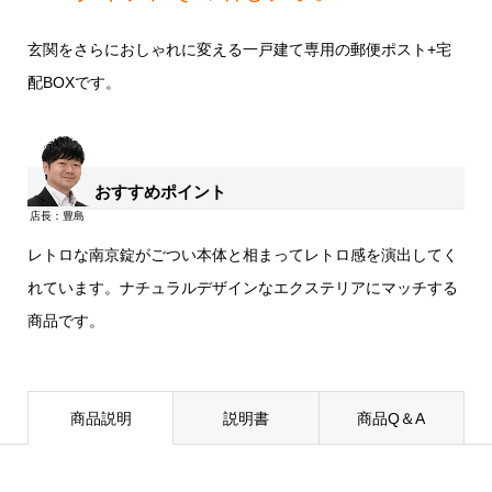
玄関をさらにおしゃれに変える一戸建て専用の郵便ポスト+宅
配BOXです。
おすすめポイント
レトロな南京錠がごつい本体と相まってレトロ感を演出してく
れています。ナチュラルデザインなエクステリアにマッチする
商品です。
商品説明
説明書
商品Q＆A