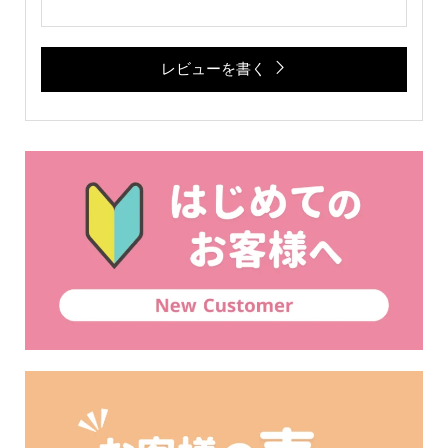
レビューを書く