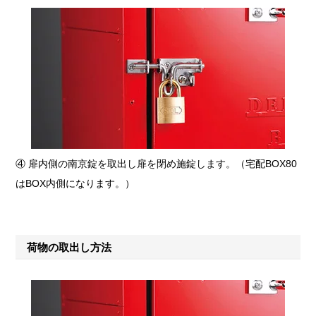
④ 扉内側の南京錠を取出し扉を閉め施錠します。（宅配BOX80
はBOX内側になります。）
荷物の取出し方法