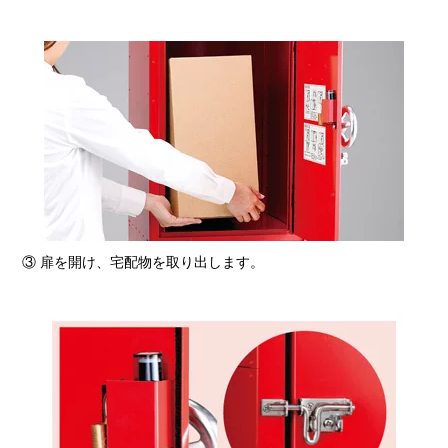
③ 扉を開け、宅配物を取り出します。