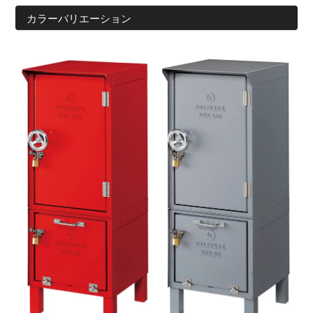
カラーバリエーション