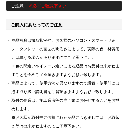
ご注意
※必ずご確認下さい。
ご購入にあたってのご注意
商品写真は撮影状況や、お客様のパソコン・スマートフォ
ン・タブレットの画面の明るさによって、実際の色・材質感
とは異なる場合がありますのでご了承下さい。
※色の間違いやイメージ違いによる返品はお受付出来かねま
すことを予めご了承頂きますようお願い致します。
商品によって、使用方法が異なりますので設置・使用前には
必ず取り扱い説明書をご覧頂きますようお願い致します。
取付の作業は、施工業者等の専門家にお任せすることをお勧
めします。
※お客様が取付中に破損された商品につきましては、お取替
え等は出来かねますのでご了承下さい。