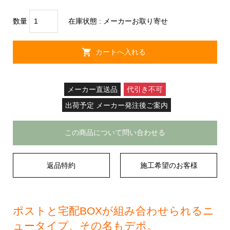
数量
在庫状態 :
メーカーお取り寄せ
メーカー直送品
代引き不可
出荷予定 メーカー発注後ご案内
この商品について問い合わせる
返品特約
施工希望のお客様
ポストと宅配BOXが組み合わせられるニ
ュータイプ、その名もデポ。