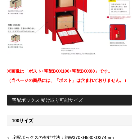
※画像は「ポスト+宅配BOX100+宅配BOX80」です。
（当ページの商品には、「ポスト」は含まれておりません。）
宅配ボックス 受け取り可能サイズ
100サイズ
宅配ボックスの有効寸法：約W370×H580×D374mm