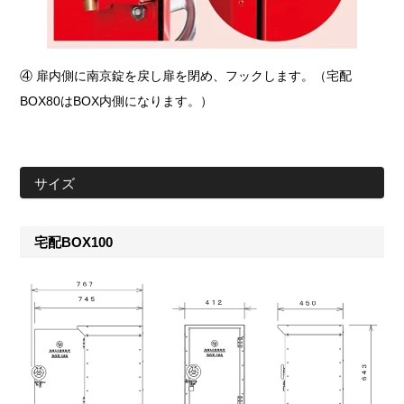
④ 扉内側に南京錠を戻し扉を閉め、フックします。（宅配
BOX80はBOX内側になります。）
サイズ
宅配BOX100