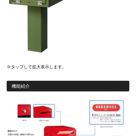
※タップして拡大表示します。
機能紹介