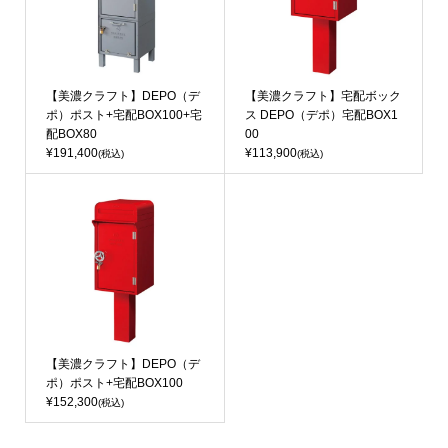
【美濃クラフト】DEPO（デ
【美濃クラフト】宅配ボック
ポ）ポスト+宅配BOX100+宅
ス DEPO（デポ）宅配BOX1
配BOX80
00
¥191,400
¥113,900
(税込)
(税込)
【美濃クラフト】DEPO（デ
ポ）ポスト+宅配BOX100
¥152,300
(税込)