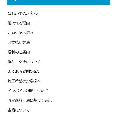
はじめてのお客様へ
選ばれる理由
お買い物の流れ
お支払い方法
送料のご案内
返品・交換について
よくある質問Q＆A
施工希望のお客様へ
インボイス制度について
特定商取引法に基づく表記
当店について