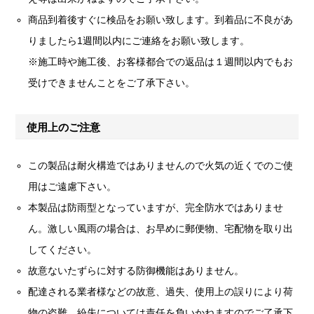
商品到着後すぐに検品をお願い致します。到着品に不良があ
りましたら1週間以内にご連絡をお願い致します。
※施工時や施工後、お客様都合での返品は１週間以内でもお
受けできませんことをご了承下さい。
使用上のご注意
この製品は耐火構造ではありませんので火気の近くでのご使
用はご遠慮下さい。
本製品は防雨型となっていますが、完全防水ではありませ
ん。激しい風雨の場合は、お早めに郵便物、宅配物を取り出
してください。
故意ないたずらに対する防御機能はありません。
配達される業者様などの故意、過失、使用上の誤りにより荷
物の盗難、紛失については責任を負いかねますのでご了承下