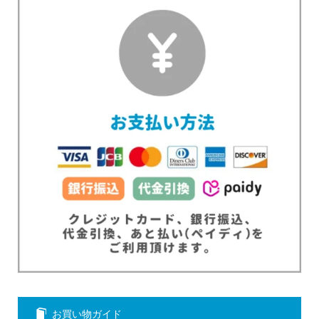
お買い物ガイド