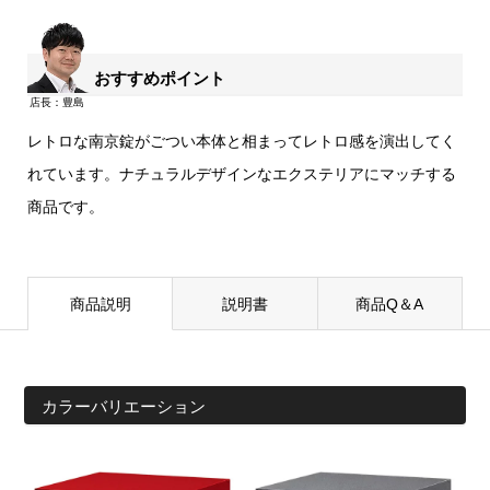
おすすめポイント
レトロな南京錠がごつい本体と相まってレトロ感を演出してく
れています。ナチュラルデザインなエクステリアにマッチする
商品です。
商品説明
説明書
商品Q＆A
カラーバリエーション