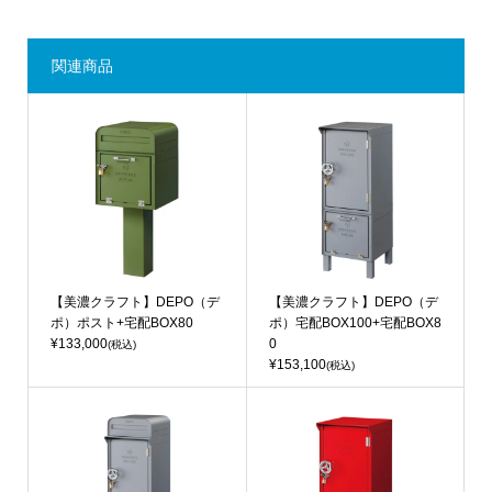
関連商品
【美濃クラフト】DEPO（デ
【美濃クラフト】DEPO（デ
ポ）ポスト+宅配BOX80
ポ）宅配BOX100+宅配BOX8
¥133,000
0
(税込)
¥153,100
(税込)