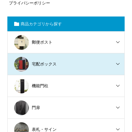
プライバシーポリシー
商品カテゴリから探す
郵便ポスト
宅配ボックス
機能門柱
門扉
表札・サイン