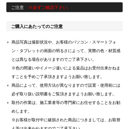
ご注意
※必ずご確認下さい。
ご購入にあたってのご注意
商品写真は撮影状況や、お客様のパソコン・スマートフォ
ン・タブレットの画面の明るさによって、実際の色・材質感
とは異なる場合がありますのでご了承下さい。
※色の間違いやイメージ違いによる返品はお受付出来かねま
すことを予めご了承頂きますようお願い致します。
商品によって、使用方法が異なりますので設置・使用前には
必ず取り扱い説明書をご覧頂きますようお願い致します。
取付の作業は、施工業者等の専門家にお任せすることをお勧
めします。
※お客様が取付中に破損された商品につきましては、お取替
え等は出来かねますのでご了承下さい。