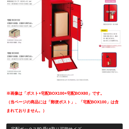
※画像は「ポスト+宅配BOX100+宅配BOX80」です。
（当ページの商品には「郵便ポスト」、「宅配BOX100」は含
まれておりません。）
宅配ボックス80 受け取り可能サイズ