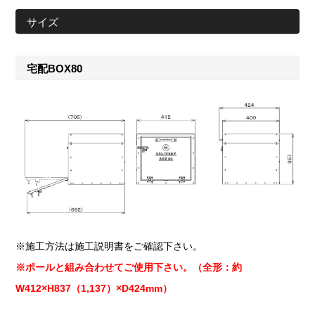
サイズ
宅配BOX80
※施工方法は施工説明書をご確認下さい。
※ポールと組み合わせてご使用下さい。（全形：約
W412×H837（1,137）×D424mm）