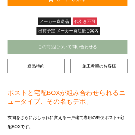
メーカー直送品
代引き不可
出荷予定 メーカー発注後ご案内
この商品について問い合わせる
返品特約
施工希望のお客様
ポストと宅配BOXが組み合わせられるニ
ュータイプ、その名もデポ。
玄関をさらにおしゃれに変える一戸建て専用の郵便ポスト+宅
配BOXです。