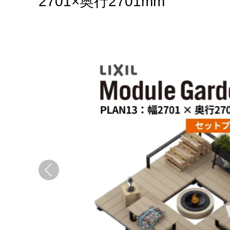
2701×奥行2701mm