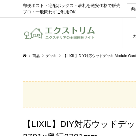
郵便ポスト・宅配ボックス・表札を激安価格で販売
プロ・一般問わずご利用OK
商品
デッキ
【LIXIL】DIY対応ウッドデッキ Module 
【LIXIL】DIY対応ウッドデッ