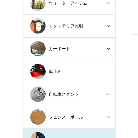
ウォーターアイテム
エクステリア照明
カーポート
車止め
自転車スタンド
フェンス・ポール