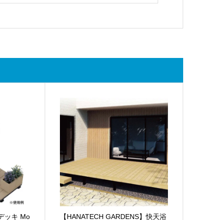
デッキ Mo
【HANATECH GARDENS】快天浴