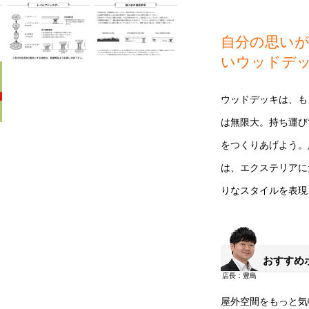
自分の思いが
いウッドデ
ウッドデッキは、も
は無限大。持ち運び
をつくりあげよう。
は、エクステリアに
りなスタイルを表現
おすすめ
屋外空間をもっと気