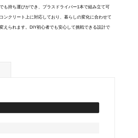
でも持ち運びができ、プラスドライバー1本で組み立て可
コンクリート上に対応しており、暮らしの変化に合わせて
変えられます。DIY初心者でも安心して挑戦できる設計で