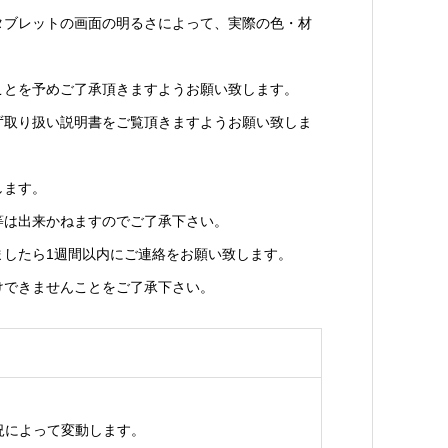
タブレットの画面の明るさによって、実際の色・材
ことを予めご了承頂きますようお願い致します。
ず取り扱い説明書をご覧頂きますようお願い致しま
します。
等は出来かねますのでご了承下さい。
ましたら1週間以内にご連絡をお願い致します。
けできませんことをご了承下さい。
況によって変動します。