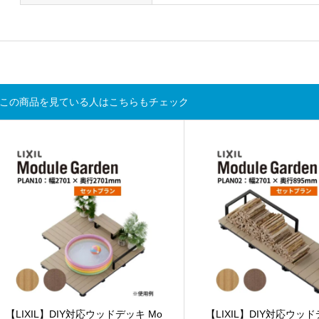
この商品を見ている人はこちらもチェック
【LIXIL】DIY対応ウッドデッキ Mo
【LIXIL】DIY対応ウッド