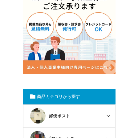
商品カテゴリから探す
郵便ポスト