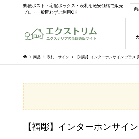
郵便ポスト・宅配ボックス・表札を激安価格で販売
プロ・一般問わずご利用OK
商品
表札・サイン
【福彫】インターホンサイン プラス 真
【福彫】インターホンサイン プ