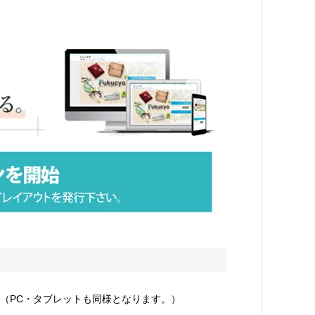
（PC・タブレットも同様となります。）