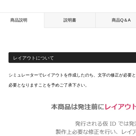
商品説明
説明書
商品Q＆A
レイアウトについて
シミュレーターでレイアウトを作成したのち、文字の修正が必要と
必要となりますことを予めご了承下さい。