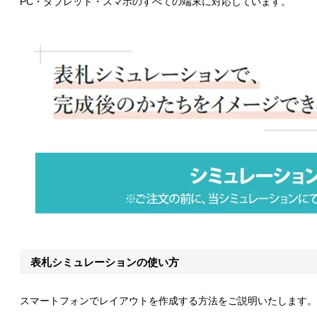
PC・タブレット・スマホのすべての端末に対応しています。
表札シミュレーションの使い方
スマートフォンでレイアウトを作成する方法をご説明いたします。