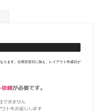
なります。出荷目安日に加え、レイアウト作成日が