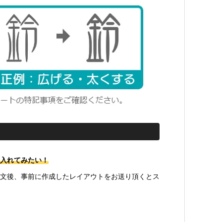
入れてみたい！
文後、事前に作成したレイアウトをお送り頂くとス