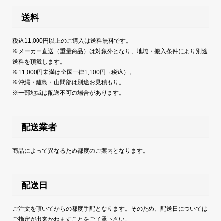
送料
税込11,000円以上のご購入は送料無料です。
※メーカー直送（重量商品）は対象外となり、地域・搬入条件により別途
送料を頂戴します。
※11,000円未満は全国一律1,100円（税込）。
※沖縄・離島・山間部は別途お見積もり。
※一部地域は配送不可の場合があります。
配送業者
商品によって異なるため都度のご案内となります。
配送日
ご注文を頂いてからの都度手配となります。そのため、配送日については
ご指定が出来かねますことをご了承下さい。