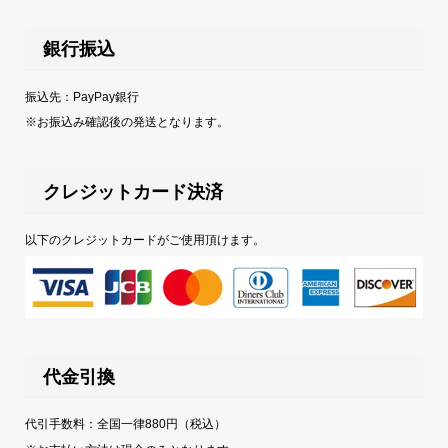
銀行振込
振込先：PayPay銀行
※お振込み確認後の発送となります。
クレジットカード決済
以下のクレジットカードがご使用頂けます。
代金引換
代引手数料：全国一律880円（税込）