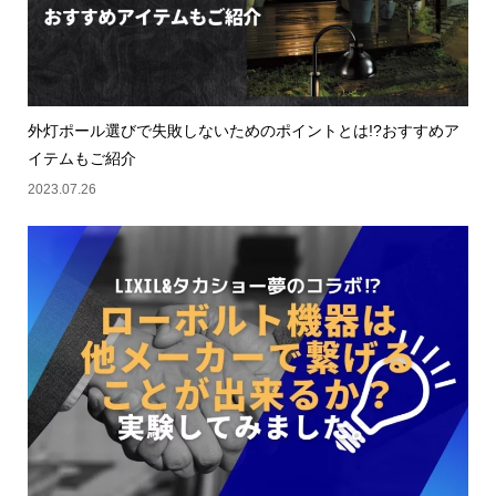
外灯ポール選びで失敗しないためのポイントとは!?おすすめア
イテムもご紹介
2023.07.26