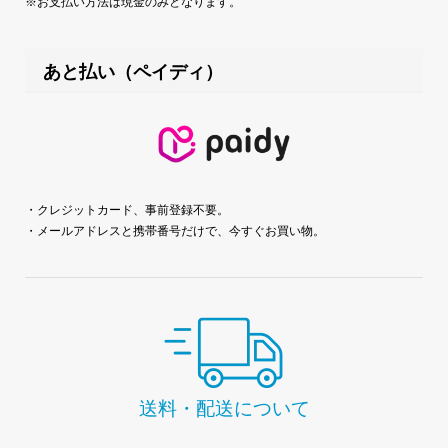
※お支払い方法は現金のみとなります。
あと払い（ペイディ）
・クレジットカード、事前登録不要。
・メールアドレスと携帯番号だけで、今すぐお買い物。
送料・配送について