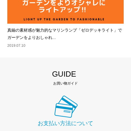
真鍮の素材感が魅力的なマリンランプ「ゼロデッキライト」で
ガーデンをよりおしゃれ...
2019.07.10
GUIDE
お買い物ガイド
お支払い方法について