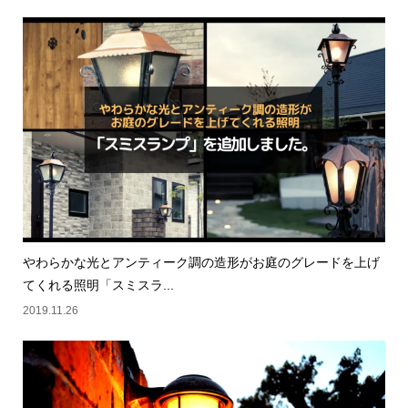
やわらかな光とアンティーク調の造形がお庭のグレードを上げ
てくれる照明「スミスラ...
2019.11.26