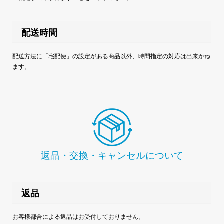
配送時間
配送方法に「宅配便」の設定がある商品以外、時間指定の対応は出来かね
ます。
返品・交換・キャンセルについて
返品
お客様都合による返品はお受付しておりません。