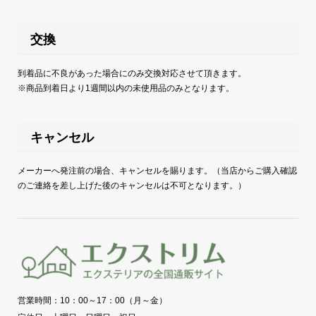
交換
到着品に不良があった場合にのみ交換対応させて頂きます。
※商品到着日より1週間以内の未使用品のみとなります。
キャンセル
メーカーへ発注前の場合、キャンセルを賜ります。（当店からご購入確認
のご連絡を差し上げた後のキャンセルは不可となります。）
営業時間：10：00～17：00（月～金）