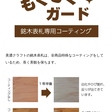
美濃クラフトの銘木表札は、全商品特殊なコーティングをして
いるため、長く美観を保ちます。