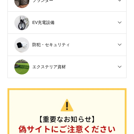
プランター
EV充電設備
防犯・セキュリティ
エクステリア資材