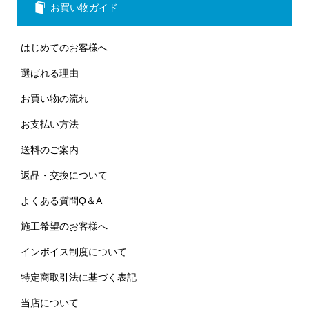
お買い物ガイド
はじめてのお客様へ
選ばれる理由
お買い物の流れ
お支払い方法
送料のご案内
返品・交換について
よくある質問Q＆A
施工希望のお客様へ
インボイス制度について
特定商取引法に基づく表記
当店について