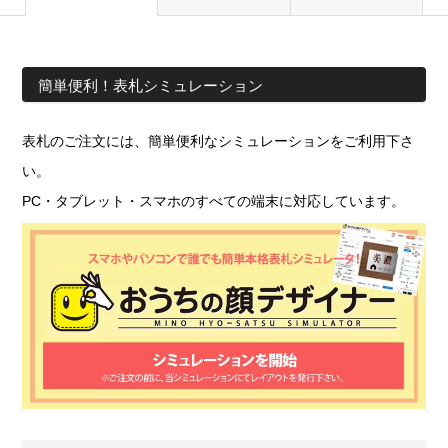
簡単便利！表札シミュレーション
表札のご注文には、簡単便利なシミュレーションをご利用下さ
い。
PC・タブレット・スマホのすべての端末に対応しています。