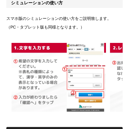
シミュレーションの使い方
スマホ版のシミュレーションの使い方をご説明致します。
（PC・タブレット版も同様となります。）