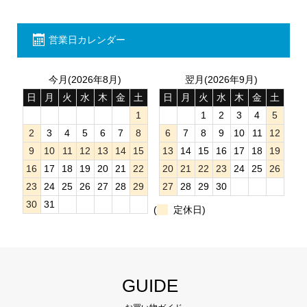
営業日カレンダー
今月(2026年8月)
翌月(2026年9月)
日
月
火
水
木
金
土
日
月
火
水
木
金
土
1
1
2
3
4
5
2
3
4
5
6
7
8
6
7
8
9
10
11
12
9
10
11
12
13
14
15
13
14
15
16
17
18
19
16
17
18
19
20
21
22
20
21
22
23
24
25
26
23
24
25
26
27
28
29
27
28
29
30
30
31
(
定休日)
GUIDE