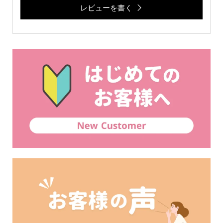
レビューを書く