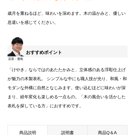
歳月を重ねるほど、味わいを深めます。木の温かみと、優しい
息遣いを感じてください。
おすすめポイント
「けやき」ならではのあたたかみと、立体感のある浮彫仕上げ
が魅力の木製表札。 シンプルな中にも職人技が光り、和風・和
モダンな外構に自然となじみます。使い込むほどに味わいが深
まり、経年変化も楽しめる一点もの。「木の風合いを活かした
表札を探している方」におすすめです。
商品説明
説明書
商品Q＆A