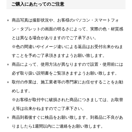
ご購入にあたってのご注意
商品写真は撮影状況や、お客様のパソコン・スマートフォ
ン・タブレットの画面の明るさによって、実際の色・材質感
とは異なる場合がありますのでご了承下さい。
※色の間違いやイメージ違いによる返品はお受付出来かねま
すことを予めご了承頂きますようお願い致します。
商品によって、使用方法が異なりますので設置・使用前には
必ず取り扱い説明書をご覧頂きますようお願い致します。
取付の作業は、施工業者等の専門家にお任せすることをお勧
めします。
※お客様が取付中に破損された商品につきましては、お取替
え等は出来かねますのでご了承下さい。
商品到着後すぐに検品をお願い致します。到着品に不良があ
りましたら1週間以内にご連絡をお願い致します。