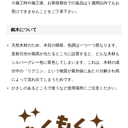
※施工時や施工後、お客様都合での返品は１週間以内でもお
受けできませんことをご了承下さい。
銘木について
天然木材のため、木目の模様、色調は一つ一つ異なります。
直射日光や風雨が当たるところに設置すると、どんな木材も
シルバーグレー色に変色してしまいます。これは、木材の成
分中の「リグニン」という物質が紫外線にあたり分解され雨
によって流れ出てしまうためです。
ひさしのあるところで使うなど使用場所にご注意ください。