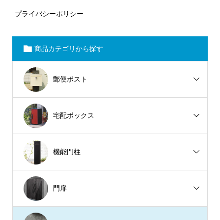
プライバシーポリシー
商品カテゴリから探す
郵便ポスト
宅配ボックス
機能門柱
門扉