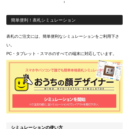
簡単便利！表札シミュレーション
表札のご注文には、簡単便利なシミュレーションをご利用下さ
い。
PC・タブレット・スマホのすべての端末に対応しています。
シミュレーションの使い方