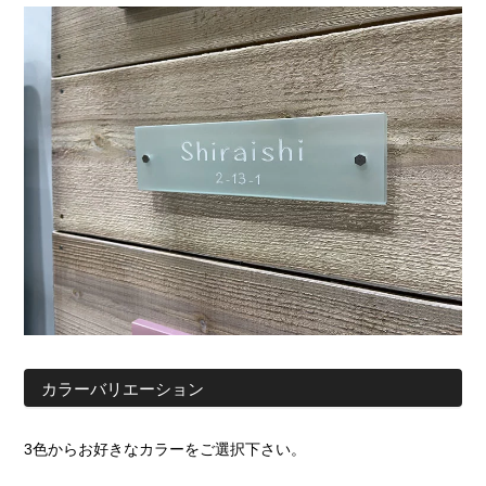
カラーバリエーション
3色からお好きなカラーをご選択下さい。