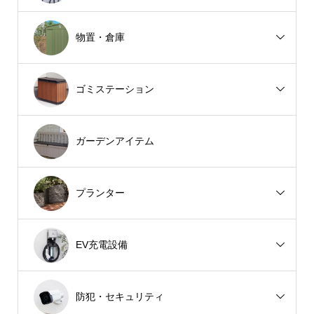
物置・倉庫
ゴミステーション
ガーデンアイテム
プランター
EV充電設備
防犯・セキュリティ