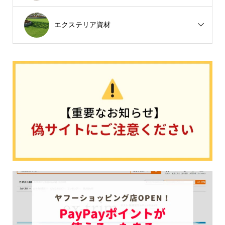
エクステリア資材