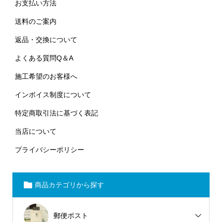
お支払い方法
送料のご案内
返品・交換について
よくある質問Q＆A
施工希望のお客様へ
インボイス制度について
特定商取引法に基づく表記
当店について
プライバシーポリシー
商品カテゴリから探す
郵便ポスト