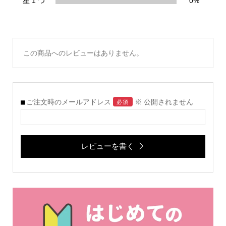
星 1 つ
0%
この商品へのレビューはありません。
ご注文時のメールアドレス
※ 公開されません
必須
レビューを書く