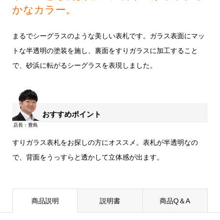
かなカラー。
まるでシーグラスのような美しい表札です。ガラス表面にマッ
トな半透明の塗装を施し、裏面をすりガラスに加工すること
で、砂浜に転がるシーグラスを表現しました。
おすすめポイント
すりガラス表札をお探しの方にオススメ。表札が半透明なの
で、背面をうっすらと透かして立体感が出ます。
商品説明
説明書
商品Q＆A