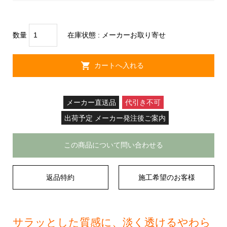
数量
在庫状態 :
メーカーお取り寄せ
メーカー直送品
代引き不可
出荷予定 メーカー発注後ご案内
この商品について問い合わせる
返品特約
施工希望のお客様
サラッとした質感に、淡く透けるやわら