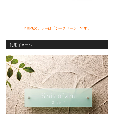
※画像のカラーは「シーグリーン」です。
使用イメージ