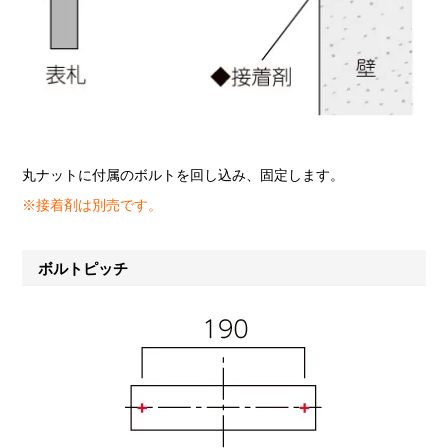
丸ナットに付属のボルトを回し込み、固定します。
※接着剤は別売です。
ボルトピッチ