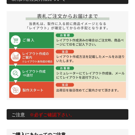
ご注意
※必ずご確認下さい。
ご購入にあたってのご注意