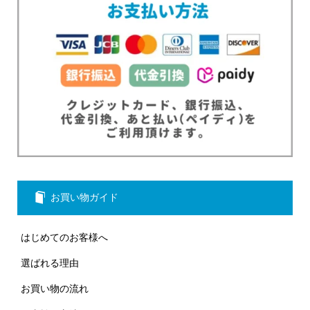
お買い物ガイド
はじめてのお客様へ
選ばれる理由
お買い物の流れ