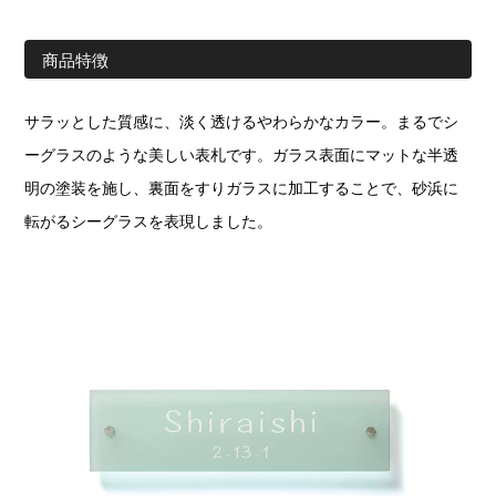
商品特徴
サラッとした質感に、淡く透けるやわらかなカラー。まるでシ
ーグラスのような美しい表札です。ガラス表面にマットな半透
明の塗装を施し、裏面をすりガラスに加工することで、砂浜に
転がるシーグラスを表現しました。