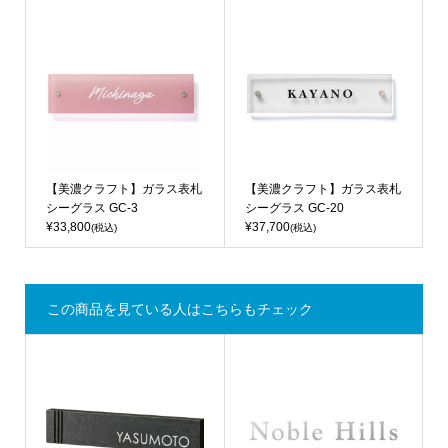
【美濃クラフト】ガラス表札
【美濃クラフト】ガラス表札
シーグラス GC-3
シーグラス GC-20
¥33,800
¥37,700
(税込)
(税込)
この商品を見ている人はこちらもチェック