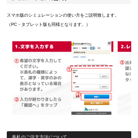
スマホ版のシミュレーションの使い方をご説明致します。
（PC・タブレット版も同様となります。）
表札のご注文方法について