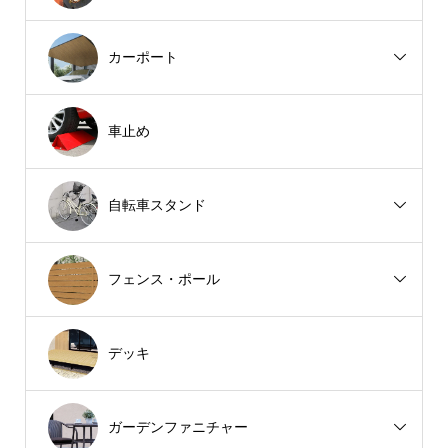
カーポート
車止め
自転車スタンド
フェンス・ポール
デッキ
ガーデンファニチャー