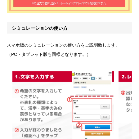
シミュレーションの使い方
スマホ版のシミュレーションの使い方をご説明致します。
（PC・タブレット版も同様となります。）