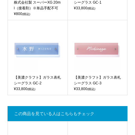
株式会社製 スーパーXG 20m
シーグラス GC-1
l（接着剤）※単品手配不可
¥33,800
(税込)
¥800
(税込)
【美濃クラフト】ガラス表札
【美濃クラフト】ガラス表札
シーグラス GC-2
シーグラス GC-3
¥33,800
¥33,800
(税込)
(税込)
この商品を見ている人はこちらもチェック