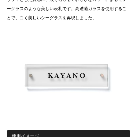
ーグラスのような美しい表札です。高透過ガラスを使用するこ
とで、白く美しいシーグラスを再現しました。
使用イメージ