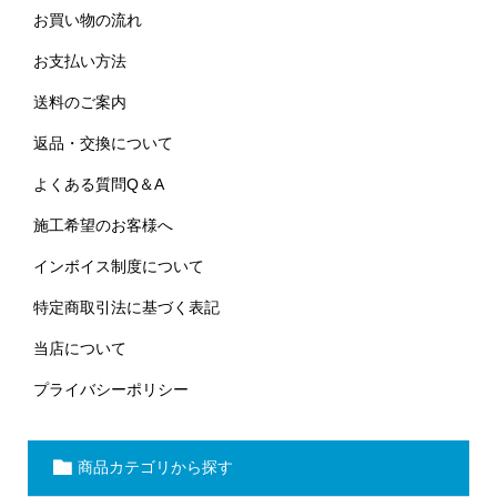
お買い物の流れ
お支払い方法
送料のご案内
返品・交換について
よくある質問Q＆A
施工希望のお客様へ
インボイス制度について
特定商取引法に基づく表記
当店について
プライバシーポリシー
商品カテゴリから探す