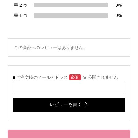
星 2 つ
0%
星 1 つ
0%
この商品へのレビューはありません。
ご注文時のメールアドレス
※ 公開されません
必須
レビューを書く