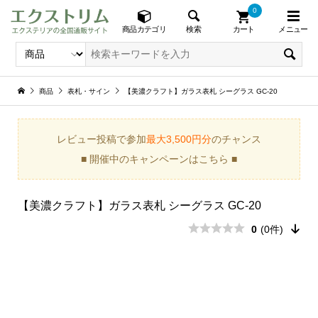
0
メニュー
検索
商品カテゴリ
カート
商品
表札・サイン
【美濃クラフト】ガラス表札 シーグラス GC-20
レビュー投稿で参加
最大3,500円分
のチャンス
■ 開催中のキャンペーンはこちら ■
【美濃クラフト】ガラス表札 シーグラス GC-20
0
(0件)