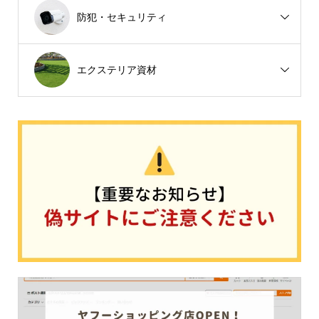
防犯・セキュリティ
エクステリア資材