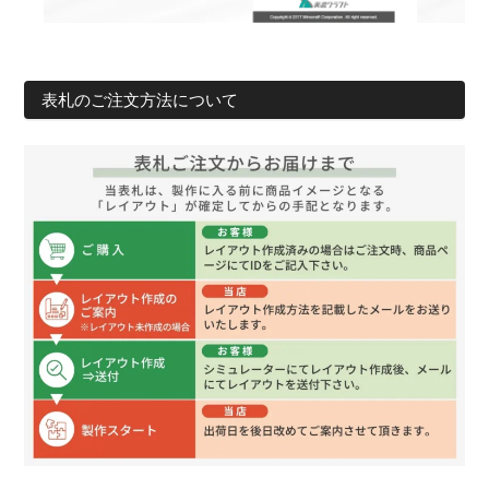
表札のご注文方法について