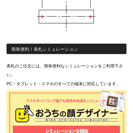
簡単便利！表札シミュレーション
表札のご注文には、簡単便利なシミュレーションをご利用下さ
い。
PC・タブレット・スマホのすべての端末に対応しています。