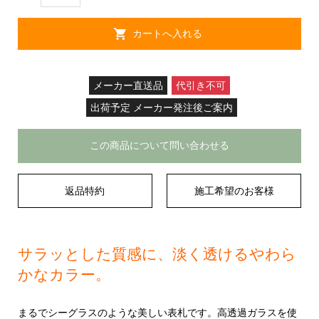
メーカー直送品
代引き不可
出荷予定 メーカー発注後ご案内
この商品について問い合わせる
返品特約
施工希望のお客様
サラッとした質感に、淡く透けるやわら
かなカラー。
まるでシーグラスのような美しい表札です。高透過ガラスを使