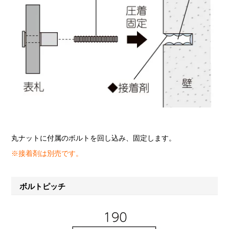
丸ナットに付属のボルトを回し込み、固定します。
※接着剤は別売です。
ボルトピッチ