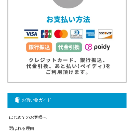
お買い物ガイド
はじめてのお客様へ
選ばれる理由