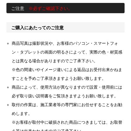
ご注意
※必ずご確認下さい。
ご購入にあたってのご注意
商品写真は撮影状況や、お客様のパソコン・スマートフォ
ン・タブレットの画面の明るさによって、実際の色・材質感
とは異なる場合がありますのでご了承下さい。
※色の間違いやイメージ違いによる返品はお受付出来かねま
すことを予めご了承頂きますようお願い致します。
商品によって、使用方法が異なりますので設置・使用前には
必ず取り扱い説明書をご覧頂きますようお願い致します。
取付の作業は、施工業者等の専門家にお任せすることをお勧
めします。
※お客様が取付中に破損された商品につきましては、お取替