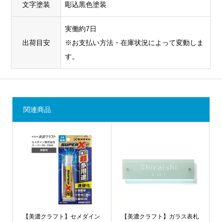
文字塗装
彫込黒色塗装
実働約7日
出荷目安
※お支払い方法・在庫状況によって変動しま
す。
関連商品
【美濃クラフト】セメダイン
【美濃クラフト】ガラス表札