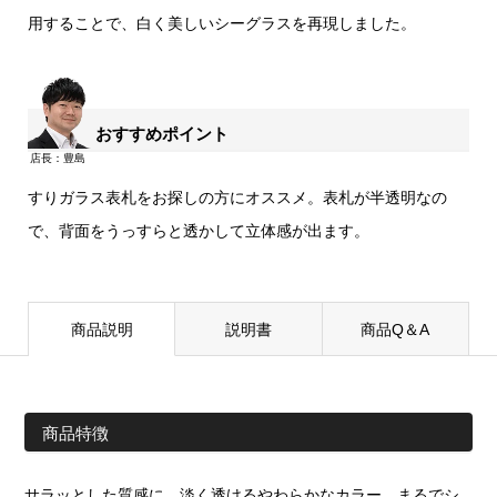
用することで、白く美しいシーグラスを再現しました。
おすすめポイント
すりガラス表札をお探しの方にオススメ。表札が半透明なの
で、背面をうっすらと透かして立体感が出ます。
商品説明
説明書
商品Q＆A
商品特徴
サラッとした質感に、淡く透けるやわらかなカラー。まるでシ