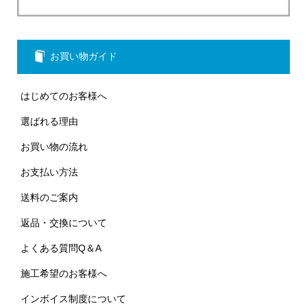
お買い物ガイド
はじめてのお客様へ
選ばれる理由
お買い物の流れ
お支払い方法
送料のご案内
返品・交換について
よくある質問Q＆A
施工希望のお客様へ
インボイス制度について