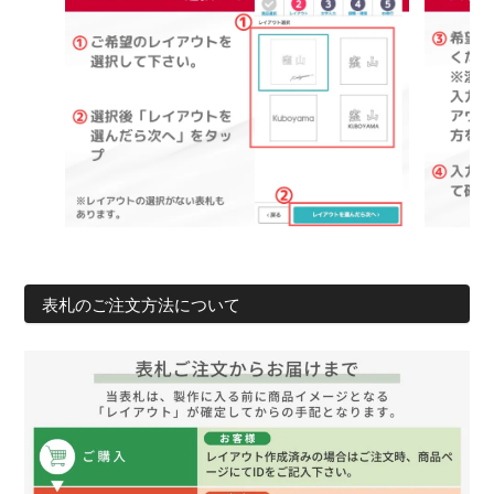
表札のご注文方法について