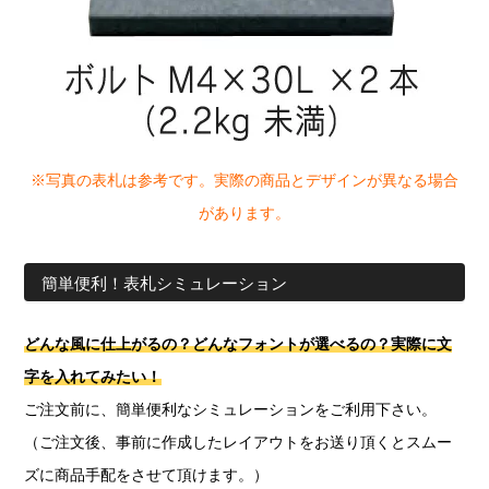
※写真の表札は参考です。実際の商品とデザインが異なる場合
があります。
簡単便利！表札シミュレーション
どんな風に仕上がるの？どんなフォントが選べるの？実際に文
字を入れてみたい！
ご注文前に、簡単便利なシミュレーションをご利用下さい。
（ご注文後、事前に作成したレイアウトをお送り頂くとスムー
ズに商品手配をさせて頂けます。）