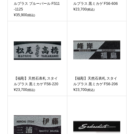
ルプラス ブルーパール FS11
ルプラス 黒ミカゲ FS6-606
-1125
¥23,700
(税込)
¥35,900
(税込)
【福彫】天然石表札 スタイ
【福彫】天然石表札 スタイ
ルプラス 黒ミカゲ FS6-220
ルプラス 黒ミカゲ FS6-206
¥23,700
¥23,700
(税込)
(税込)