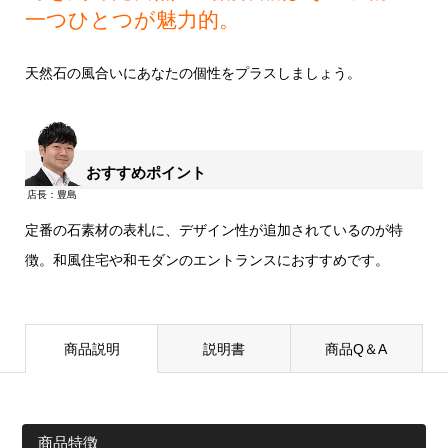
一つひとつが魅力的。
天然石の風合いにあなたの個性をプラスしましょう。
おすすめポイント
定番の石素材の表札に、デザイン性が追加されているのが特
徴。和風住宅や和モダンのエントランスにおすすめです。
商品説明
説明書
商品Q＆A
商品特徴