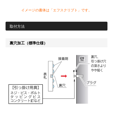
イメージの書体は「エフスクリプト」です。
取付方法
裏穴加工（標準仕様）