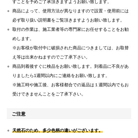
すことを予めご了承頂きますようお願い致します。
商品によって、使用方法が異なりますので設置・使用前には
必ず取り扱い説明書をご覧頂きますようお願い致します。
取付の作業は、施工業者等の専門家にお任せすることをお勧
めします。
※お客様が取付中に破損された商品につきましては、お取替
え等は出来かねますのでご了承下さい。
商品到着後すぐに検品をお願い致します。到着品に不良があ
りましたら1週間以内にご連絡をお願い致します。
※施工時や施工後、お客様都合での返品は１週間以内でもお
受けできませんことをご了承下さい。
ご注意
天然石のため、多少色柄の違いがございます。