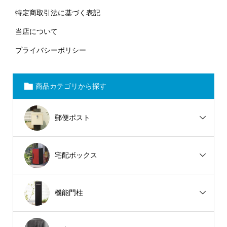
特定商取引法に基づく表記
当店について
プライバシーポリシー
商品カテゴリから探す
郵便ポスト
宅配ボックス
機能門柱