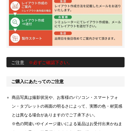
ご注意
※必ずご確認下さい。
ご購入にあたってのご注意
商品写真は撮影状況や、お客様のパソコン・スマートフォ
ン・タブレットの画面の明るさによって、実際の色・材質感
とは異なる場合がありますのでご了承下さい。
※色の間違いやイメージ違いによる返品はお受付出来かねま