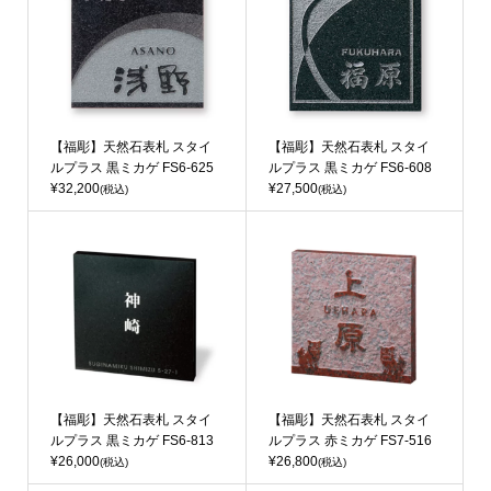
【福彫】天然石表札 スタイ
【福彫】天然石表札 スタイ
ルプラス 黒ミカゲ FS6-625
ルプラス 黒ミカゲ FS6-608
¥32,200
¥27,500
(税込)
(税込)
【福彫】天然石表札 スタイ
【福彫】天然石表札 スタイ
ルプラス 黒ミカゲ FS6-813
ルプラス 赤ミカゲ FS7-516
¥26,000
¥26,800
(税込)
(税込)