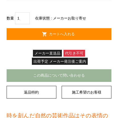
数量
在庫状態 :
メーカーお取り寄せ
メーカー直送品
代引き不可
出荷予定 メーカー発注後ご案内
この商品について問い合わせる
返品特約
施工希望のお客様
時を刻んだ自然の芸術作品はその表情の