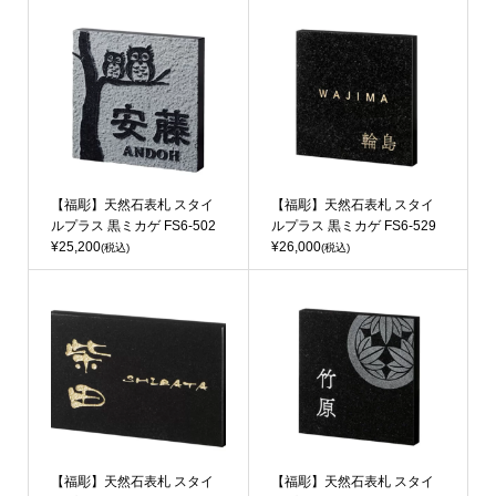
【福彫】天然石表札 スタイ
【福彫】天然石表札 スタイ
ルプラス 黒ミカゲ FS6-502
ルプラス 黒ミカゲ FS6-529
¥25,200
¥26,000
(税込)
(税込)
【福彫】天然石表札 スタイ
【福彫】天然石表札 スタイ