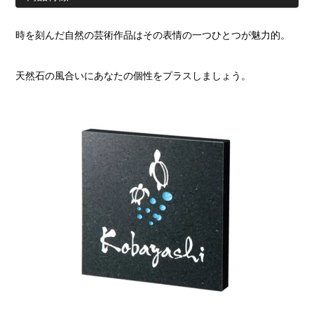
時を刻んだ自然の芸術作品はその表情の一つひとつが魅力的。
天然石の風合いにあなたの個性をプラスしましょう。