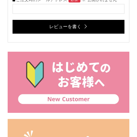
レビューを書く