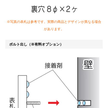
※写真の表札は参考です。実際の商品とデザインが異なる場合
があります。
ボルト出し（※有料オプション）