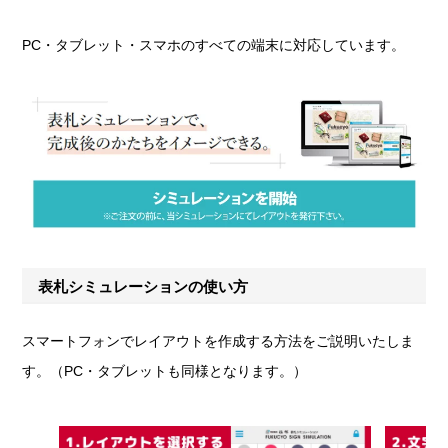
PC・タブレット・スマホのすべての端末に対応しています。
表札シミュレーションの使い方
スマートフォンでレイアウトを作成する方法をご説明いたしま
す。（PC・タブレットも同様となります。）