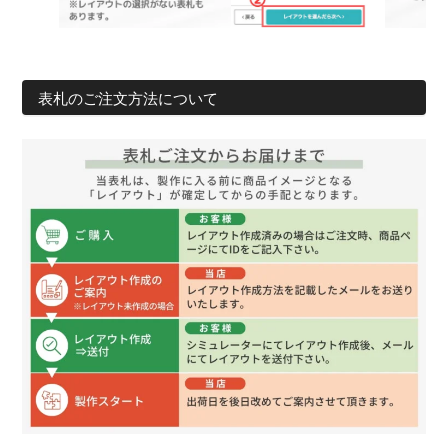
表札のご注文方法について