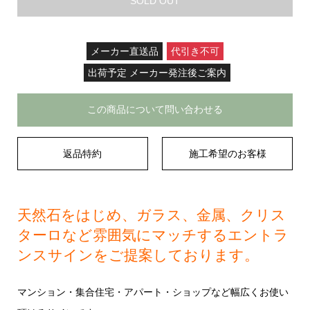
SOLD OUT
メーカー直送品
代引き不可
出荷予定 メーカー発注後ご案内
この商品について問い合わせる
返品特約
施工希望のお客様
天然石をはじめ、ガラス、金属、クリス
ターロなど雰囲気にマッチするエントラ
ンスサインをご提案しております。
マンション・集合住宅・アパート・ショップなど幅広くお使い