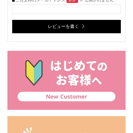
ご注文時のメールアドレス
※ 公開されません
必須
レビューを書く