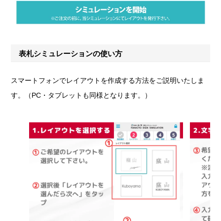
表札シミュレーションの使い方
スマートフォンでレイアウトを作成する方法をご説明いたしま
す。（PC・タブレットも同様となります。）