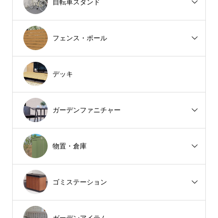
自転車スタンド
フェンス・ポール
デッキ
ガーデンファニチャー
物置・倉庫
ゴミステーション
ガーデンアイテム