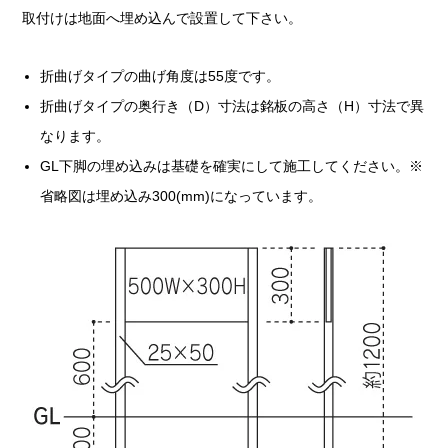
取付けは地面へ埋め込んで設置して下さい。
折曲げタイプの曲げ角度は55度です。
折曲げタイプの奥行き（D）寸法は銘板の高さ（H）寸法で異
なります。
GL下脚の埋め込みは基礎を確実にして施工してください。※
省略図は埋め込み300(mm)になっています。