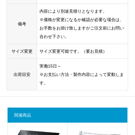
内容により別途見積りとなります。
※価格が変更になるか確認が必要な場合は、
備考
お手数をお掛け致しますがご注文前にお問い
合わせ下さい。
サイズ変更
サイズ変更可能です。（要お見積）
実働15日～
出荷目安
※お支払い方法・製作内容によって変動しま
す。
関連商品