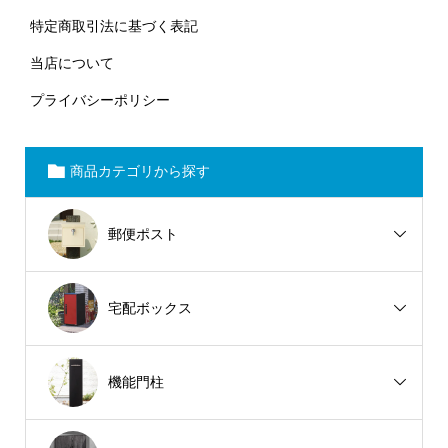
特定商取引法に基づく表記
当店について
プライバシーポリシー
商品カテゴリから探す
郵便ポスト
宅配ボックス
機能門柱