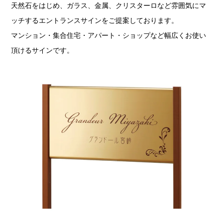
天然石をはじめ、ガラス、金属、クリスターロなど雰囲気にマ
ッチするエントランスサインをご提案しております。
マンション・集合住宅・アパート・ショップなど幅広くお使い
頂けるサインです。