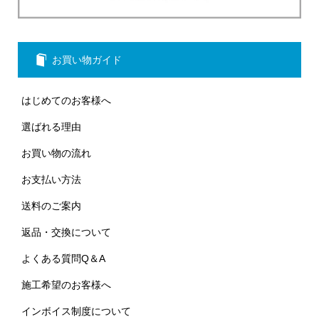
お買い物ガイド
はじめてのお客様へ
選ばれる理由
お買い物の流れ
お支払い方法
送料のご案内
返品・交換について
よくある質問Q＆A
施工希望のお客様へ
インボイス制度について