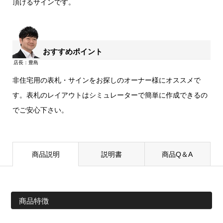
頂けるサインです。
おすすめポイント
非住宅用の表札・サインをお探しのオーナー様にオススメで
す。表札のレイアウトはシミュレーターで簡単に作成できるの
でご安心下さい。
商品説明
説明書
商品Q＆A
商品特徴