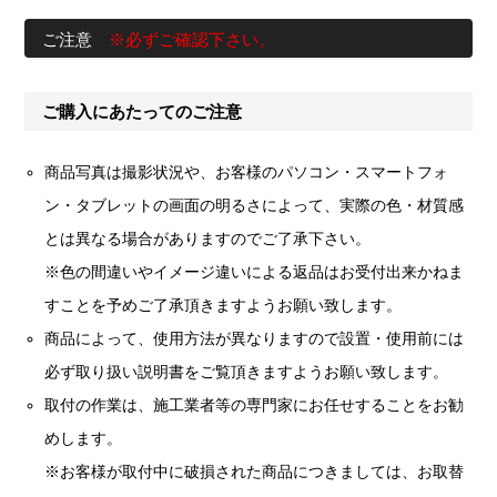
ご注意
※必ずご確認下さい。
ご購入にあたってのご注意
商品写真は撮影状況や、お客様のパソコン・スマートフォ
ン・タブレットの画面の明るさによって、実際の色・材質感
とは異なる場合がありますのでご了承下さい。
※色の間違いやイメージ違いによる返品はお受付出来かねま
すことを予めご了承頂きますようお願い致します。
商品によって、使用方法が異なりますので設置・使用前には
必ず取り扱い説明書をご覧頂きますようお願い致します。
取付の作業は、施工業者等の専門家にお任せすることをお勧
めします。
※お客様が取付中に破損された商品につきましては、お取替