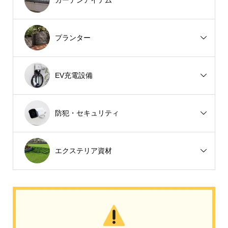
プランター
EV充電設備
防犯・セキュリティ
エクステリア資材