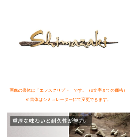
画像の書体は「エフスクリプト」です。（9文字までの価格）
※書体はシミュレーターにて変更できます。