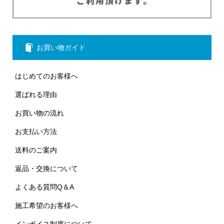
お買い物ガイド
はじめてのお客様へ
選ばれる理由
お買い物の流れ
お支払い方法
送料のご案内
返品・交換について
よくある質問Q＆A
施工希望のお客様へ