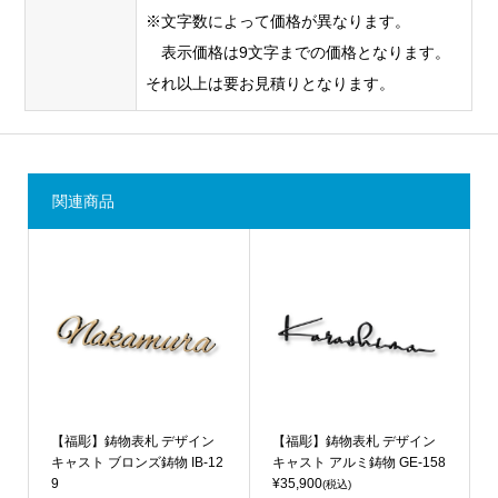
※文字数によって価格が異なります。
表示価格は9文字までの価格となります。
それ以上は要お見積りとなります。
関連商品
【福彫】鋳物表札 デザイン
【福彫】鋳物表札 デザイン
キャスト ブロンズ鋳物 IB-12
キャスト アルミ鋳物 GE-158
9
¥35,900
(税込)