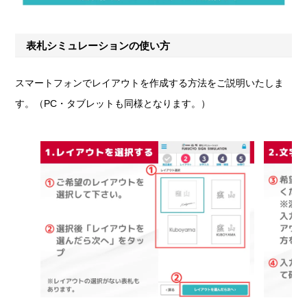
表札シミュレーションの使い方
スマートフォンでレイアウトを作成する方法をご説明いたしま
す。（PC・タブレットも同様となります。）