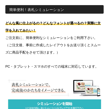
簡単便利！表札シミュレーション
どんな風に仕上がるの？どんなフォントが選べるの？実際に文
字を入れてみたい！
ご注文前に、簡単便利なシミュレーションをご利用下さい。
（ご注文後、事前に作成したレイアウトをお送り頂くとスムー
ズに商品手配をさせて頂けます。）
PC・タブレット・スマホのすべての端末に対応しています。