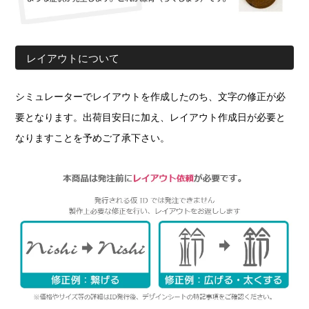
レイアウトについて
シミュレーターでレイアウトを作成したのち、文字の修正が必
要となります。出荷目安日に加え、レイアウト作成日が必要と
なりますことを予めご了承下さい。