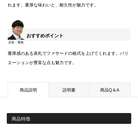
れます。重厚な味わいと、耐久性が魅力です。
おすすめポイント
重厚感のある表札でファサードの格式を上げてくれます。バリ
エーションが豊富な点も魅力です。
商品説明
説明書
商品Q＆A
商品特徴