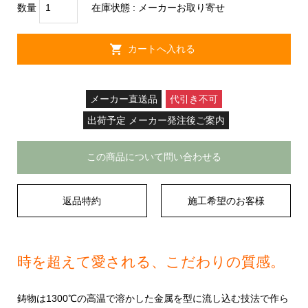
数量
在庫状態 : メーカーお取り寄せ
メーカー直送品
代引き不可
出荷予定 メーカー発注後ご案内
この商品について問い合わせる
返品特約
施工希望のお客様
時を超えて愛される、こだわりの質感。
鋳物は1300℃の高温で溶かした金属を型に流し込む技法で作ら