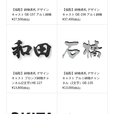
【福彫】鋳物表札 デザイン
【福彫】鋳物表札 デザイン
キャスト GE-157 アルミ鋳物
キャスト GE-156 アルミ鋳物
¥27,500
¥37,400
(税込)
(税込)
【福彫】鋳物表札 デザイン
【福彫】鋳物表札 デザイン
キャスト ブロンズ鋳物チャ
キャスト アルミ鋳物チャン
ンネル(2文字) HE-127
ネル（2文字）GE-135
¥13,800
¥13,000
(税込)
(税込)