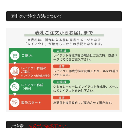
表札のご注文方法について
ご注意
※必ずご確認下さい。