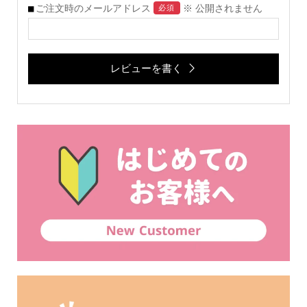
ご注文時のメールアドレス
※ 公開されません
必須
レビューを書く