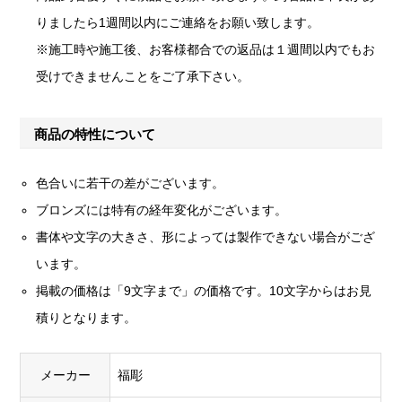
りましたら1週間以内にご連絡をお願い致します。
※施工時や施工後、お客様都合での返品は１週間以内でもお
受けできませんことをご了承下さい。
商品の特性について
色合いに若干の差がございます。
ブロンズには特有の経年変化がございます。
書体や文字の大きさ、形によっては製作できない場合がござ
います。
掲載の価格は「9文字まで」の価格です。10文字からはお見
積りとなります。
メーカー
福彫