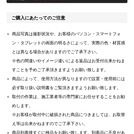
ご購入にあたってのご注意
商品写真は撮影状況や、お客様のパソコン・スマートフォ
ン・タブレットの画面の明るさによって、実際の色・材質感
とは異なる場合がありますのでご了承下さい。
※色の間違いやイメージ違いによる返品はお受付出来かねま
すことを予めご了承頂きますようお願い致します。
商品によって、使用方法が異なりますので設置・使用前には
必ず取り扱い説明書をご覧頂きますようお願い致します。
取付の作業は、施工業者等の専門家にお任せすることをお勧
めします。
※お客様が取付中に破損された商品につきましては、お取替
え等は出来かねますのでご了承下さい。
商品到着後すぐに検品をお願い致します。到着品に不良があ