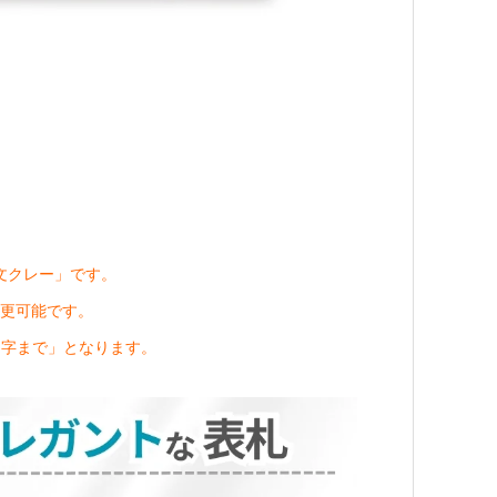
文クレー」です。
更可能です。
文字まで」となります。