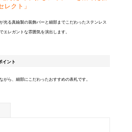
セレクト」
が光る真鍮製の装飾バーと細部までこだわったステンレス
でエレガントな雰囲気を演出します。
ポイント
ながら、細部にこだわったおすすめの表札です。