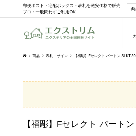
郵便ポスト・宅配ボックス・表札を激安価格で販売
プロ・一般問わずご利用OK
商品
表札・サイン
【福彫】Fセレクト バートン SLKT-
【福彫】Fセレクト バートン 