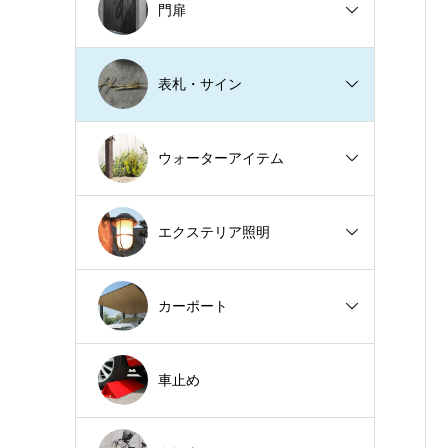
門扉
表札・サイン
ウォーターアイテム
エクステリア照明
カーポート
車止め