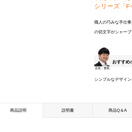
シリーズ「F
職人の巧みな手仕事
の切文字がシャープ
おすすめ
シンプルなデザイン
商品説明
説明書
商品Q＆A