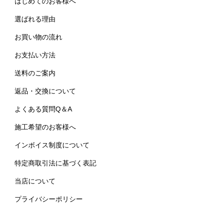
はじめてのお客様へ
選ばれる理由
お買い物の流れ
お支払い方法
送料のご案内
返品・交換について
よくある質問Q＆A
施工希望のお客様へ
インボイス制度について
特定商取引法に基づく表記
当店について
プライバシーポリシー