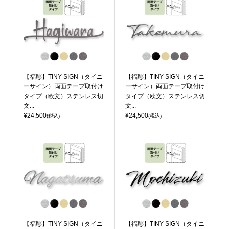
【福彫】TINY SIGN（タイニ
【福彫】TINY SIGN（タイニ
ーサイン）両面テープ取付け
ーサイン）両面テープ取付け
タイプ（欧文）ステンレス切
タイプ（欧文）ステンレス切
文...
文...
¥24,500
¥24,500
(税込)
(税込)
【福彫】TINY SIGN（タイニ
【福彫】TINY SIGN（タイニ