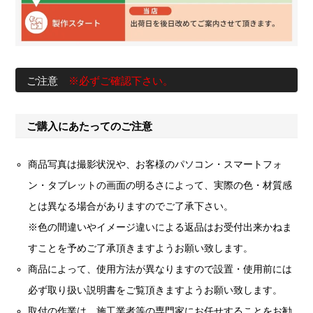
ご注意
※必ずご確認下さい。
ご購入にあたってのご注意
商品写真は撮影状況や、お客様のパソコン・スマートフォ
ン・タブレットの画面の明るさによって、実際の色・材質感
とは異なる場合がありますのでご了承下さい。
※色の間違いやイメージ違いによる返品はお受付出来かねま
すことを予めご了承頂きますようお願い致します。
商品によって、使用方法が異なりますので設置・使用前には
必ず取り扱い説明書をご覧頂きますようお願い致します。
取付の作業は、施工業者等の専門家にお任せすることをお勧