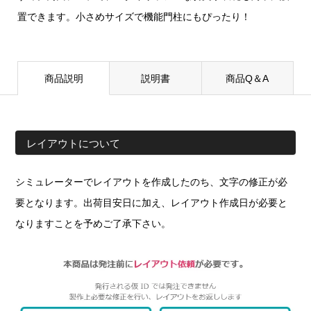
置できます。小さめサイズで機能門柱にもぴったり！
商品説明
説明書
商品Q＆A
レイアウトについて
シミュレーターでレイアウトを作成したのち、文字の修正が必
要となります。出荷目安日に加え、レイアウト作成日が必要と
なりますことを予めご了承下さい。