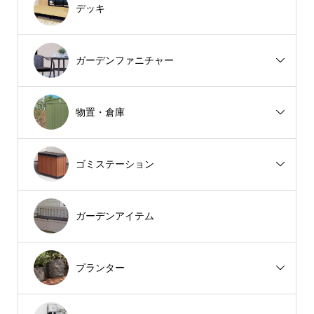
デッキ
ガーデンファニチャー
物置・倉庫
ゴミステーション
ガーデンアイテム
プランター