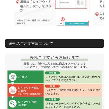
表札のご注文方法について