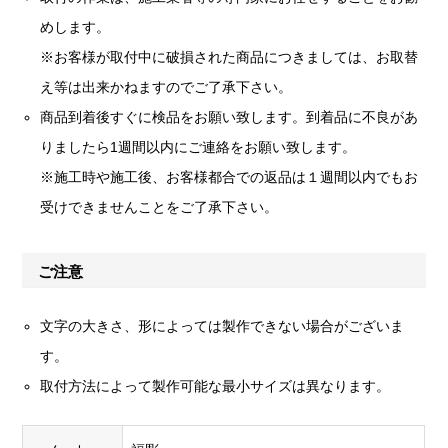
めします。
※お客様が取付中に破損された商品につきましては、お取替
え等は出来かねますのでご了承下さい。
商品到着後すぐに検品をお願い致します。到着品に不良があ
りましたら1週間以内にご連絡をお願い致します。
※施工時や施工後、お客様都合での返品は１週間以内でもお
受けできませんことをご了承下さい。
ご注意
文字の大きさ、形によっては製作できない場合がございま
す。
取付方法によって製作可能な最小サイズは異なります。