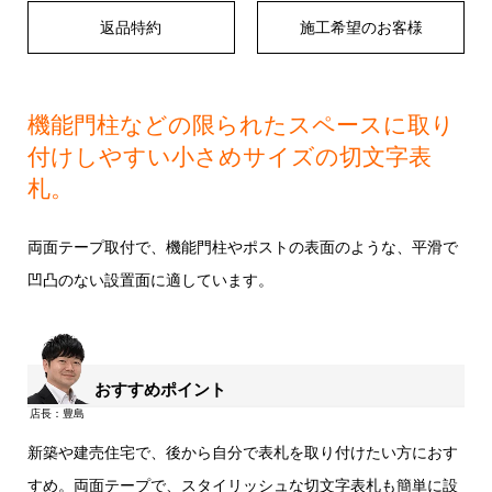
返品特約
施工希望のお客様
機能門柱などの限られたスペースに取り
付けしやすい小さめサイズの切文字表
札。
両面テープ取付で、機能門柱やポストの表面のような、平滑で
凹凸のない設置面に適しています。
おすすめポイント
新築や建売住宅で、後から自分で表札を取り付けたい方におす
すめ。両面テープで、スタイリッシュな切文字表札も簡単に設