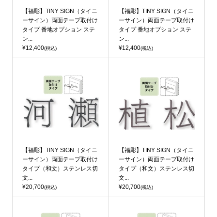
【福彫】TINY SIGN（タイニ
【福彫】TINY SIGN（タイニ
ーサイン）両面テープ取付け
ーサイン）両面テープ取付け
タイプ 番地オプション ステ
タイプ 番地オプション ステ
ン...
ン...
¥12,400
¥12,400
(税込)
(税込)
【福彫】TINY SIGN（タイニ
【福彫】TINY SIGN（タイニ
ーサイン）両面テープ取付け
ーサイン）両面テープ取付け
タイプ（和文）ステンレス切
タイプ（和文）ステンレス切
文...
文...
¥20,700
¥20,700
(税込)
(税込)