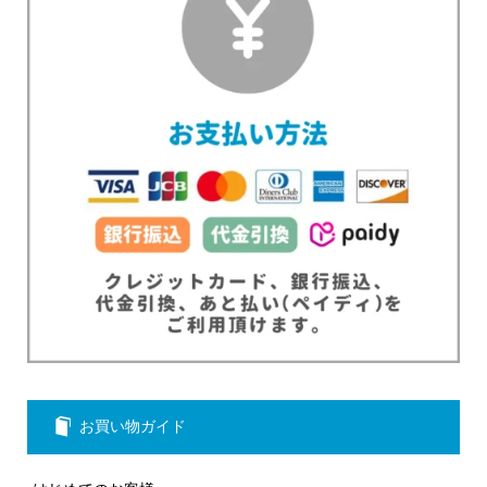
お買い物ガイド