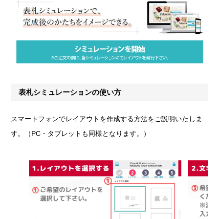
表札シミュレーションの使い方
スマートフォンでレイアウトを作成する方法をご説明いたしま
す。（PC・タブレットも同様となります。）