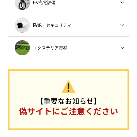
EV充電設備
防犯・セキュリティ
エクステリア資材