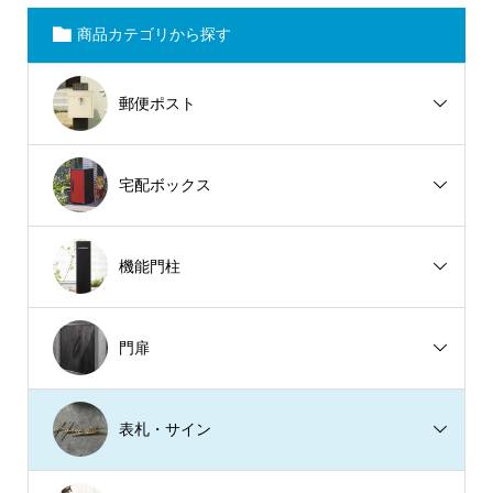
商品カテゴリから探す
郵便ポスト
宅配ボックス
機能門柱
門扉
表札・サイン