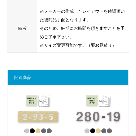
※メーカーの作成したレイアウトを確認頂い
た後商品手配となります。
備考
そのため、納期にお時間を頂きますことを予
めご了承下さい。
※サイズ変更可能です。（要お見積り）
関連商品