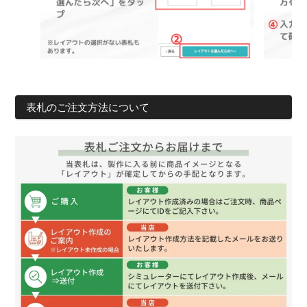
表札のご注文方法について