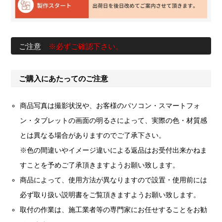
ご注意
※必ずご確認下さい。
ご購入にあたってのご注意
商品写真は撮影状況や、お客様のパソコン・スマートフォ
ン・タブレットの画面の明るさによって、実際の色・材質感
とは異なる場合がありますのでご了承下さい。
※色の間違いやイメージ違いによる返品はお受付出来かねま
すことを予めご了承頂きますようお願い致します。
商品によって、使用方法が異なりますので設置・使用前には
必ず取り扱い説明書をご覧頂きますようお願い致します。
取付の作業は、施工業者等の専門家にお任せすることをお勧