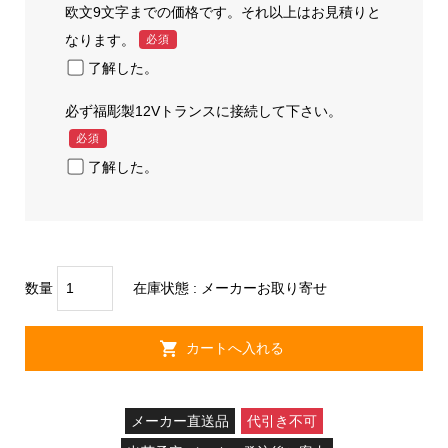
欧文9文字までの価格です。それ以上はお見積りと
なります。
必須
了解した。
必ず福彫製12Vトランスに接続して下さい。
必須
了解した。
数量
在庫状態 : メーカーお取り寄せ
メーカー直送品
代引き不可