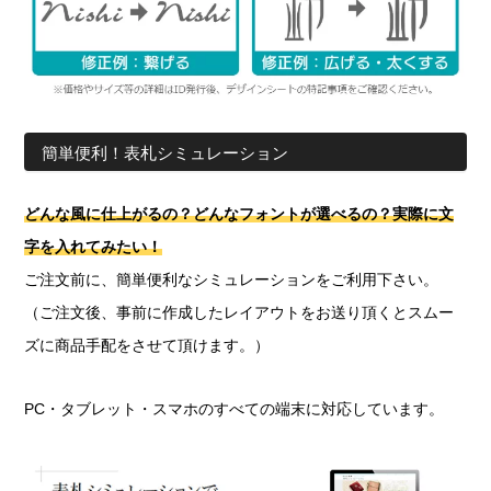
簡単便利！表札シミュレーション
どんな風に仕上がるの？どんなフォントが選べるの？実際に文
字を入れてみたい！
ご注文前に、簡単便利なシミュレーションをご利用下さい。
（ご注文後、事前に作成したレイアウトをお送り頂くとスムー
ズに商品手配をさせて頂けます。）
PC・タブレット・スマホのすべての端末に対応しています。