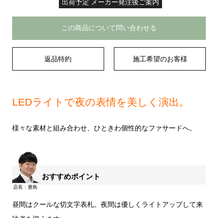
出荷予定 メーカー発注後ご案内
この商品について問い合わせる
返品特約
施工希望のお客様
LEDライトで夜の表情を美しく演出。
様々な素材と組み合わせ、ひときわ個性的なファサードへ。
おすすめポイント
昼間はクールな切文字表札。夜間は優しくライトアップして来