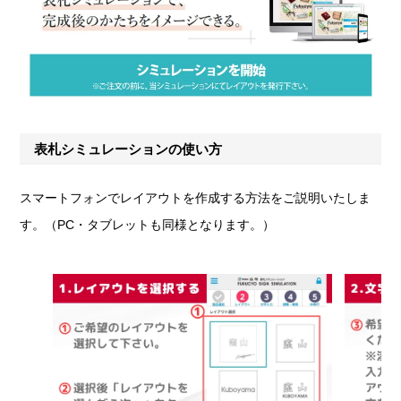
表札シミュレーションの使い方
スマートフォンでレイアウトを作成する方法をご説明いたしま
す。（PC・タブレットも同様となります。）