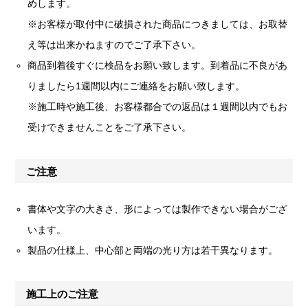
めします。
※お客様が取付中に破損された商品につきましては、お取替
え等は出来かねますのでご了承下さい。
商品到着後すぐに検品をお願い致します。到着品に不良があ
りましたら1週間以内にご連絡をお願い致します。
※施工時や施工後、お客様都合での返品は１週間以内でもお
受けできませんことをご了承下さい。
ご注意
書体や文字の大きさ、形によっては製作できない場合がござ
います。
製品の仕様上、中心部と両端の光り方は若干異なります。
施工上のご注意