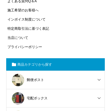
よくある質問Q＆A
施工希望のお客様へ
インボイス制度について
特定商取引法に基づく表記
当店について
プライバシーポリシー
商品カテゴリから探す
郵便ポスト
宅配ボックス