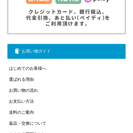
お買い物ガイド
はじめてのお客様へ
選ばれる理由
お買い物の流れ
お支払い方法
送料のご案内
返品・交換について