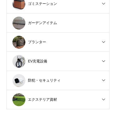
ゴミステーション
ガーデンアイテム
プランター
EV充電設備
防犯・セキュリティ
エクステリア資材