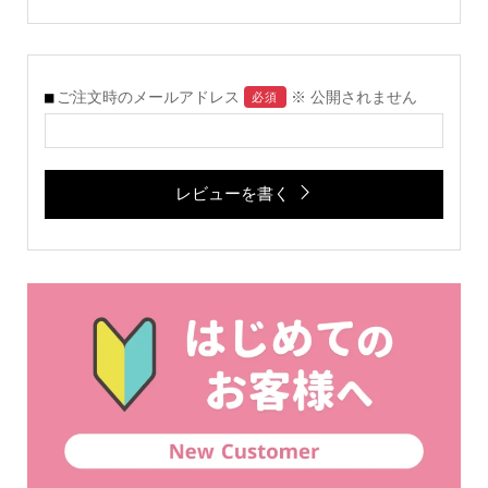
ご注文時のメールアドレス
※ 公開されません
必須
レビューを書く