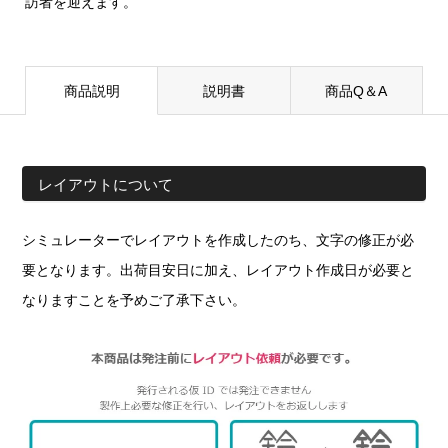
訪者を迎えます。
商品説明
説明書
商品Q＆A
レイアウトについて
シミュレーターでレイアウトを作成したのち、文字の修正が必
要となります。出荷目安日に加え、レイアウト作成日が必要と
なりますことを予めご了承下さい。