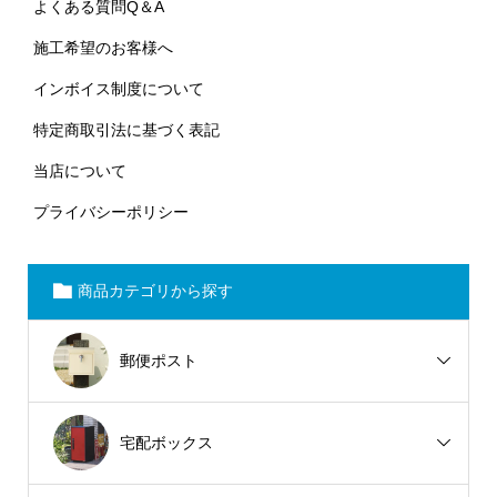
よくある質問Q＆A
施工希望のお客様へ
インボイス制度について
特定商取引法に基づく表記
当店について
プライバシーポリシー
商品カテゴリから探す
郵便ポスト
宅配ボックス