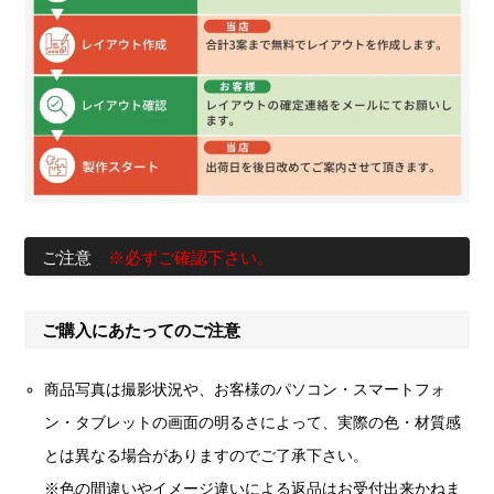
ご注意
※必ずご確認下さい。
ご購入にあたってのご注意
商品写真は撮影状況や、お客様のパソコン・スマートフォ
ン・タブレットの画面の明るさによって、実際の色・材質感
とは異なる場合がありますのでご了承下さい。
※色の間違いやイメージ違いによる返品はお受付出来かねま