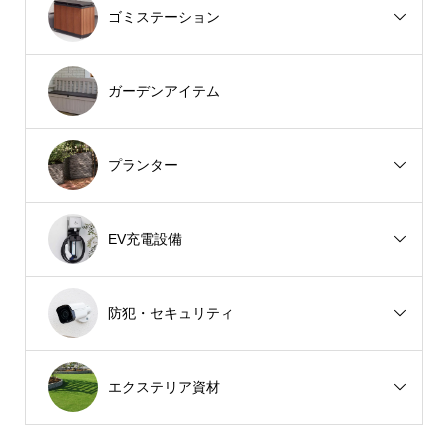
ゴミステーション
ガーデンアイテム
プランター
EV充電設備
防犯・セキュリティ
エクステリア資材