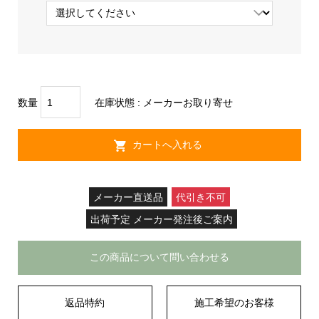
数量
在庫状態 :
メーカーお取り寄せ
メーカー直送品
代引き不可
出荷予定 メーカー発注後ご案内
この商品について問い合わせる
返品特約
施工希望のお客様