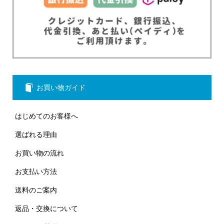
お買い物ガイド
はじめてのお客様へ
選ばれる理由
お買い物の流れ
お支払い方法
送料のご案内
返品・交換について