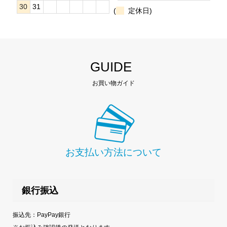
30
31
(
定休日)
GUIDE
お買い物ガイド
お支払い方法について
銀行振込
振込先：PayPay銀行