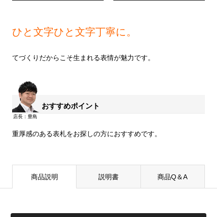
ひと文字ひと文字丁寧に。
てづくりだからこそ生まれる表情が魅力です。
おすすめポイント
重厚感のある表札をお探しの方におすすめです。
商品説明
説明書
商品Q＆A