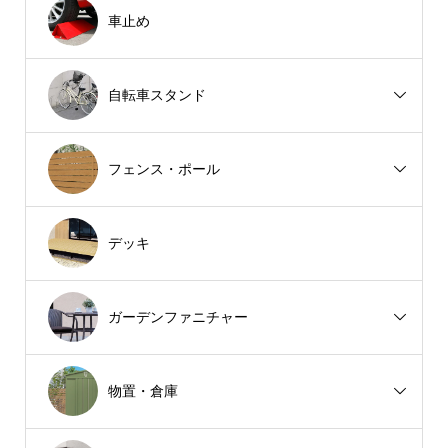
車止め
自転車スタンド
フェンス・ポール
デッキ
ガーデンファニチャー
物置・倉庫