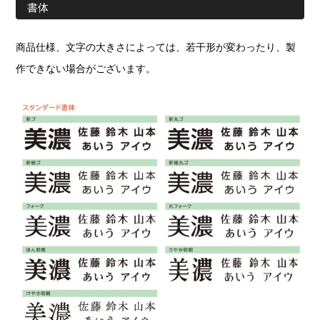
書体
商品仕様、文字の大きさによっては、若干形が変わったり、製
作できない場合がございます。