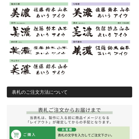
表札のご注文方法について