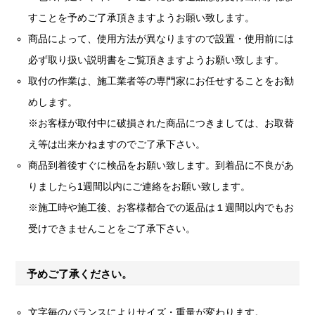
すことを予めご了承頂きますようお願い致します。
商品によって、使用方法が異なりますので設置・使用前には
必ず取り扱い説明書をご覧頂きますようお願い致します。
取付の作業は、施工業者等の専門家にお任せすることをお勧
めします。
※お客様が取付中に破損された商品につきましては、お取替
え等は出来かねますのでご了承下さい。
商品到着後すぐに検品をお願い致します。到着品に不良があ
りましたら1週間以内にご連絡をお願い致します。
※施工時や施工後、お客様都合での返品は１週間以内でもお
受けできませんことをご了承下さい。
予めご了承ください。
文字毎のバランスによりサイズ・重量が変わります。