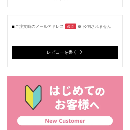
ご注文時のメールアドレス
※ 公開されません
必須
レビューを書く