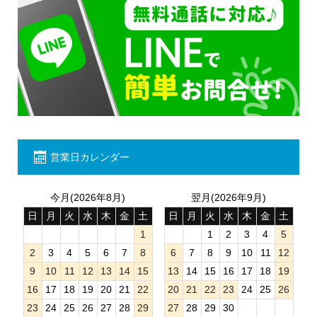
営業日カレンダー
今月(2026年8月)
翌月(2026年9月)
日
月
火
水
木
金
土
日
月
火
水
木
金
土
1
1
2
3
4
5
2
3
4
5
6
7
8
6
7
8
9
10
11
12
9
10
11
12
13
14
15
13
14
15
16
17
18
19
16
17
18
19
20
21
22
20
21
22
23
24
25
26
23
24
25
26
27
28
29
27
28
29
30