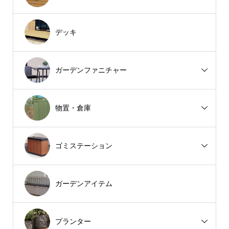
デッキ
ガーデンファニチャー
物置・倉庫
ゴミステーション
ガーデンアイテム
プランター