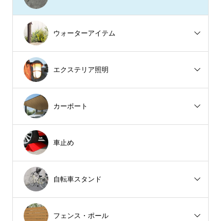
ウォーターアイテム
エクステリア照明
カーポート
車止め
自転車スタンド
フェンス・ポール