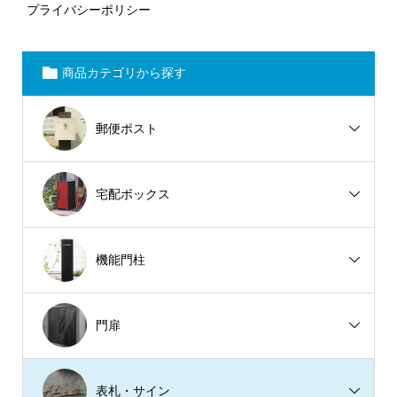
プライバシーポリシー
商品カテゴリから探す
郵便ポスト
宅配ボックス
機能門柱
門扉
表札・サイン