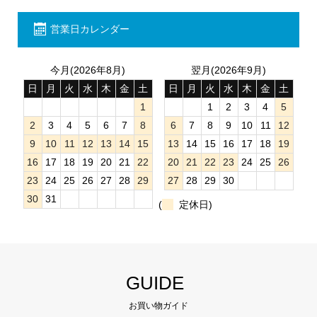
営業日カレンダー
今月(2026年8月)
翌月(2026年9月)
日
月
火
水
木
金
土
日
月
火
水
木
金
土
1
1
2
3
4
5
2
3
4
5
6
7
8
6
7
8
9
10
11
12
9
10
11
12
13
14
15
13
14
15
16
17
18
19
16
17
18
19
20
21
22
20
21
22
23
24
25
26
23
24
25
26
27
28
29
27
28
29
30
30
31
(
定休日)
GUIDE
お買い物ガイド