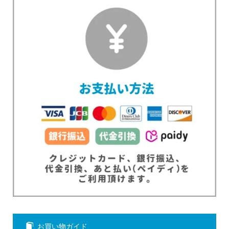
お買い物ガイド