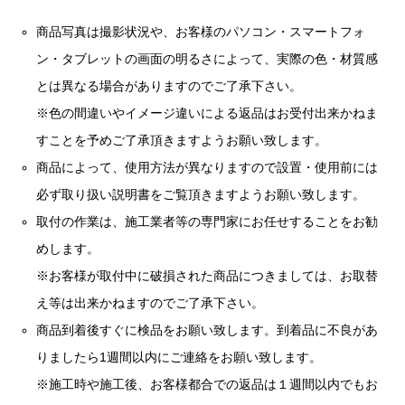
商品写真は撮影状況や、お客様のパソコン・スマートフォ
ン・タブレットの画面の明るさによって、実際の色・材質感
とは異なる場合がありますのでご了承下さい。
※色の間違いやイメージ違いによる返品はお受付出来かねま
すことを予めご了承頂きますようお願い致します。
商品によって、使用方法が異なりますので設置・使用前には
必ず取り扱い説明書をご覧頂きますようお願い致します。
取付の作業は、施工業者等の専門家にお任せすることをお勧
めします。
※お客様が取付中に破損された商品につきましては、お取替
え等は出来かねますのでご了承下さい。
商品到着後すぐに検品をお願い致します。到着品に不良があ
りましたら1週間以内にご連絡をお願い致します。
※施工時や施工後、お客様都合での返品は１週間以内でもお