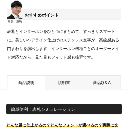
おすすめポイント
表札とインターホンをひとつにまとめて、すっきりスマート
に。美しいヘアライン仕上げのステンレス文字が、高級感ある
門まわりを演出します。インターホン機種ごとのオーダーメイ
ド対応だから、見た目もフィット感も抜群です。
商品説明
説明書
商品Q＆A
簡単便利！表札シミュレーション
どんな風に仕上がるの？どんなフォントが選べるの？実際に文