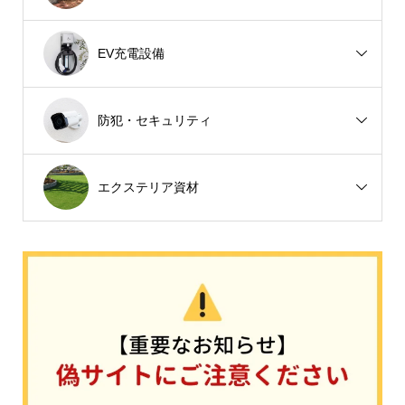
EV充電設備
防犯・セキュリティ
エクステリア資材