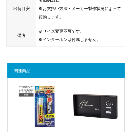
実働約12日
出荷目安
※お支払い方法・メーカー製作状況によって
変動します。
※サイズ変更不可です。
備考
※インターホンは付属しません。
関連商品