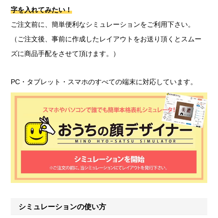
字を入れてみたい！
ご注文前に、簡単便利なシミュレーションをご利用下さい。
（ご注文後、事前に作成したレイアウトをお送り頂くとスムー
ズに商品手配をさせて頂けます。）
PC・タブレット・スマホのすべての端末に対応しています。
シミュレーションの使い方