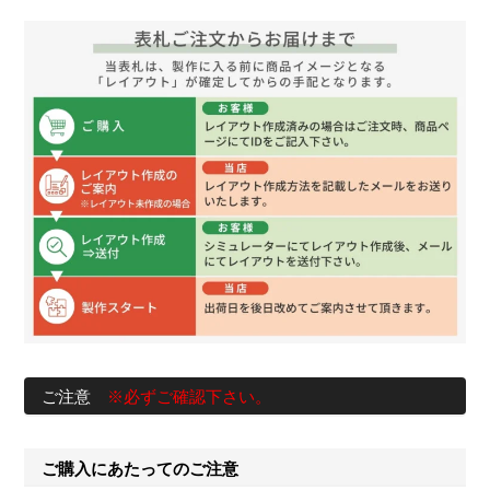
ご注意
※必ずご確認下さい。
ご購入にあたってのご注意