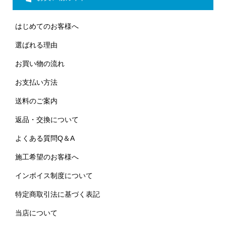
はじめてのお客様へ
選ばれる理由
お買い物の流れ
お支払い方法
送料のご案内
返品・交換について
よくある質問Q＆A
施工希望のお客様へ
インボイス制度について
特定商取引法に基づく表記
当店について