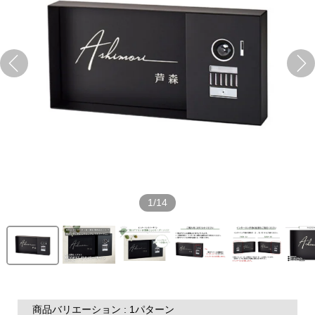
1/14
商品バリエーション : 1パターン