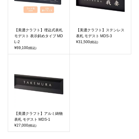
【美濃クラフト】埋込式表札
【美濃クラフト】ステンレス
モデスト 表示斜めタイプ MD
表札 モデスト MDS-3
L-2
¥31,500
(税込)
¥69,100
(税込)
【美濃クラフト】アルミ鋳物
表札 モデスト MDS-1
¥27,000
(税込)