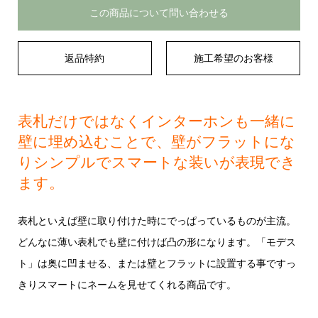
この商品について問い合わせる
返品特約
施工希望のお客様
表札だけではなくインターホンも一緒に
壁に埋め込むことで、壁がフラットにな
りシンプルでスマートな装いが表現でき
ます。
表札といえば壁に取り付けた時にでっぱっているものが主流。
どんなに薄い表札でも壁に付けば凸の形になります。「モデス
ト」は奥に凹ませる、または壁とフラットに設置する事ですっ
きりスマートにネームを見せてくれる商品です。