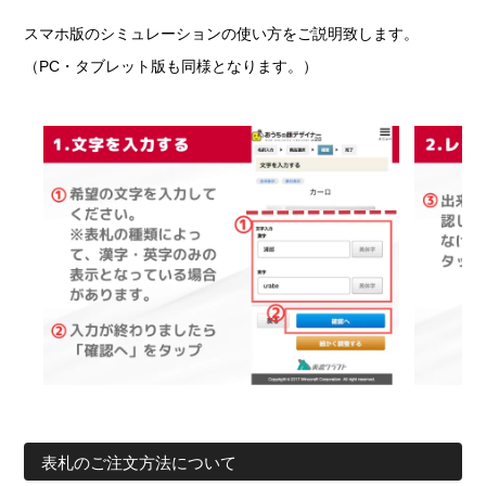
スマホ版のシミュレーションの使い方をご説明致します。
（PC・タブレット版も同様となります。）
表札のご注文方法について