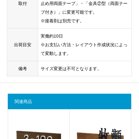
取付
止め用両面テープ」・「金具②型（両面テー
プ付き）」に変更可能です。
※接着剤は別売です。
実働約10日
出荷目安
※お支払い方法・レイアウト作成状況によっ
て変動します。
備考
サイズ変更は不可となります。
関連商品