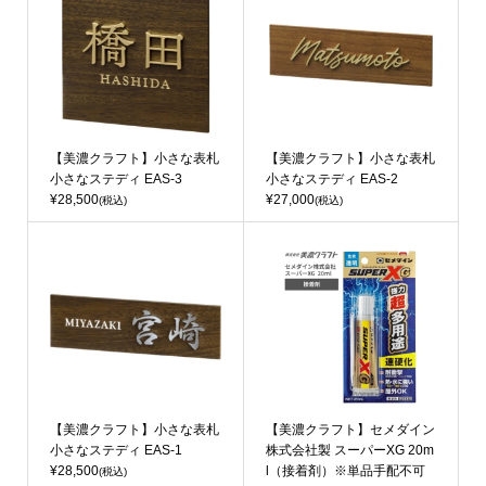
【美濃クラフト】小さな表札
【美濃クラフト】小さな表札
小さなステディ EAS-3
小さなステディ EAS-2
¥28,500
¥27,000
(税込)
(税込)
【美濃クラフト】小さな表札
【美濃クラフト】セメダイン
小さなステディ EAS-1
株式会社製 スーパーXG 20m
¥28,500
l（接着剤）※単品手配不可
(税込)