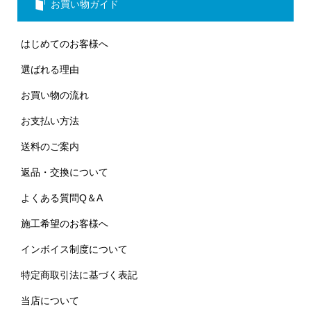
お買い物ガイド
はじめてのお客様へ
選ばれる理由
お買い物の流れ
お支払い方法
送料のご案内
返品・交換について
よくある質問Q＆A
施工希望のお客様へ
インボイス制度について
特定商取引法に基づく表記
当店について