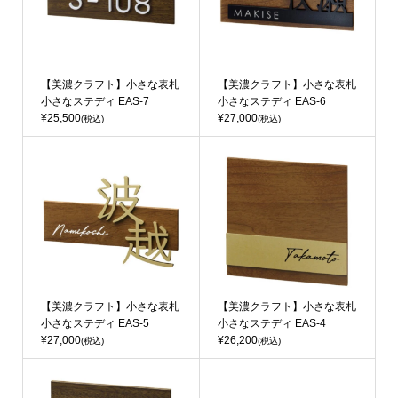
【美濃クラフト】小さな表札
【美濃クラフト】小さな表札
小さなステディ EAS-7
小さなステディ EAS-6
¥25,500
¥27,000
(税込)
(税込)
【美濃クラフト】小さな表札
【美濃クラフト】小さな表札
小さなステディ EAS-5
小さなステディ EAS-4
¥27,000
¥26,200
(税込)
(税込)