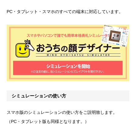
PC・タブレット・スマホのすべての端末に対応しています。
シミュレーションの使い方
スマホ版のシミュレーションの使い方をご説明致します。
（PC・タブレット版も同様となります。）