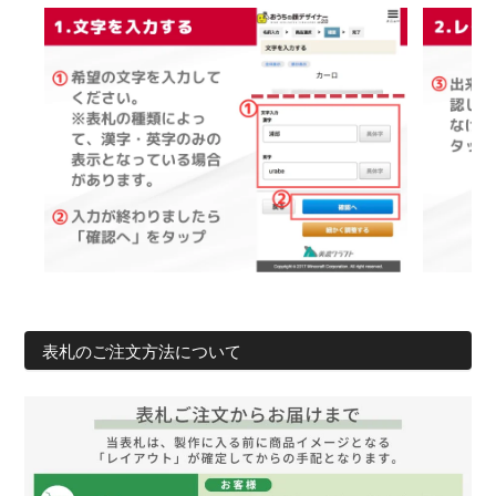
表札のご注文方法について