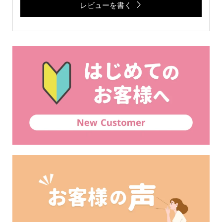
レビューを書く