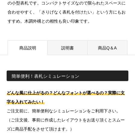
の小型表札です。コンパクトサイズなので限られたスペースに
合わせやすく、「さりげなく表札を付けたい」という方にもお
すすめ。木調外構との相性も良い印象です。
商品説明
説明書
商品Q＆A
簡単便利！表札シミュレーション
どんな風に仕上がるの？どんなフォントが選べるの？実際に文
字を入れてみたい！
ご注文前に、簡単便利なシミュレーションをご利用下さい。
（ご注文後、事前に作成したレイアウトをお送り頂くとスムー
ズに商品手配をさせて頂けます。）