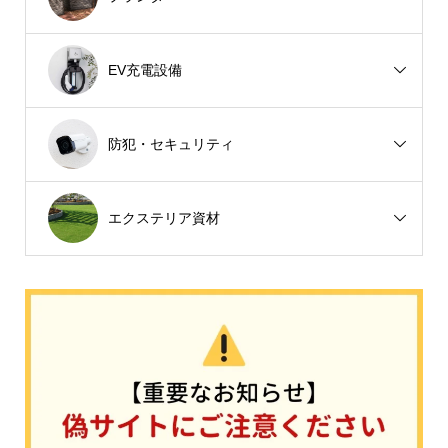
EV充電設備
防犯・セキュリティ
エクステリア資材