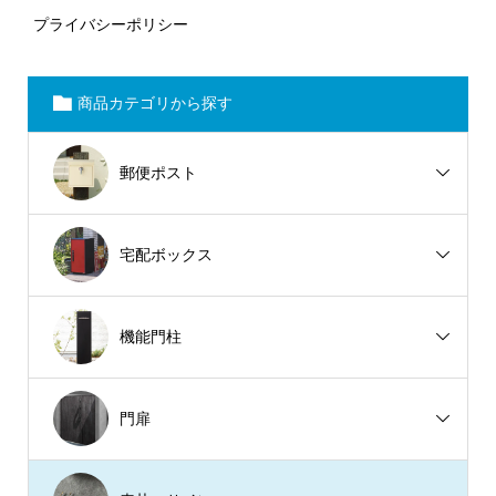
プライバシーポリシー
商品カテゴリから探す
郵便ポスト
宅配ボックス
機能門柱
門扉