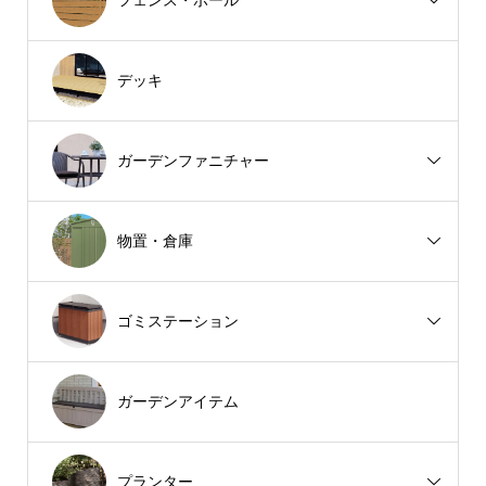
デッキ
ガーデンファニチャー
物置・倉庫
ゴミステーション
ガーデンアイテム
プランター