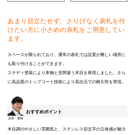
あまり目立たせず、さりげなく表札を付
けたい方に小さめの表札をご用意してい
ます。
スペースが限られており、通常の表札では設置が難しい場所に
も取り付けることができます。
ステディ塗装により本物と見間違う木目を再現しました。さら
に高品質のトップコート技術により高次元での耐久性を実現。
おすすめポイント
木目調のやさしい雰囲気と、ステンレス切文字の立体感が魅力