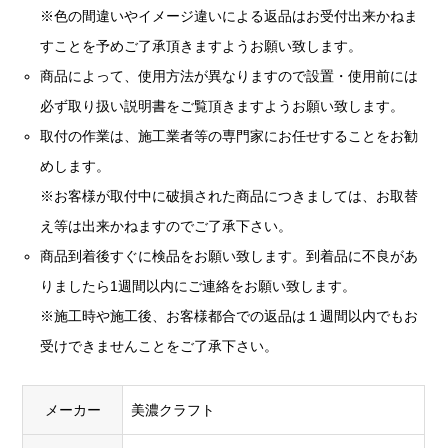
※色の間違いやイメージ違いによる返品はお受付出来かねま
すことを予めご了承頂きますようお願い致します。
商品によって、使用方法が異なりますので設置・使用前には
必ず取り扱い説明書をご覧頂きますようお願い致します。
取付の作業は、施工業者等の専門家にお任せすることをお勧
めします。
※お客様が取付中に破損された商品につきましては、お取替
え等は出来かねますのでご了承下さい。
商品到着後すぐに検品をお願い致します。到着品に不良があ
りましたら1週間以内にご連絡をお願い致します。
※施工時や施工後、お客様都合での返品は１週間以内でもお
受けできませんことをご了承下さい。
メーカー
美濃クラフト