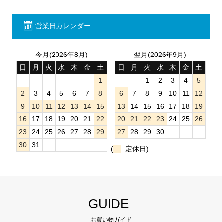
営業日カレンダー
今月(2026年8月)
翌月(2026年9月)
日
月
火
水
木
金
土
日
月
火
水
木
金
土
1
1
2
3
4
5
2
3
4
5
6
7
8
6
7
8
9
10
11
12
9
10
11
12
13
14
15
13
14
15
16
17
18
19
16
17
18
19
20
21
22
20
21
22
23
24
25
26
23
24
25
26
27
28
29
27
28
29
30
30
31
(
定休日)
GUIDE
お買い物ガイド