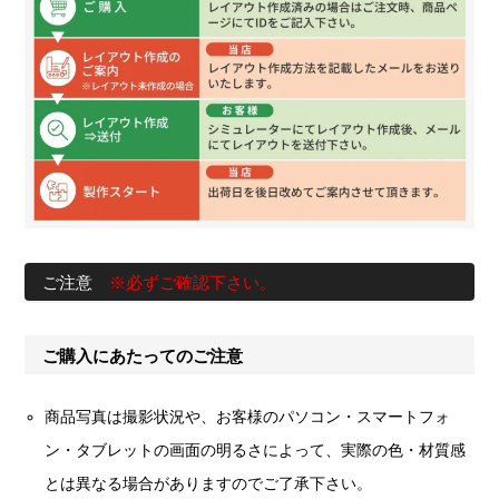
ご注意
※必ずご確認下さい。
ご購入にあたってのご注意
商品写真は撮影状況や、お客様のパソコン・スマートフォ
ン・タブレットの画面の明るさによって、実際の色・材質感
とは異なる場合がありますのでご了承下さい。