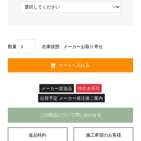
数量
在庫状態 :
メーカーお取り寄せ
メーカー直送品
代引き不可
出荷予定 メーカー発注後ご案内
この商品について問い合わせる
返品特約
施工希望のお客様