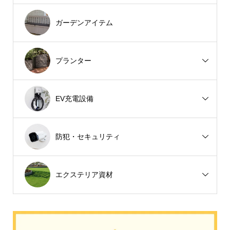
ガーデンアイテム
プランター
EV充電設備
防犯・セキュリティ
エクステリア資材