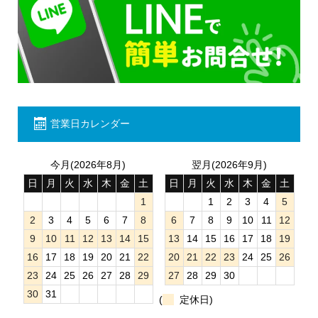
営業日カレンダー
今月(2026年8月)
翌月(2026年9月)
日
月
火
水
木
金
土
日
月
火
水
木
金
土
1
1
2
3
4
5
2
3
4
5
6
7
8
6
7
8
9
10
11
12
9
10
11
12
13
14
15
13
14
15
16
17
18
19
16
17
18
19
20
21
22
20
21
22
23
24
25
26
23
24
25
26
27
28
29
27
28
29
30
30
31
(
定休日)