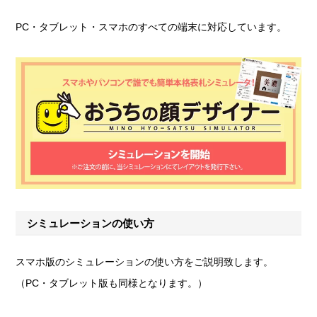
PC・タブレット・スマホのすべての端末に対応しています。
シミュレーションの使い方
スマホ版のシミュレーションの使い方をご説明致します。
（PC・タブレット版も同様となります。）