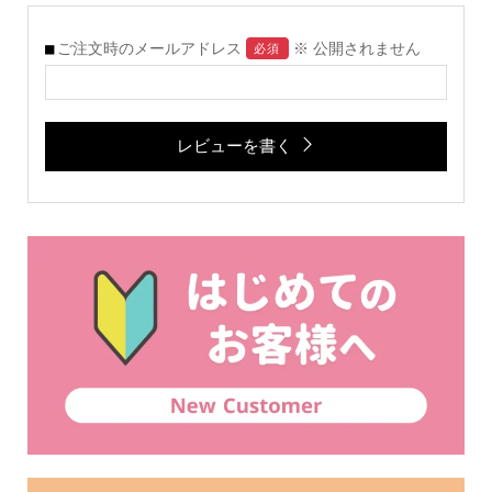
ご注文時のメールアドレス
※ 公開されません
必須
レビューを書く