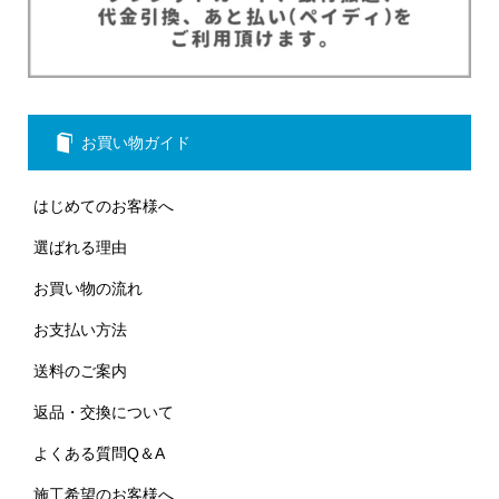
お買い物ガイド
はじめてのお客様へ
選ばれる理由
お買い物の流れ
お支払い方法
送料のご案内
返品・交換について
よくある質問Q＆A
施工希望のお客様へ