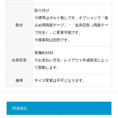
貼り付け
※標準はボルト無しです。オプションで「仮
取付
止め用両面テープ」・「金具②型（両面テー
プ付き）」に変更可能です。
※接着剤は別売です。
実働約10日
出荷目安
※お支払い方法・レイアウト作成状況によっ
て変動します。
備考
サイズ変更は不可となります。
関連商品