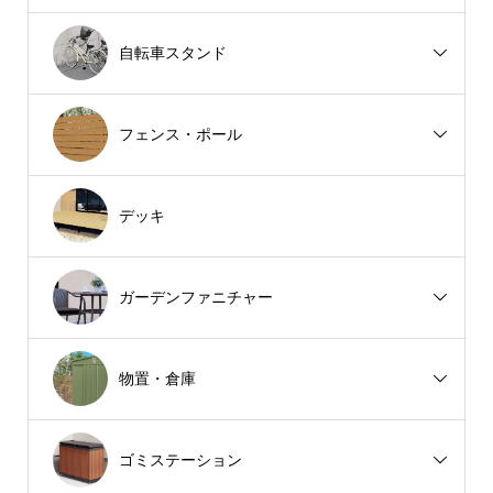
自転車スタンド
フェンス・ポール
デッキ
ガーデンファニチャー
物置・倉庫
ゴミステーション