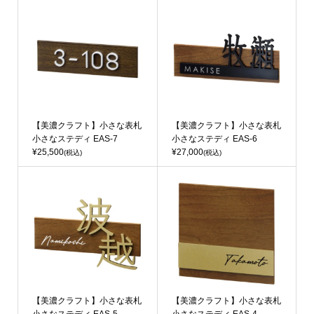
【美濃クラフト】小さな表札
【美濃クラフト】小さな表札
小さなステディ EAS-7
小さなステディ EAS-6
¥25,500
¥27,000
(税込)
(税込)
【美濃クラフト】小さな表札
【美濃クラフト】小さな表札
小さなステディ EAS-5
小さなステディ EAS-4