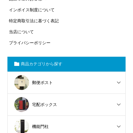
インボイス制度について
特定商取引法に基づく表記
当店について
プライバシーポリシー
商品カテゴリから探す
郵便ポスト
宅配ボックス
機能門柱