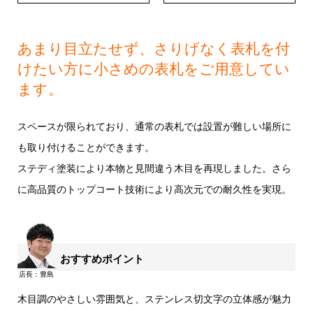
あまり目立たせず、さりげなく表札を付
けたい方に小さめの表札をご用意してい
ます。
スペースが限られており、通常の表札では設置が難しい場所に
も取り付けることができます。
ステディ塗装により本物と見間違う木目を再現しました。さら
に高品質のトップコート技術により高次元での耐久性を実現。
おすすめポイント
木目調のやさしい雰囲気と、ステンレス切文字の立体感が魅力