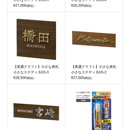
¥27,000
¥26,200
(税込)
(税込)
【美濃クラフト】小さな表札
【美濃クラフト】小さな表札
小さなステディ EAS-3
小さなステディ EAS-2
¥28,500
¥27,000
(税込)
(税込)