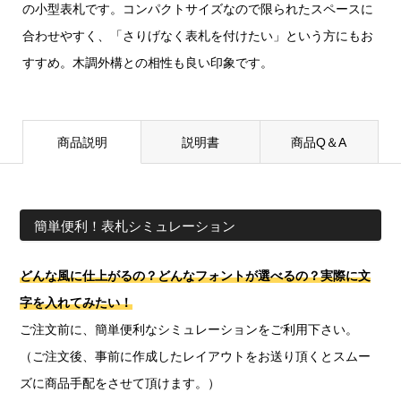
の小型表札です。コンパクトサイズなので限られたスペースに
合わせやすく、「さりげなく表札を付けたい」という方にもお
すすめ。木調外構との相性も良い印象です。
商品説明
説明書
商品Q＆A
簡単便利！表札シミュレーション
どんな風に仕上がるの？どんなフォントが選べるの？実際に文
字を入れてみたい！
ご注文前に、簡単便利なシミュレーションをご利用下さい。
（ご注文後、事前に作成したレイアウトをお送り頂くとスムー
ズに商品手配をさせて頂けます。）