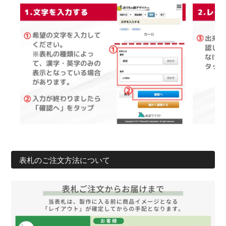
表札のご注文方法について