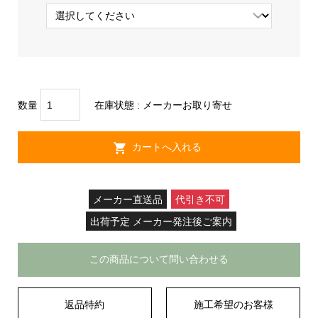
数量
在庫状態 :
メーカーお取り寄せ
メーカー直送品
代引き不可
出荷予定 メーカー発注後ご案内
この商品について問い合わせる
返品特約
施工希望のお客様