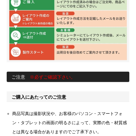
ご注意
※必ずご確認下さい。
ご購入にあたってのご注意
商品写真は撮影状況や、お客様のパソコン・スマートフォ
ン・タブレットの画面の明るさによって、実際の色・材質感
とは異なる場合がありますのでご了承下さい。