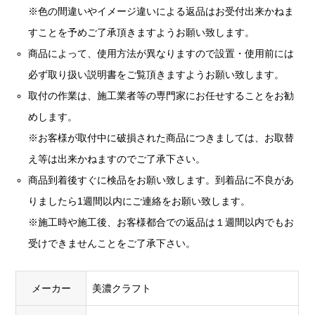
※色の間違いやイメージ違いによる返品はお受付出来かねま
すことを予めご了承頂きますようお願い致します。
商品によって、使用方法が異なりますので設置・使用前には
必ず取り扱い説明書をご覧頂きますようお願い致します。
取付の作業は、施工業者等の専門家にお任せすることをお勧
めします。
※お客様が取付中に破損された商品につきましては、お取替
え等は出来かねますのでご了承下さい。
商品到着後すぐに検品をお願い致します。到着品に不良があ
りましたら1週間以内にご連絡をお願い致します。
※施工時や施工後、お客様都合での返品は１週間以内でもお
受けできませんことをご了承下さい。
メーカー
美濃クラフト