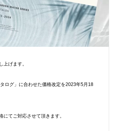
し上げます。
24カタログ」に合わせた価格改定を2023年5月18
格にてご対応させて頂きます。