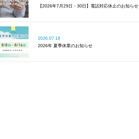
【2026年7月29日・30日】電話対応休止のお知らせ
2026.07.18
2026年 夏季休業のお知らせ