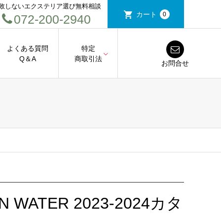
敗しないエクステリア選び無料相談
カート
0
072-200-2940
よくある質問
特定
Q＆A
商取引法
お問合せ
ATER 2023-2024カタ