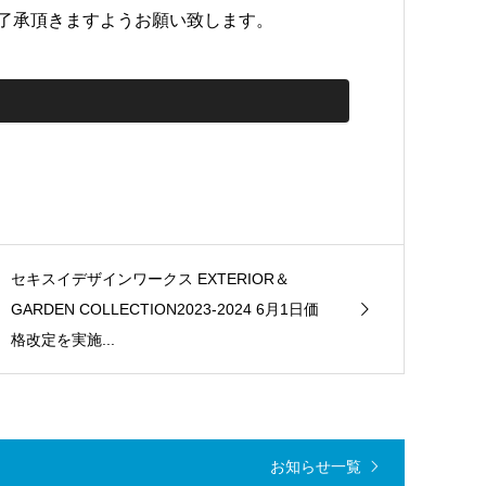
了承頂きますようお願い致します。
セキスイデザインワークス EXTERIOR＆
GARDEN COLLECTION2023-2024 6月1日価
格改定を実施...
お知らせ一覧