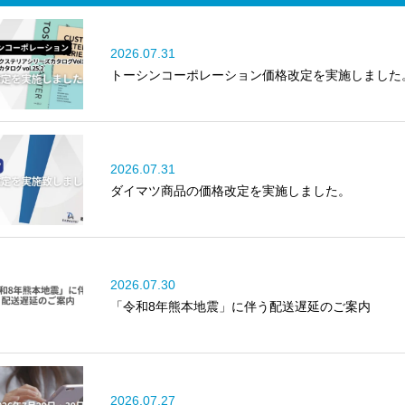
2026.07.31
トーシンコーポレーション価格改定を実施しました
2026.07.31
ダイマツ商品の価格改定を実施しました。
2026.07.30
「令和8年熊本地震」に伴う配送遅延のご案内
2026.07.27