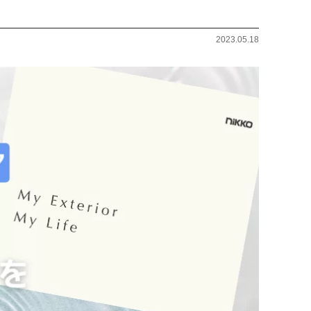
2023.05.18