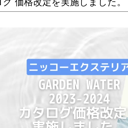
ログ 価格改定を実施しました。