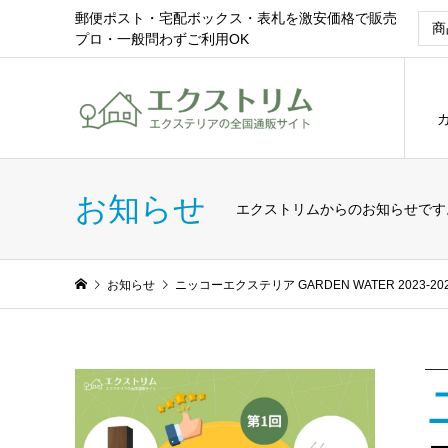
郵便ポスト・宅配ボックス・表札を激安価格で販売
プロ・一般問わずご利用OK
お知らせ
エクストリムからのお知らせです
お知らせ
ニッコーエクステリア GARDEN WATER 2023