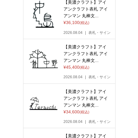
【美濃クラフト】アイ
アンクラフト表札 アイ
アンマン 丸棒文...
¥36,100
(税込)
2026.08.04
表札・サイン
【美濃クラフト】アイ
アンクラフト表札 アイ
アンマン 丸棒文...
¥45,400
(税込)
2026.08.04
表札・サイン
【美濃クラフト】アイ
アンクラフト表札 アイ
アンマン 丸棒文...
¥34,600
(税込)
2026.08.04
表札・サイン
【美濃クラフト】アイ