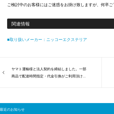
ご検討中のお客様にはご迷惑をお掛け致しますが、何卒ご
関連情報
■取り扱いメーカー：ニッコーエクステリア
ヤマト運輸様と法人契約を締結しました。一部
商品で配達時間指定・代金引換がご利用頂け...
最近のお知らせ