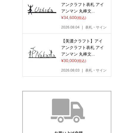
アンクラフト表札 アイ
アンマン 丸棒文...
¥34,600
(税込)
2026.08.04
表札・サイン
【美濃クラフト】アイ
アンクラフト表札 アイ
アンマン 丸棒文...
¥30,000
(税込)
2026.08.03
表札・サイン