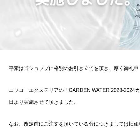
平素は当ショップに格別のお引き立てを頂き、厚く御礼申
ニッコーエクステリアの「GARDEN WATER 2023-20
日より実施させて頂きました。
なお、改定前にご注文を頂いている分につきましては旧価