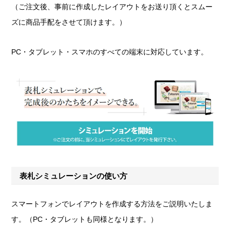
（ご注文後、事前に作成したレイアウトをお送り頂くとスムー
ズに商品手配をさせて頂けます。）
PC・タブレット・スマホのすべての端末に対応しています。
表札シミュレーションの使い方
スマートフォンでレイアウトを作成する方法をご説明いたしま
す。（PC・タブレットも同様となります。）