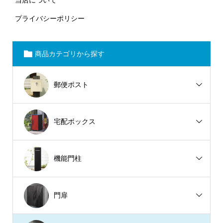
プライバシーポリシー
商品カテゴリから探す
郵便ポスト
宅配ボックス
機能門柱
門扉