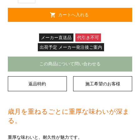
メーカー直送品
代引き不可
出荷予定 メーカー発注後ご案内
この商品について問い合わせる
返品特約
施工希望のお客様
歳月を重ねるごとに重厚な味わいが深ま
る。
重厚な味わいと、耐久性が魅力です。