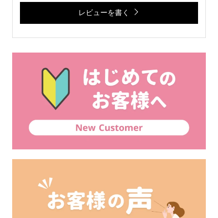
レビューを書く