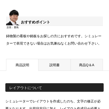
おすすめポイント
鋳物製の看板や銘板をお探しの方におすすめです。シミュレー
ターで表現できない場合はお気兼ねなくお問い合わせ下さい。
商品説明
説明書
商品Q＆A
レイアウトについて
シミュレーターでレイアウトを作成したのち、文字の修正が必
要となります。出荷目安日に加え、レイアウト作成日が必要と