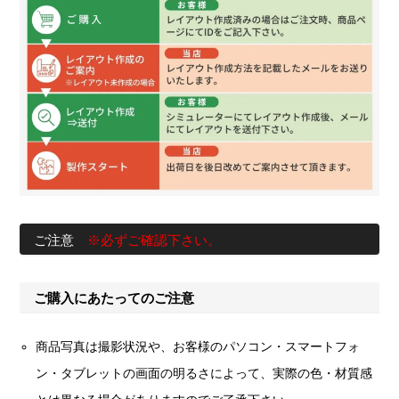
ご注意
※必ずご確認下さい。
ご購入にあたってのご注意
商品写真は撮影状況や、お客様のパソコン・スマートフォ
ン・タブレットの画面の明るさによって、実際の色・材質感