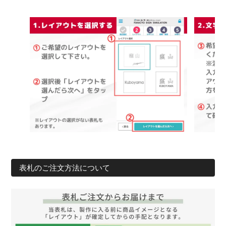
表札のご注文方法について