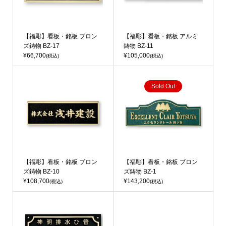
【福彫】看板・銘板 ブロン
【福彫】看板・銘板 アルミ
ズ鋳物 BZ-17
鋳物 BZ-11
¥66,700
¥105,000
(税込)
(税込)
Sold Out
【福彫】看板・銘板 ブロン
【福彫】看板・銘板 ブロン
ズ鋳物 BZ-10
ズ鋳物 BZ-1
¥108,700
¥143,200
(税込)
(税込)