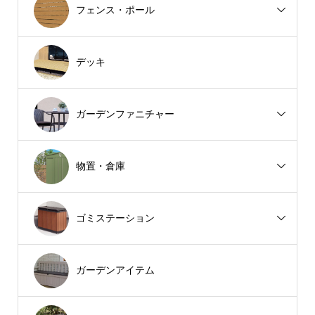
フェンス・ポール
デッキ
ガーデンファニチャー
物置・倉庫
ゴミステーション
ガーデンアイテム