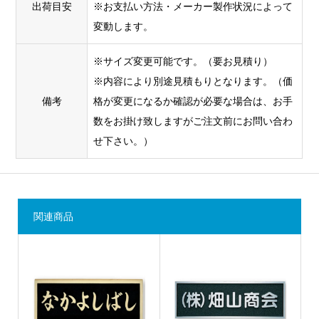
出荷目安
※お支払い方法・メーカー製作状況によって
変動します。
※サイズ変更可能です。（要お見積り）
※内容により別途見積もりとなります。（価
備考
格が変更になるか確認が必要な場合は、お手
数をお掛け致しますがご注文前にお問い合わ
せ下さい。）
関連商品