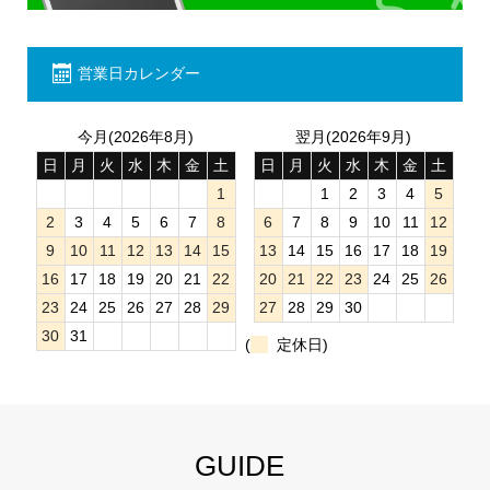
営業日カレンダー
今月(2026年8月)
翌月(2026年9月)
日
月
火
水
木
金
土
日
月
火
水
木
金
土
1
1
2
3
4
5
2
3
4
5
6
7
8
6
7
8
9
10
11
12
9
10
11
12
13
14
15
13
14
15
16
17
18
19
16
17
18
19
20
21
22
20
21
22
23
24
25
26
23
24
25
26
27
28
29
27
28
29
30
30
31
(
定休日)
GUIDE