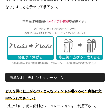
なりますことを予めご了承下さい。
簡単便利！表札シミュレーション
どんな風に仕上がるの？どんなフォントが選べるの？実際に文
字を入れてみたい！
ご注文前に、簡単便利なシミュレーションをご利用下さい。