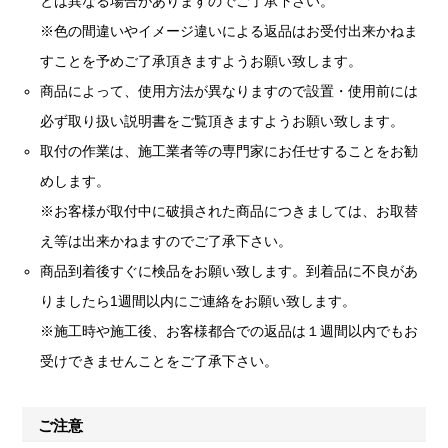
とは異なる場合がありますのでご了承下さい。
※色の間違いやイメージ違いによる返品はお受付出来かねま
すことを予めご了承頂きますようお願い致します。
商品によって、使用方法が異なりますので設置・使用前には
必ず取り扱い説明書をご覧頂きますようお願い致します。
取付の作業は、施工業者等の専門家にお任せすることをお勧
めします。
※お客様が取付中に破損された商品につきましては、お取替
え等は出来かねますのでご了承下さい。
商品到着後すぐに検品をお願い致します。到着品に不良があ
りましたら1週間以内にご連絡をお願い致します。
※施工時や施工後、お客様都合での返品は１週間以内でもお
受けできませんことをご了承下さい。
ご注意