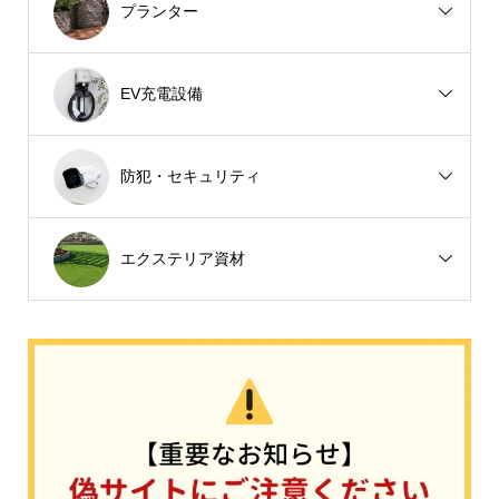
プランター
EV充電設備
防犯・セキュリティ
エクステリア資材