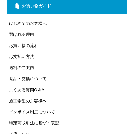
お買い物ガイド
はじめてのお客様へ
選ばれる理由
お買い物の流れ
お支払い方法
送料のご案内
返品・交換について
よくある質問Q＆A
施工希望のお客様へ
インボイス制度について
特定商取引法に基づく表記
当店について