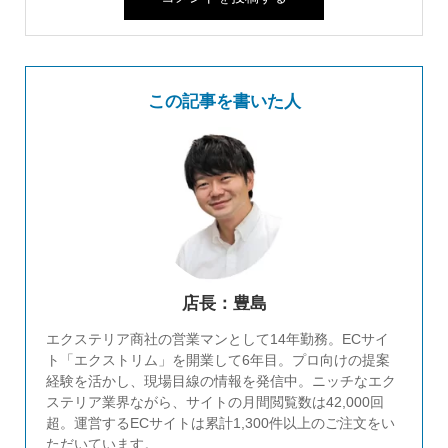
この記事を書いた人
店長：豊島
エクステリア商社の営業マンとして14年勤務。ECサイ
ト「エクストリム」を開業して6年目。プロ向けの提案
経験を活かし、現場目線の情報を発信中。ニッチなエク
ステリア業界ながら、サイトの月間閲覧数は42,000回
超。運営するECサイトは累計1,300件以上のご注文をい
ただいています。