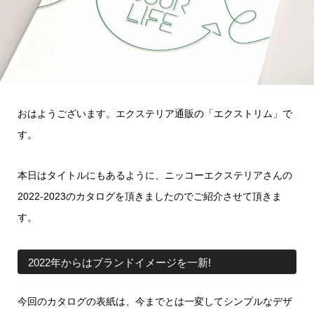
おはようございます。エクステリア通販の「エクストリム」で
す。
本日はタイトルにもあるように、ニッコーエクステリアさんの
2022-2023のカタログを頂きましたのでご紹介させて頂きま
す。
2022年からはブランドイメージを一新!
今回のカタログの表紙は、今までとは一変してシンプルなデザ