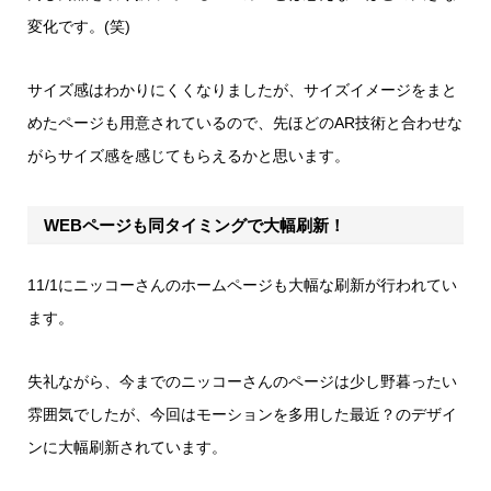
変化です。(笑)
サイズ感はわかりにくくなりましたが、サイズイメージをまと
めたページも用意されているので、先ほどのAR技術と合わせな
がらサイズ感を感じてもらえるかと思います。
WEBページも同タイミングで大幅刷新！
11/1にニッコーさんのホームページも大幅な刷新が行われてい
ます。
失礼ながら、今までのニッコーさんのページは少し野暮ったい
雰囲気でしたが、今回はモーションを多用した最近？のデザイ
ンに大幅刷新されています。