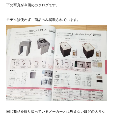
下の写真が今回のカタログです。
モデルは使わず、商品のみ掲載されています。
同じ商品を取り扱っているメーカーとは思えないほどの大きな