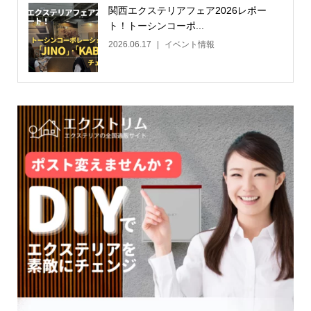
関西エクステリアフェア2026レポー
ト！トーシンコーポ...
2026.06.17
イベント情報