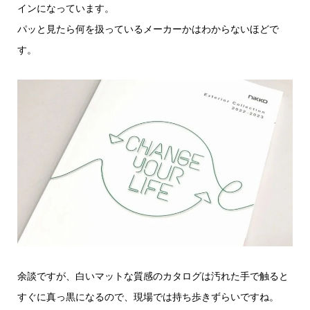
インになっています。
パッと見たら何を扱っているメーカーかはわからないほどで
す。
余談ですが、白いマットな質感のカタログは汚れた手で触ると
すぐに真っ黒になるので、現場では持ち歩きずらいですね。