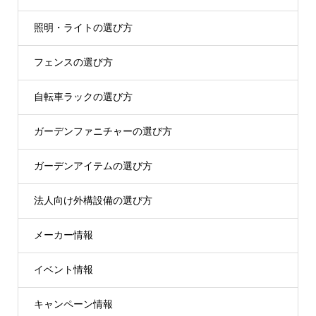
照明・ライトの選び方
フェンスの選び方
自転車ラックの選び方
ガーデンファニチャーの選び方
ガーデンアイテムの選び方
法人向け外構設備の選び方
メーカー情報
イベント情報
キャンペーン情報