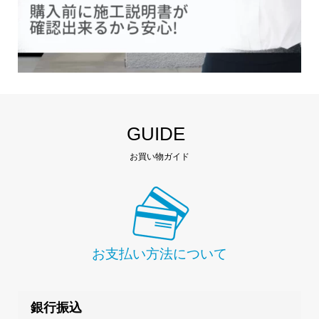
GUIDE
お買い物ガイド
お支払い方法について
銀行振込