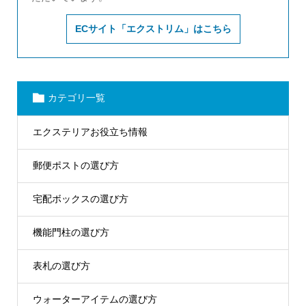
ECサイト「エクストリム」はこちら
カテゴリ一覧
エクステリアお役立ち情報
郵便ポストの選び方
宅配ボックスの選び方
機能門柱の選び方
表札の選び方
ウォーターアイテムの選び方