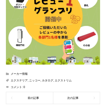
メーカー情報
エクステリア
,
ニッコー
,
カタログ
,
エクストリム
コメント:
0