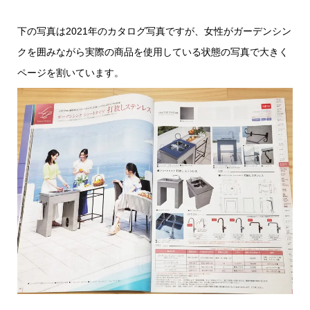
下の写真は2021年のカタログ写真ですが、女性がガーデンシン
クを囲みながら実際の商品を使用している状態の写真で大きく
ページを割いています。