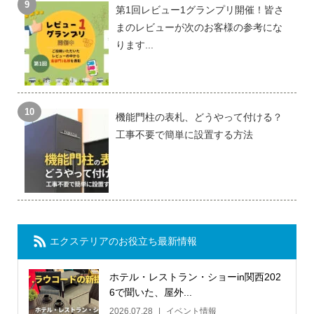
第1回レビュー1グランプリ開催！皆さ
まのレビューが次のお客様の参考にな
ります...
機能門柱の表札、どうやって付ける？
工事不要で簡単に設置する方法
エクステリアのお役立ち最新情報
ホテル・レストラン・ショーin関西202
6で聞いた、屋外...
2026.07.28
イベント情報