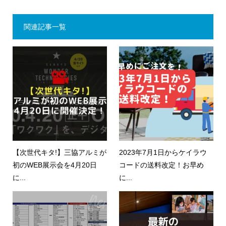
関連記事一覧
【次世代キタ!】三協アルミが
2023年7月1日からケイラウ
初のWEB展示会を4月20日
コードの送料改定！お早め
に...
に...