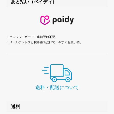
あと払い（ペイディ）
・クレジットカード、事前登録不要。
・メールアドレスと携帯番号だけで、今すぐお買い物。
送料・配送について
送料