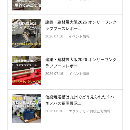
建築・建材展大阪2026 オンリーワンク
ラブブースレポー...
2026.07.18
イベント情報
建築・建材展大阪2026 オンリーワンク
ラブブースレポー...
2026.07.16
イベント情報
信楽焼浴槽は九州でどう見られた？ハ
ネノバス福岡展示...
2026.06.30
エクステリアお役立ち情報