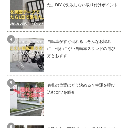
た。DIYで失敗しない取り付けポイント
自転車がすぐ倒れる…そんなお悩み
に。倒れにくい自転車スタンドの選び
方とおすす...
表札の位置はどう決める？幸運を呼び
込むコツを紹介