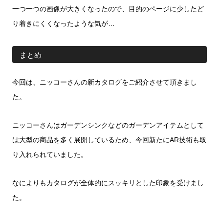
一つ一つの画像が大きくなったので、目的のページに少したど
り着きにくくなったような気が…
まとめ
今回は、ニッコーさんの新カタログをご紹介させて頂きまし
た。
ニッコーさんはガーデンシンクなどのガーデンアイテムとして
は大型の商品を多く展開しているため、今回新たにAR技術も取
り入れられていました。
なによりもカタログが全体的にスッキリとした印象を受けまし
た。