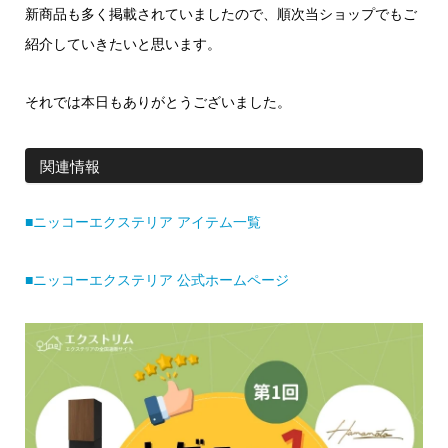
新商品も多く掲載されていましたので、順次当ショップでもご
紹介していきたいと思います。
それでは本日もありがとうございました。
関連情報
■ニッコーエクステリア アイテム一覧
■ニッコーエクステリア 公式ホームページ