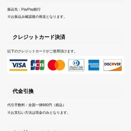
振込先：PayPay銀行
※お振込み確認後の発送となります。
クレジットカード決済
以下のクレジットカードがご使用頂けます。
代金引換
代引手数料：全国一律880円（税込）
※お支払い方法は現金のみとなります。