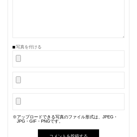
写真を付ける
※アップロードできる写真のファイル形式は、JPEG・
JPG・GIF・PNGです。