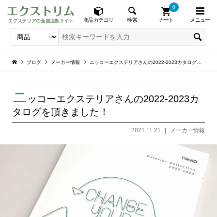
0
メニュー
検索
商品カテゴリ
カート
ブログ
メーカー情報
ニッコーエクステリアさんの2022-2023カタログを頂きました！
ニ
ッコーエクステリアさんの2022-2023カ
タログを頂きました！
2021.11.21
メーカー情報