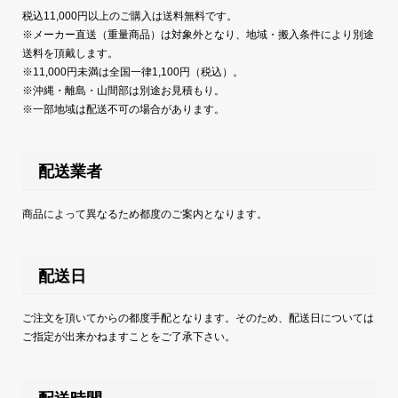
税込11,000円以上のご購入は送料無料です。
※メーカー直送（重量商品）は対象外となり、地域・搬入条件により別途
送料を頂戴します。
※11,000円未満は全国一律1,100円（税込）。
※沖縄・離島・山間部は別途お見積もり。
※一部地域は配送不可の場合があります。
配送業者
商品によって異なるため都度のご案内となります。
配送日
ご注文を頂いてからの都度手配となります。そのため、配送日については
ご指定が出来かねますことをご了承下さい。