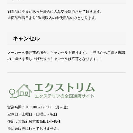
到着品に不良があった場合にのみ交換対応させて頂きます。
※商品到着日より1週間以内の未使用品のみとなります。
キャンセル
メーカーへ発注前の場合、キャンセルを賜ります。（当店からご購入確認
のご連絡を差し上げた後のキャンセルは不可となります。）
営業時間：10：00～17：00（月～金）
定休日：土曜日・日曜日・祝日
住所：大阪府枚方市高田1-4-48-1
※店頭販売は行っておりません。