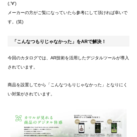
(;’∀’)
メーカーの方がご覧になっていたら参考にして頂ければ幸いで
す。(笑)
「こんなつもりじゃなかった」をARで解決！
今回のカタログでは、AR技術を活用したデジタルツールが導入
されています。
商品を設置してから「こんなつもりじゃなかった」となりにく
い対策がされています。