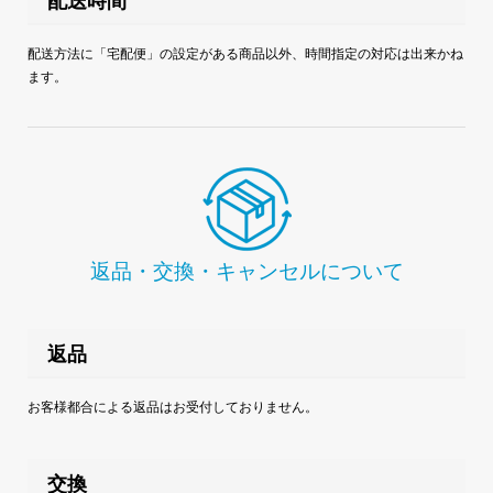
配送時間
配送方法に「宅配便」の設定がある商品以外、時間指定の対応は出来かね
ます。
返品・交換・キャンセルについて
返品
お客様都合による返品はお受付しておりません。
交換