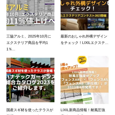
三協アルミ、2025年10月に
最新のおしゃれ外構デザイン
エクステリア商品を平均1
をチェック！LIXILエクステ...
1％...
国産スギ材を使ったテラスが
LIXIL新商品情報！耐風圧強