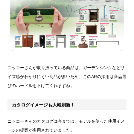
ニッコーさんが取り扱っている商品は、ガーデンシンクなどサ
イズ感がわかりにくい商品が多いため、このARの採用は商品選
びのハードルを下げてくれますね。
カタログイメージも大幅刷新！
ニッコーさんのカタログは今までは、モデルを使った使用イメ
ージの提案が多用されていました。