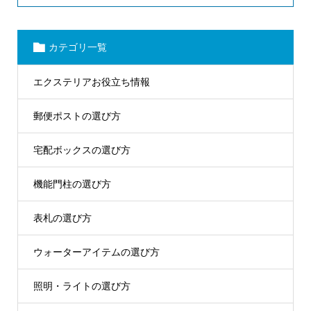
カテゴリ一覧
エクステリアお役立ち情報
郵便ポストの選び方
宅配ボックスの選び方
機能門柱の選び方
表札の選び方
ウォーターアイテムの選び方
照明・ライトの選び方