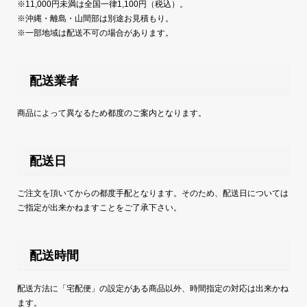
※11,000円未満は全国一律1,100円（税込）。
※沖縄・離島・山間部は別途お見積もり。
※一部地域は配送不可の場合があります。
配送業者
商品によって異なるため都度のご案内となります。
配送日
ご注文を頂いてからの都度手配となります。そのため、配送日については
ご指定が出来かねますことをご了承下さい。
配送時間
配送方法に「宅配便」の設定がある商品以外、時間指定の対応は出来かね
ます。