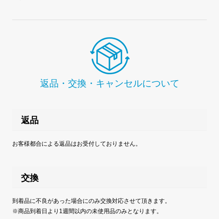
返品・交換・キャンセルについて
返品
お客様都合による返品はお受付しておりません。
交換
到着品に不良があった場合にのみ交換対応させて頂きます。
※商品到着日より1週間以内の未使用品のみとなります。