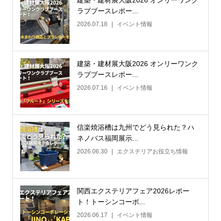
ラブブースレポー...
2026.07.18
イベント情報
建築・建材展大阪2026 オンリーワンク
ラブブースレポー...
2026.07.16
イベント情報
信楽焼浴槽は九州でどう見られた？ハ
ネノバス福岡展示...
2026.06.30
エクステリアお役立ち情報
関西エクステリアフェア2026レポー
ト！トーシンコーポ...
2026.06.17
イベント情報