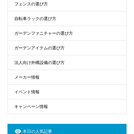
フェンスの選び方
自転車ラックの選び方
ガーデンファニチャーの選び方
ガーデンアイテムの選び方
法人向け外構設備の選び方
メーカー情報
イベント情報
キャンペーン情報
本日の人気記事