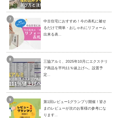
中古住宅におすすめ！今の表札に被せ
るだけで簡単・おしゃれにリフォーム
出来る表...
三協アルミ、2025年10月にエクステリ
ア商品を平均11％値上げへ。設置予
定...
第1回レビュー1グランプリ開催！皆さ
まのレビューが次のお客様の参考にな
ります...