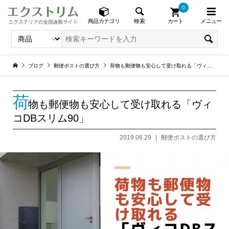
0
メニュー
検索
商品カテゴリ
カート
ブログ
郵便ポストの選び方
荷物も郵便物も安心して受け取れる「ヴィコDBスリム90」
荷
物も郵便物も安心して受け取れる「ヴィ
コDBスリム90」
2019.06.29
郵便ポストの選び方