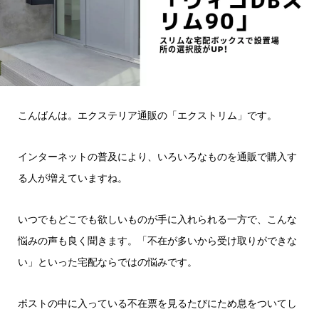
こんばんは。エクステリア通販の「エクストリム」です。
インターネットの普及により、いろいろなものを通販で購入す
る人が増えていますね。
いつでもどこでも欲しいものが手に入れられる一方で、こんな
悩みの声も良く聞きます。「不在が多いから受け取りができな
い」といった宅配ならではの悩みです。
ポストの中に入っている不在票を見るたびにため息をついてし