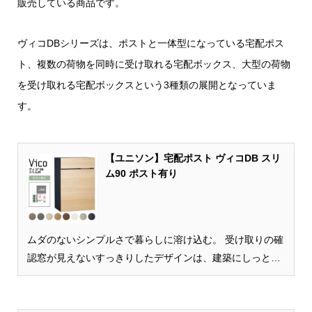
販売している商品です。
ヴィコDBシリーズは、ポストと一体型になっている宅配ポス
ト、複数の荷物を同時に受け取れる宅配ボックス、大型の荷物
を受け取れる宅配ボックスという3種類の展開となっていま
す。
【ユニソン】宅配ポスト ヴィコDB スリ
ム90 ポスト有り
ムダのないシンプルさで暮らしに溶け込む。 受け取りの確
認窓が見えないすっきりしたデザインは、建築にしっとり
と溶け込みます。また、使い方をできる限りシンプルにし
て、使いやすさを追求。壁付けもできるス...