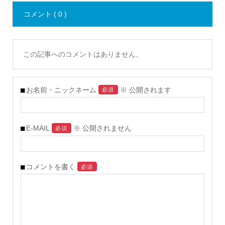
コメント ( 0 )
この記事へのコメントはありません。
お名前・ニックネーム
※ 公開されます
必須
E-MAIL
※ 公開されません
必須
コメントを書く
必須