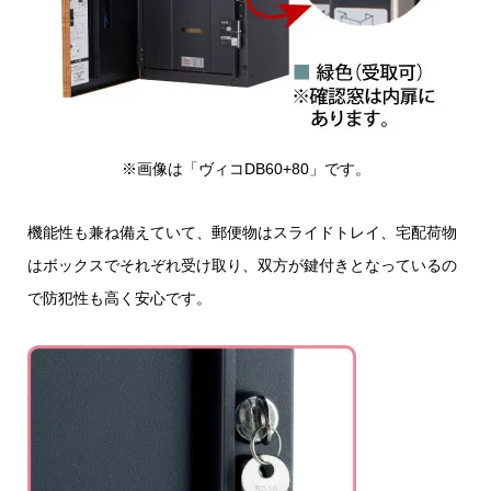
※画像は「ヴィコDB60+80」です。
機能性も兼ね備えていて、郵便物はスライドトレイ、宅配荷物
はボックスでそれぞれ受け取り、双方が鍵付きとなっているの
で防犯性も高く安心です。