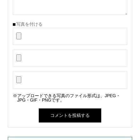
写真を付ける
※アップロードできる写真のファイル形式は、JPEG・
JPG・GIF・PNGです。