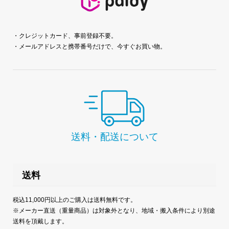
・クレジットカード、事前登録不要。
・メールアドレスと携帯番号だけで、今すぐお買い物。
送料・配送について
送料
税込11,000円以上のご購入は送料無料です。
※メーカー直送（重量商品）は対象外となり、地域・搬入条件により別途
送料を頂戴します。