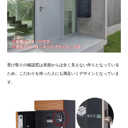
受け取りの確認窓は表面からは全く見えない作りとなっている
ため、こだわりを持った人にも満足いくデザインとなっていま
す。