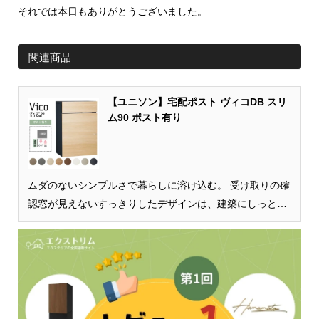
それでは本日もありがとうございました。
関連商品
【ユニソン】宅配ポスト ヴィコDB スリ
ム90 ポスト有り
ムダのないシンプルさで暮らしに溶け込む。 受け取りの確
認窓が見えないすっきりしたデザインは、建築にしっとり
と溶け込みます。また、使い方をできる限りシンプルにし
て、使いやすさを追求。壁付けもできるス...