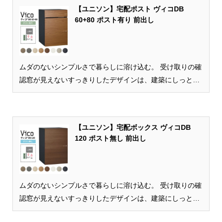
【ユニソン】宅配ポスト ヴィコDB
60+80 ポスト有り 前出し
ムダのないシンプルさで暮らしに溶け込む。 受け取りの確
認窓が見えないすっきりしたデザインは、建築にしっとり
と溶け込みます。また、使い方をできる限りシンプルにし
て、使いやすさを追求。家族にも宅配業者...
【ユニソン】宅配ボックス ヴィコDB
120 ポスト無し 前出し
ムダのないシンプルさで暮らしに溶け込む。 受け取りの確
認窓が見えないすっきりしたデザインは、建築にしっとり
と溶け込みます。また、使い方をできる限りシンプルにし