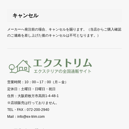
キャンセル
メーカーへ発注前の場合、キャンセルを賜ります。（当店からご購入確認
のご連絡を差し上げた後のキャンセルは不可となります。）
営業時間：10：00～17：00（月～金）
定休日：土曜日・日曜日・祝日
住所：大阪府枚方市高田1-4-48-1
※店頭販売は行っておりません。
TEL・FAX：072-200-2940
Mail：info@ex-trim.com