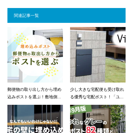
関連記事一覧
郵便物の取り出し方から埋め
少し大きな宅配便も受け取れ
込みポストを選ぶ！敷地側...
る優秀な宅配ポスト！「ユ...