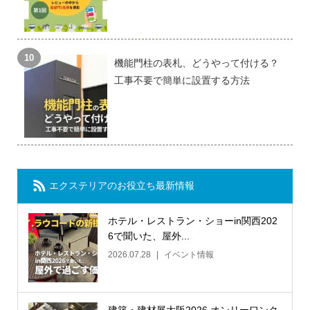
機能門柱の表札、どうやって付ける？
工事不要で簡単に設置する方法
エクステリアのお役立ち最新情報
ホテル・レストラン・ショーin関西202
6で聞いた、屋外...
2026.07.28
イベント情報
建築・建材展大阪2026 オンリーワンク