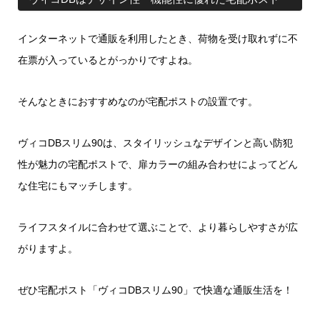
インターネットで通販を利用したとき、荷物を受け取れずに不
在票が入っているとがっかりですよね。
そんなときにおすすめなのが宅配ポストの設置です。
ヴィコDBスリム90は、スタイリッシュなデザインと高い防犯
性が魅力の宅配ポストで、扉カラーの組み合わせによってどん
な住宅にもマッチします。
ライフスタイルに合わせて選ぶことで、より暮らしやすさが広
がりますよ。
ぜひ宅配ポスト「ヴィコDBスリム90」で快適な通販生活を！