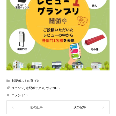
郵便ポストの選び方
ユニソン
,
宅配ボックス
,
ヴィコDB
コメント:
0