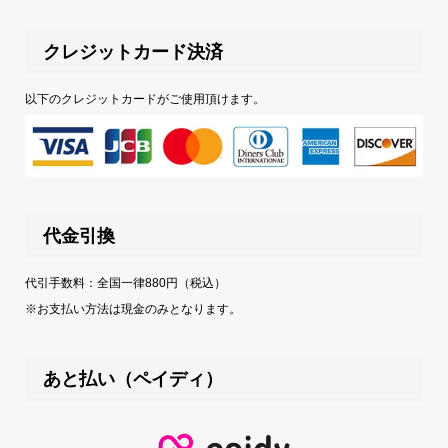
クレジットカード決済
以下のクレジットカードがご使用頂けます。
代金引換
代引手数料：全国一律880円（税込）
※お支払い方法は現金のみとなります。
あと払い（ペイディ）