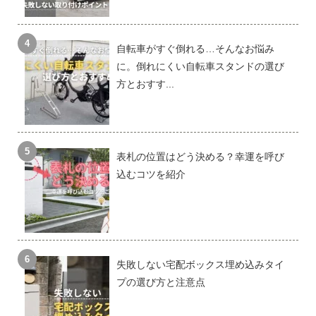
自転車がすぐ倒れる…そんなお悩み
に。倒れにくい自転車スタンドの選び
方とおすす...
表札の位置はどう決める？幸運を呼び
込むコツを紹介
失敗しない宅配ボックス埋め込みタイ
プの選び方と注意点