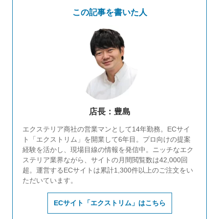
この記事を書いた人
店長：豊島
エクステリア商社の営業マンとして14年勤務。ECサイ
ト「エクストリム」を開業して6年目。プロ向けの提案
経験を活かし、現場目線の情報を発信中。ニッチなエク
ステリア業界ながら、サイトの月間閲覧数は42,000回
超。運営するECサイトは累計1,300件以上のご注文をい
ただいています。
ECサイト「エクストリム」はこちら