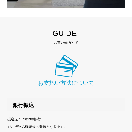
GUIDE
お買い物ガイド
お支払い方法について
銀行振込
振込先：PayPay銀行
※お振込み確認後の発送となります。