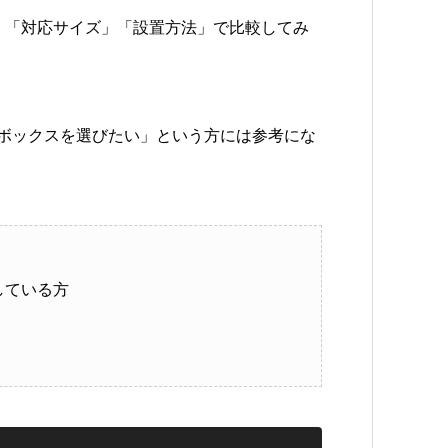
」「対応サイズ」「設置方法」で比較してみ
ボックスを選びたい」という方には参考にな
している方