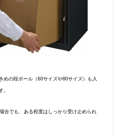
めの段ボール（60サイズや80サイズ）も入
す。
た場合でも、ある程度はしっかり受け止められ