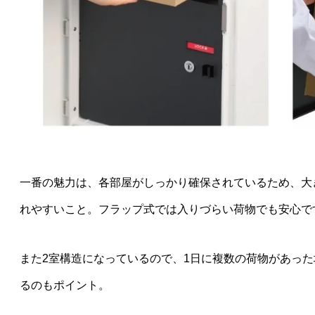
一番の魅力は、各部屋がしっかり確保されているため、大き
れやすいこと。フラップ式では入りづらい荷物でも安心で
また2室構造になっているので、1日に複数の荷物があっ
るのもポイント。