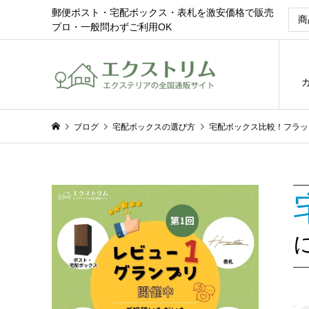
郵便ポスト・宅配ボックス・表札を激安価格で販売
プロ・一般問わずご利用OK
ブログ
宅配ボックスの選び方
宅配ボックス比較！フラップ