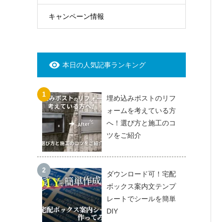
キャンペーン情報
本日の人気記事ランキング
埋め込みポストのリフ
ォームを考えている方
へ！選び方と施工のコ
ツをご紹介
ダウンロード可！宅配
ボックス案内文テンプ
レートでシールを簡単
DIY