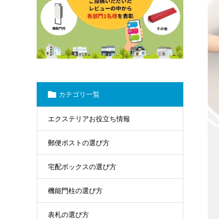
カテゴリ一覧
エクステリアお役立ち情報
郵便ポストの選び方
宅配ボックスの選び方
機能門柱の選び方
表札の選び方