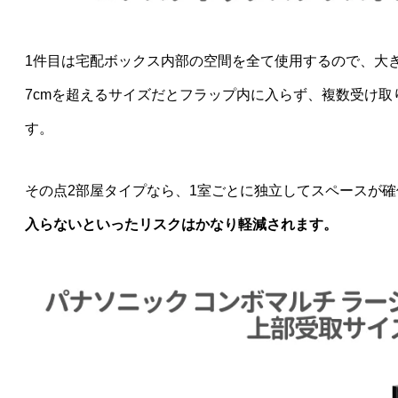
1件目は宅配ボックス内部の空間を全て使用するので、大
7cmを超えるサイズだとフラップ内に入らず、複数受け
す。
その点2部屋タイプなら、1室ごとに独立してスペースが
入らないといったリスクはかなり軽減されます。