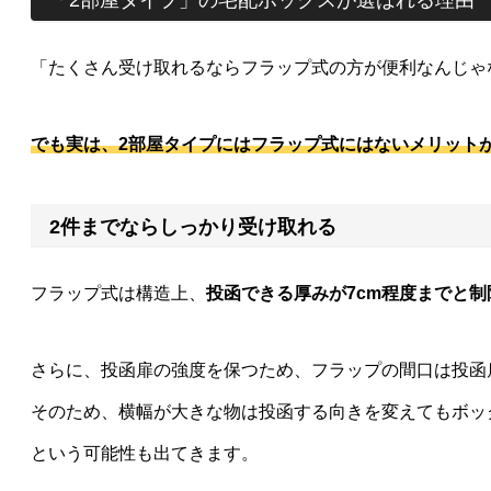
「たくさん受け取れるならフラップ式の方が便利なんじゃ
でも実は、2部屋タイプにはフラップ式にはないメリット
2件までならしっかり受け取れる
フラップ式は構造上、
投函できる厚みが7cm程度までと
さらに、投函扉の強度を保つため、フラップの間口は投函
そのため、横幅が大きな物は投函する向きを変えてもボッ
という可能性も出てきます。