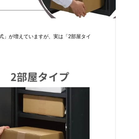
式」が増えていますが、実は「2部屋タイ