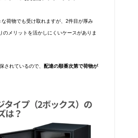
きな荷物でも受け取れますが、2件目が厚み
取りのメリットを活かしにくいケースがありま
確保されているので、
配達の順番次第で荷物が