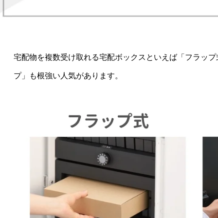
宅配物を複数受け取れる宅配ボックスといえば「フラップ
プ」も根強い人気があります。