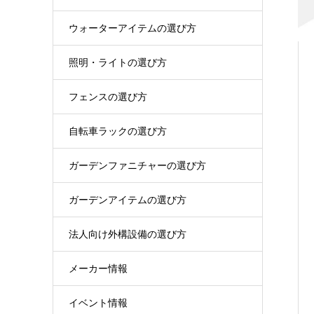
ウォーターアイテムの選び方
照明・ライトの選び方
フェンスの選び方
自転車ラックの選び方
ガーデンファニチャーの選び方
ガーデンアイテムの選び方
法人向け外構設備の選び方
メーカー情報
イベント情報