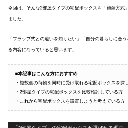
今回は、そんな2部屋タイプの宅配ボックスを「施錠方式
ました。
「フラップ式との違いを知りたい」「自分の暮らしに合う
る内容になっていると思います。
■本記事はこんな方におすすめ
・複数個の荷物を同時に受け取れる宅配ボックスを探
・2部屋タイプの宅配ボックスを比較検討している方
・これから宅配ボックスを設置しようと考えている方
「2部屋タイプ」の宅配ボックスが選ばれる理由