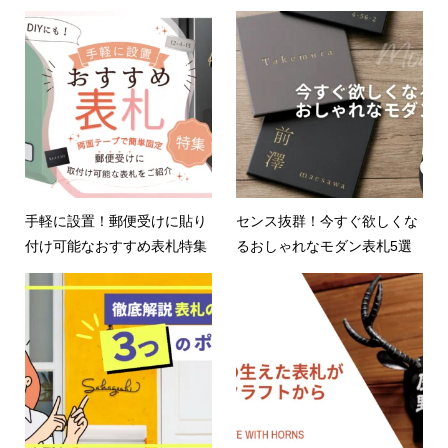
手軽に設置！郵便受けに貼り
センス抜群！今すぐ欲しくな
付け可能なおすすめ表札特集
るおしゃれなモダン表札5選