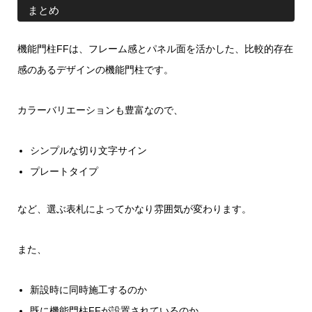
まとめ
機能門柱FFは、フレーム感とパネル面を活かした、比較的存在
感のあるデザインの機能門柱です。
カラーバリエーションも豊富なので、
シンプルな切り文字サイン
プレートタイプ
など、選ぶ表札によってかなり雰囲気が変わります。
また、
新設時に同時施工するのか
既に機能門柱FFが設置されているのか