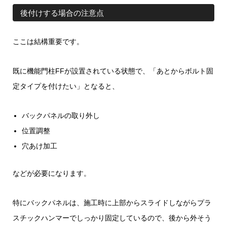
後付けする場合の注意点
ここは結構重要です。
既に機能門柱FFが設置されている状態で、「あとからボルト固
定タイプを付けたい」となると、
バックパネルの取り外し
位置調整
穴あけ加工
などが必要になります。
特にバックパネルは、施工時に上部からスライドしながらプラ
スチックハンマーでしっかり固定しているので、後から外そう