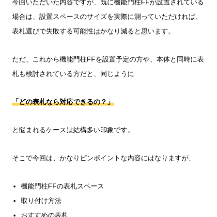
今回いただいた内容ですが、既に機能門柱FFが設置されている
場合は、設置スペースのサイズを実際に測っていただければ、
表札選びで失敗する可能性はかなり減ると思います。
ただ、これから機能門柱FFを設置予定の方や、本体と同時に表
札も検討されている方だと、同じように
「どの表札なら対応できるの？」
と悩まれるケースは結構多い印象です。
そこで今回は、かなりピンポイントな内容にはなりますが、
機能門柱FFの表札スペース
取り付け方法
おすすめの表札