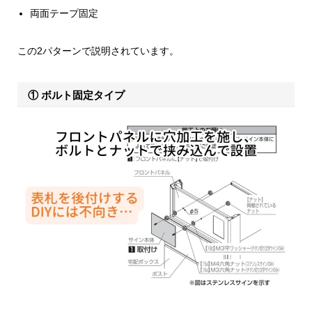
両面テープ固定
この2パターンで説明されています。
① ボルト固定タイプ