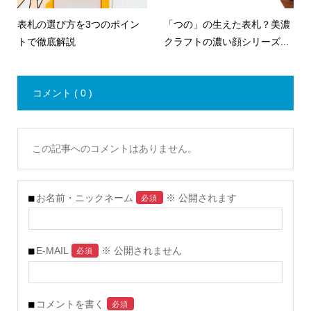
表札の選び方を3つのポイン
「つの」の生えた表札？美濃
トで徹底解説
クラフトの濃い顔シリーズ...
コメント ( 0 )
この記事へのコメントはありません。
お名前・ニックネーム
※ 公開されます
必須
E-MAIL
※ 公開されません
必須
コメントを書く
必須