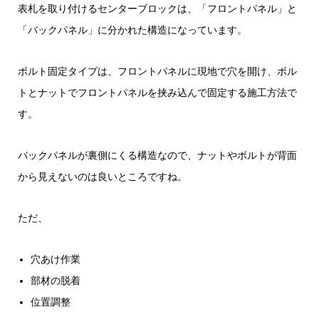
表札を取り付けるセンターブロックは、「フロントパネル」と
「バックパネル」に分かれた構造になっています。
ボルト固定タイプは、フロントパネルに現地で穴を開け、ボル
トとナットでフロントパネルを挟み込んで固定する施工方法で
す。
バックパネルが裏側にくる構造なので、ナットやボルトが背面
から見えないのは良いところですね。
ただ、
穴あけ作業
部材の脱着
位置調整