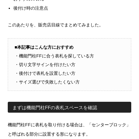
後付け時の注意点
このあたりを、販売店目線でまとめてみました。
■本記事はこんな方におすすめ
・機能門柱FFに合う表札を探している方
・切り文字サインを付けたい方
・後付けで表札を設置したい方
・サイズ選びで失敗したくない方
まずは機能門柱FFの表札スペースを確認
機能門柱FFに表札を取り付ける場合は、「センターブロック」
と呼ばれる部分に設置する形になります。