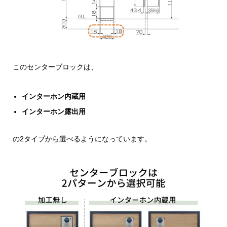
このセンターブロックは、
インターホン内蔵用
インターホン露出用
の2タイプから選べるようになっています。