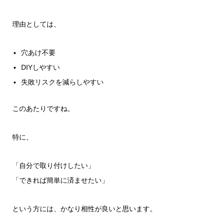
理由としては、
穴あけ不要
DIYしやすい
失敗リスクを減らしやすい
このあたりですね。
特に、
「自分で取り付けしたい」
「できれば簡単に済ませたい」
という方には、かなり相性が良いと思います。