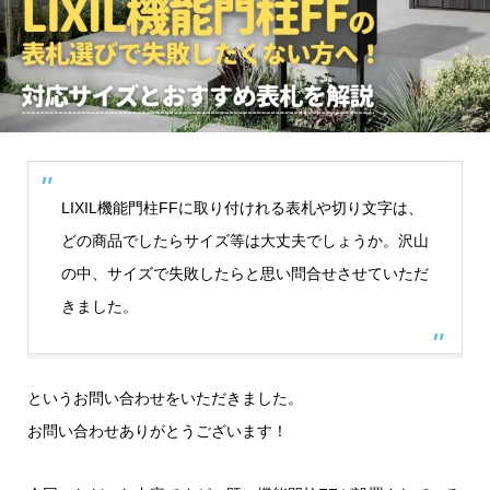
LIXIL機能門柱FFに取り付けれる表札や切り文字は、
どの商品でしたらサイズ等は大丈夫でしょうか。沢山
の中、サイズで失敗したらと思い問合せさせていただ
きました。
というお問い合わせをいただきました。
お問い合わせありがとうございます！