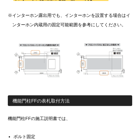
※インターホン露出用でも、インターホンを設置する場合はイ
ンターホン内蔵用の固定可能範囲を参考にしてください。
機能門柱FFの表札取付方法
機能門柱FFの施工説明書では、
ボルト固定