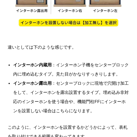
違いとしては下のような感じです。
インターホン内蔵用
：インターホン子機をセンターブロック
内に埋め込むタイプ。見た目がかなりすっきりします。
インターホン露出用
：センターブロックに現地で穴開け加工
をして、インターホンを露出設置するタイプ。埋め込み非対
応のインターホンを使う場合や、機能門柱FFにインターホ
ンを設置しない場合はこちらになります。
このように、インターホンを設置するかどうかによって、表札
を取り付けできる範囲も変わってきます。