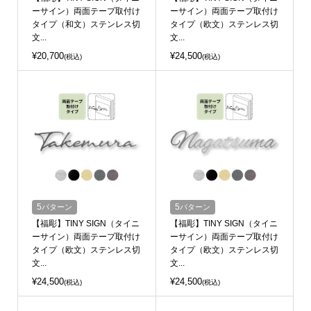
ーサイン）両面テープ取付け
ーサイン）両面テープ取付け
タイプ（和文）ステンレス切
タイプ（欧文）ステンレス切
文...
文...
¥20,700
¥24,500
(税込)
(税込)
5
パターン
5
パターン
【福彫】TINY SIGN（タイニ
【福彫】TINY SIGN（タイニ
ーサイン）両面テープ取付け
ーサイン）両面テープ取付け
タイプ（欧文）ステンレス切
タイプ（欧文）ステンレス切
文...
文...
¥24,500
¥24,500
(税込)
(税込)