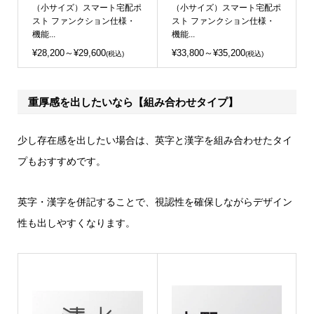
（小サイズ）スマート宅配ポ
（小サイズ）スマート宅配ポ
スト ファンクション仕様・
スト ファンクション仕様・
機能...
機能...
¥28,200～¥29,600
¥33,800～¥35,200
(税込)
(税込)
重厚感を出したいなら【組み合わせタイプ】
少し存在感を出したい場合は、英字と漢字を組み合わせたタイ
プもおすすめです。
英字・漢字を併記することで、視認性を確保しながらデザイン
性も出しやすくなります。