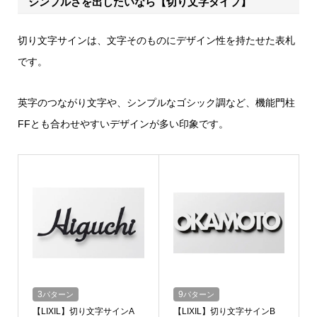
シンプルさを出したいなら【切り文字タイプ】
切り文字サインは、文字そのものにデザイン性を持たせた表札
です。
英字のつながり文字や、シンプルなゴシック調など、機能門柱
FFとも合わせやすいデザインが多い印象です。
3
パターン
9
パターン
【LIXIL】切り文字サインA
【LIXIL】切り文字サインB