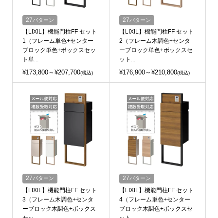
27
パターン
27
パターン
【LIXIL】機能門柱FF セット
【LIXIL】機能門柱FF セット
1（フレーム単色+センター
2（フレーム木調色+センタ
ブロック単色+ボックスセッ
ーブロック単色+ボックスセ
ト単...
ット...
¥173,800～¥207,700
¥176,900～¥210,800
(税込)
(税込)
27
パターン
27
パターン
【LIXIL】機能門柱FF セット
【LIXIL】機能門柱FF セット
3（フレーム木調色+センタ
4（フレーム単色+センター
ーブロック木調色+ボックス
ブロック木調色+ボックスセ
セッ...
ット...