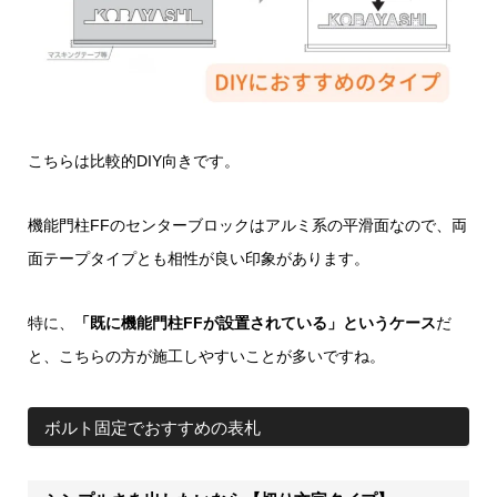
こちらは比較的DIY向きです。
機能門柱FFのセンターブロックはアルミ系の平滑面なので、両
面テープタイプとも相性が良い印象があります。
特に、
「既に機能門柱FFが設置されている」というケース
だ
と、こちらの方が施工しやすいことが多いですね。
ボルト固定でおすすめの表札