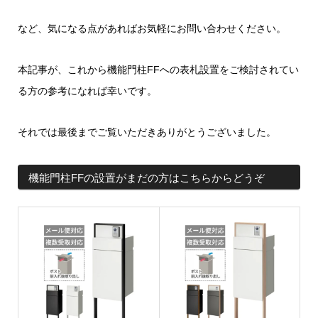
など、気になる点があればお気軽にお問い合わせください。
本記事が、これから機能門柱FFへの表札設置をご検討されてい
る方の参考になれば幸いです。
それでは最後までご覧いただきありがとうございました。
機能門柱FFの設置がまだの方はこちらからどうぞ