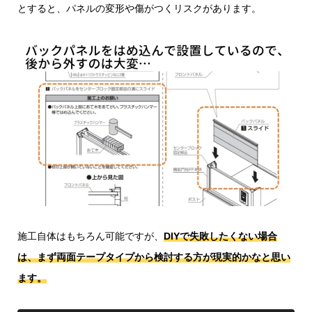
とすると、パネルの変形や傷がつくリスクがあります。
施工自体はもちろん可能ですが、
DIYで失敗したくない場合
は、まず両面テープタイプから検討する方が現実的かなと思い
ます。