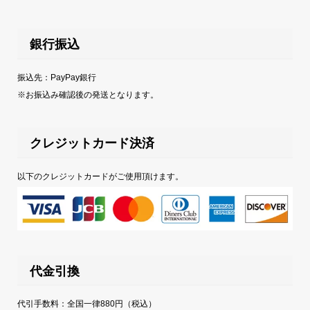
銀行振込
振込先：PayPay銀行
※お振込み確認後の発送となります。
クレジットカード決済
以下のクレジットカードがご使用頂けます。
代金引換
代引手数料：全国一律880円（税込）