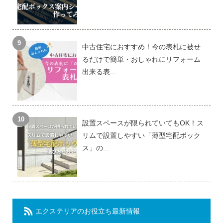
中古住宅におすすめ！今の表札に被せ
るだけで簡単・おしゃれにリフォーム
出来る表...
設置スペースが限られていてもOK！ス
リムで設置しやすい「薄型宅配ボック
ス」の...
エクステリアのお役立ち最新情報