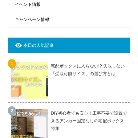
イベント情報
キャンペーン情報
本日の人気記事
宅配ボックスに入らない!? 失敗しない
「受取可能サイズ」の選び方とは
DIY初心者でも安心！工事不要で設置で
きるアンカー固定なしの宅配ボックス
特集