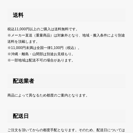
送料
税込11,000円以上のご購入は送料無料です。
※メーカー直送（重量商品）は対象外となり、地域・搬入条件により別途
送料を頂戴します。
※11,000円未満は全国一律1,100円（税込）。
※沖縄・離島・山間部は別途お見積もり。
※一部地域は配送不可の場合があります。
配送業者
商品によって異なるため都度のご案内となります。
配送日
ご注文を頂いてからの都度手配となります。そのため、配送日については