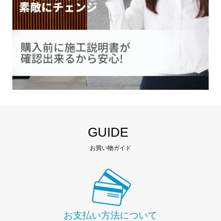
GUIDE
お買い物ガイド
お支払い方法について