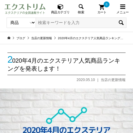
0
メニュー
検索
商品カテゴリ
カート
ブログ
当店の更新情報
2020年4月のエクステリア人気商品ランキングを発表します！
2
020年4月のエクステリア人気商品ランキ
ングを発表します！
2020.05.10
当店の更新情報