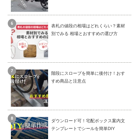
表札の値段の相場はどれくらい？素材
別でみる 相場とおすすめの選び方
階段にスロープを簡単に後付け！おす
すめ商品と注意点
ダウンロード可！宅配ボックス案内文
テンプレートでシールを簡単DIY