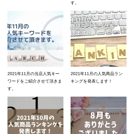
す。
2021年11月の当店人気キー
2021年11月の人気商品ラン
ワードをご紹介させて頂きま
キングを発表します！
す。