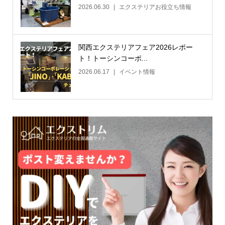
2026.06.30
エクステリアお役立ち情報
関西エクステリアフェア2026レポー
ト！トーシンコーポ...
2026.06.17
イベント情報