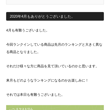
コストのゴミ収集庫です。 ※サイズによって価格が変動致
します。
2020年4月もありがとうございました。
4月も有難うございました。
今回ランクインしている商品は先月のランキングと大きく異な
る商品となりました。
それだけ様々な方に商品を見て頂いているのかと思います。
来月もどのようなランキングになるのかお楽しみに！
それでは本日も有難うございました。