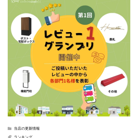
当店の更新情報
ランキング