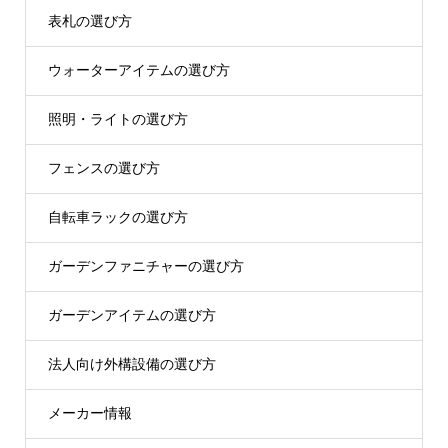
表札の選び方
ウォーターアイテムの選び方
照明・ライトの選び方
フェンスの選び方
自転車ラックの選び方
ガーデンファニチャーの選び方
ガーデンアイテムの選び方
法人向け外構設備の選び方
メーカー情報