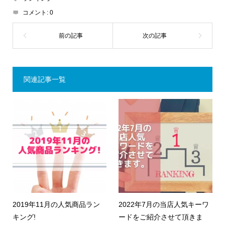
コメント:
0
関連記事一覧
2019年11月の人気商品ラン
2022年7月の当店人気キーワ
キング!
ードをご紹介させて頂きま