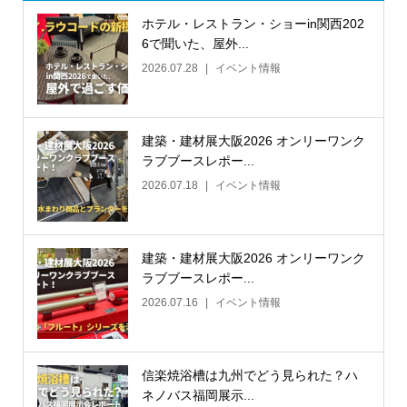
ホテル・レストラン・ショーin関西202
6で聞いた、屋外...
2026.07.28
イベント情報
建築・建材展大阪2026 オンリーワンク
ラブブースレポー...
2026.07.18
イベント情報
建築・建材展大阪2026 オンリーワンク
ラブブースレポー...
2026.07.16
イベント情報
信楽焼浴槽は九州でどう見られた？ハ
ネノバス福岡展示...