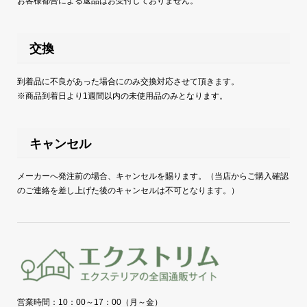
お客様都合による返品はお受付しておりません。
交換
到着品に不良があった場合にのみ交換対応させて頂きます。
※商品到着日より1週間以内の未使用品のみとなります。
キャンセル
メーカーへ発注前の場合、キャンセルを賜ります。（当店からご購入確認
のご連絡を差し上げた後のキャンセルは不可となります。）
営業時間：10：00～17：00（月～金）