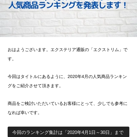
おはようございます。エクステリア通販の「エクストリム」で
す。
今回はタイトルにあるように、2020年4月の人気商品ランキン
グをご紹介させて頂きます。
商品をご検討いただいているお客様にとって、少しでも参考に
なれば幸いです。
今回のランキング集計は「2020年4月1日～30日」まで