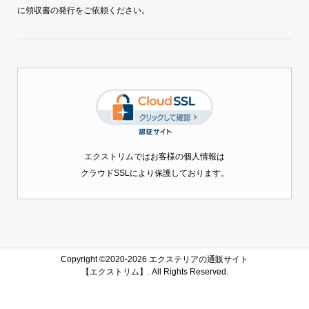
に領収書の発行をご依頼ください。
エクストリムではお客様の個人情報は
クラウドSSLにより保護しております。
Copyright ©2020-2026 エクステリアの通販サイト
【エクストリム】. All Rights Reserved.