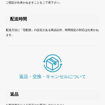
ご指定が出来かねますことをご了承下さい。
配送時間
配送方法に「宅配便」の設定がある商品以外、時間指定の対応は出来かね
ます。
返品・交換・キャンセルについて
返品