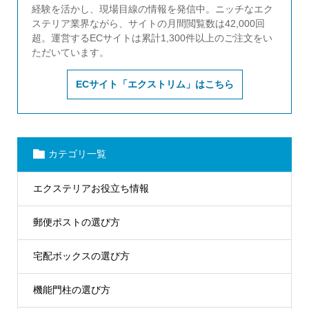
経験を活かし、現場目線の情報を発信中。ニッチなエク
ステリア業界ながら、サイトの月間閲覧数は42,000回
超。運営するECサイトは累計1,300件以上のご注文をい
ただいています。
ECサイト「エクストリム」はこちら
カテゴリ一覧
エクステリアお役立ち情報
郵便ポストの選び方
宅配ボックスの選び方
機能門柱の選び方