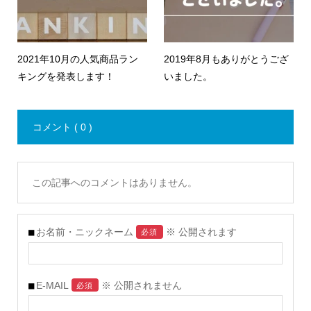
2021年10月の人気商品ラン
2019年8月もありがとうござ
キングを発表します！
いました。
コメント ( 0 )
この記事へのコメントはありません。
お名前・ニックネーム
※ 公開されます
必須
E-MAIL
※ 公開されません
必須