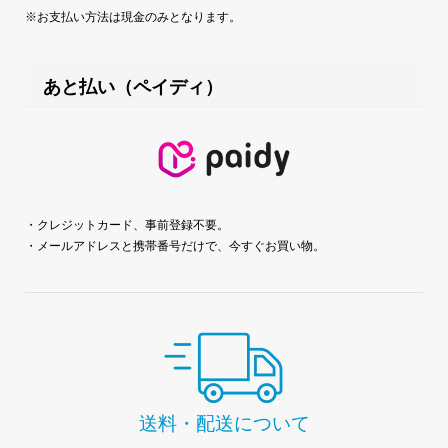
※お支払い方法は現金のみとなります。
あと払い（ペイディ）
・クレジットカード、事前登録不要。
・メールアドレスと携帯番号だけで、今すぐお買い物。
送料・配送について