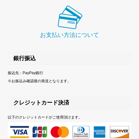
お支払い方法について
銀行振込
振込先：PayPay銀行
※お振込み確認後の発送となります。
クレジットカード決済
以下のクレジットカードがご使用頂けます。