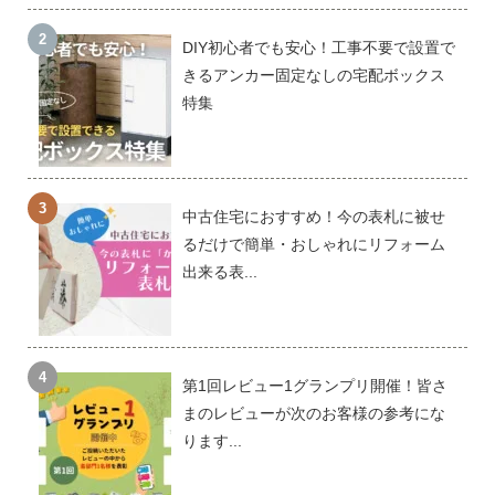
DIY初心者でも安心！工事不要で設置で
きるアンカー固定なしの宅配ボックス
特集
中古住宅におすすめ！今の表札に被せ
るだけで簡単・おしゃれにリフォーム
出来る表...
第1回レビュー1グランプリ開催！皆さ
まのレビューが次のお客様の参考にな
ります...