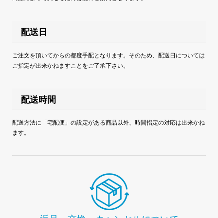
配送日
ご注文を頂いてからの都度手配となります。そのため、配送日については
ご指定が出来かねますことをご了承下さい。
配送時間
配送方法に「宅配便」の設定がある商品以外、時間指定の対応は出来かね
ます。