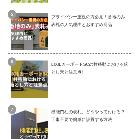
プライバシー重視の方必見！番地のみ
表札の人気理由とおすすめ商品
LIXILカーポートSCの柱移動における落
とし穴と注意点!
機能門柱の表札、どうやって付ける？
工事不要で簡単に設置する方法