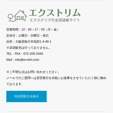
営業時間：10：00～17：00（月～金）
定休日：土曜日・日曜日・祝日
住所：大阪府枚方市高田1-4-48-1
※店頭販売は行っておりません。
TEL・FAX：072-200-2940
Mail：info@ex-trim.com
※ご不明な点はお問い合わせください。
メールでのご質問へは翌営業日を目処にお返事をさせていただく様に務め
ております。
特定商取引法表示