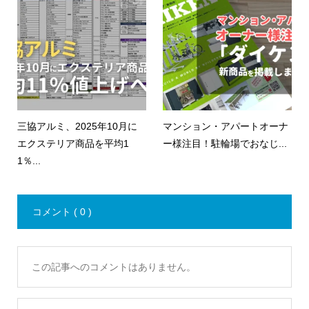
三協アルミ、2025年10月に
マンション・アパートオーナ
エクステリア商品を平均1
ー様注目！駐輪場でおなじ...
1％...
コメント ( 0 )
この記事へのコメントはありません。