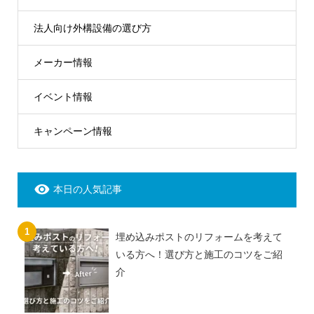
法人向け外構設備の選び方
メーカー情報
イベント情報
キャンペーン情報
本日の人気記事
埋め込みポストのリフォームを考えて
いる方へ！選び方と施工のコツをご紹
介