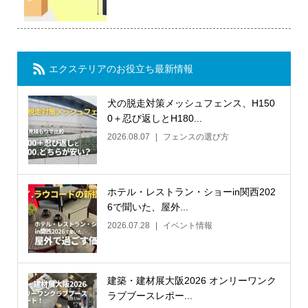
エクステリアのお役立ち最新情報
犬の脱走対策メッシュフェンス、H150
0＋忍び返しとH180...
2026.08.07
フェンスの選び方
ホテル・レストラン・ショーin関西202
6で聞いた、屋外...
2026.07.28
イベント情報
建築・建材展大阪2026 オンリーワンク
ラブブースレポー...