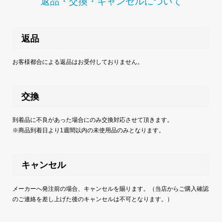
返品・交換・キャンセルについて
返品
お客様都合による返品はお受付しておりません。
交換
到着品に不良があった場合にのみ交換対応させて頂きます。
※商品到着日より1週間以内の未使用品のみとなります。
キャンセル
メーカーへ発注前の場合、キャンセルを賜ります。（当店からご購入確認
のご連絡を差し上げた後のキャンセルは不可となります。）