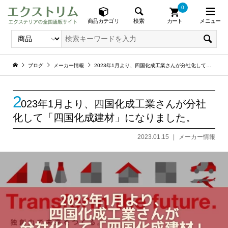
0
メニュー
検索
商品カテゴリ
カート
ブログ
メーカー情報
2023年1月より、四国化成工業さんが分社化して「四国化成建材」になりました。
2
023年1月より、四国化成工業さんが分社
化して「四国化成建材」になりました。
2023.01.15
メーカー情報