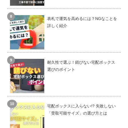
表札で運気を高めるには？NGなことを
詳しく紹介
耐久性で選ぶ！錆びない宅配ボックス
選びのポイント
宅配ボックスに入らない!? 失敗しない
「受取可能サイズ」の選び方とは