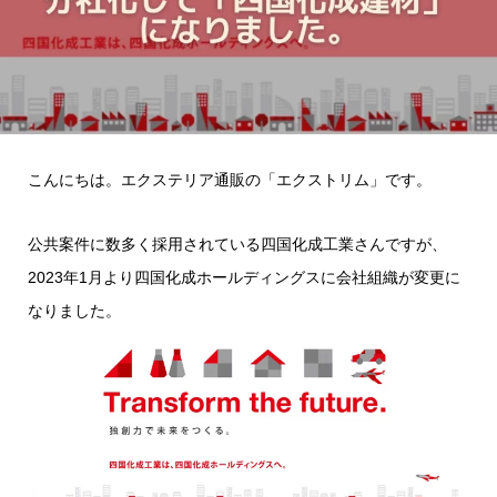
こんにちは。エクステリア通販の「エクストリム」です。
公共案件に数多く採用されている四国化成工業さんですが、
2023年1月より四国化成ホールディングスに会社組織が変更に
なりました。