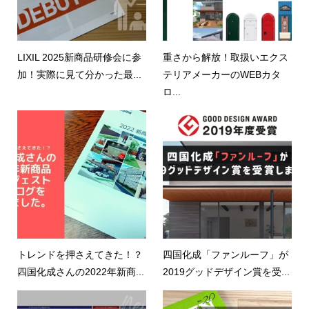
LIXIL 2025新商品研修会に参
重さから解放！取扱いエクス
加！実際に見て分かった最...
テリアメーカーのWEBカタ
ロ...
トレンドを押さえてきた！？
四国化成「ファンルーフ」が
四国化成さんの2022年新商...
2019グッドデザイン賞を受...