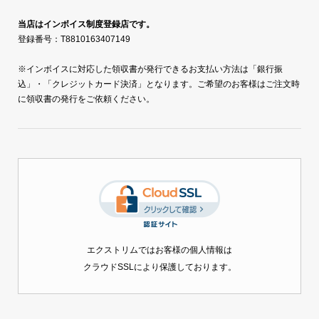
当店はインボイス制度登録店です。
登録番号：T8810163407149
※インボイスに対応した領収書が発行できるお支払い方法は「銀行振
込」・「クレジットカード決済」となります。ご希望のお客様はご注文時
に領収書の発行をご依頼ください。
エクストリムではお客様の個人情報は
クラウドSSLにより保護しております。