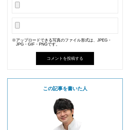
※アップロードできる写真のファイル形式は、JPEG・
JPG・GIF・PNGです。
この記事を書いた人