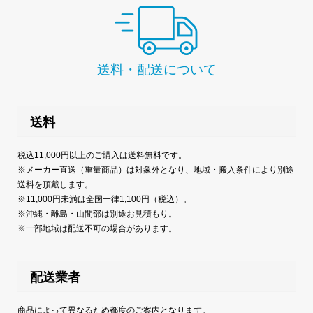
送料・配送について
送料
税込11,000円以上のご購入は送料無料です。
※メーカー直送（重量商品）は対象外となり、地域・搬入条件により別途
送料を頂戴します。
※11,000円未満は全国一律1,100円（税込）。
※沖縄・離島・山間部は別途お見積もり。
※一部地域は配送不可の場合があります。
配送業者
商品によって異なるため都度のご案内となります。