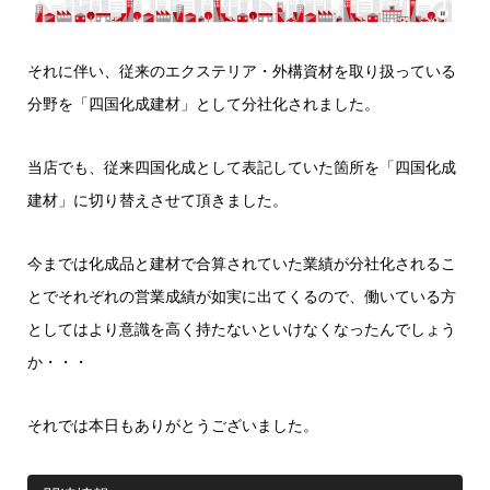
それに伴い、従来のエクステリア・外構資材を取り扱っている
分野を「四国化成建材」として分社化されました。
当店でも、従来四国化成として表記していた箇所を「四国化成
建材」に切り替えさせて頂きました。
今までは化成品と建材で合算されていた業績が分社化されるこ
とでそれぞれの営業成績が如実に出てくるので、働いている方
としてはより意識を高く持たないといけなくなったんでしょう
か・・・
それでは本日もありがとうございました。