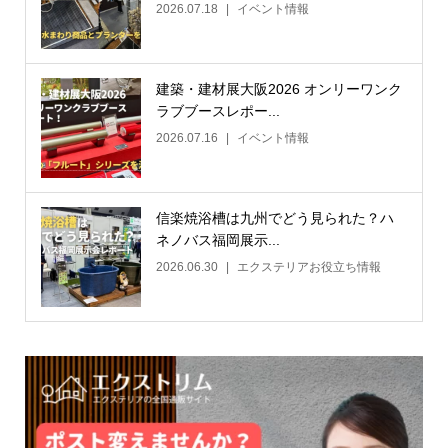
2026.07.18
イベント情報
建築・建材展大阪2026 オンリーワンク
ラブブースレポー...
2026.07.16
イベント情報
信楽焼浴槽は九州でどう見られた？ハ
ネノバス福岡展示...
2026.06.30
エクステリアお役立ち情報