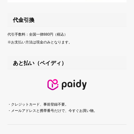
代金引換
代引手数料：全国一律880円（税込）
※お支払い方法は現金のみとなります。
あと払い（ペイディ）
・クレジットカード、事前登録不要。
・メールアドレスと携帯番号だけで、今すぐお買い物。