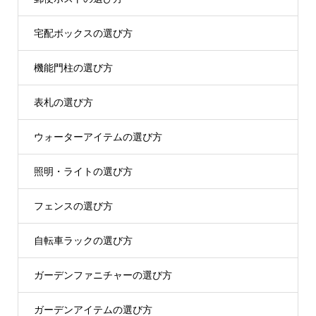
宅配ボックスの選び方
機能門柱の選び方
表札の選び方
ウォーターアイテムの選び方
照明・ライトの選び方
フェンスの選び方
自転車ラックの選び方
ガーデンファニチャーの選び方
ガーデンアイテムの選び方