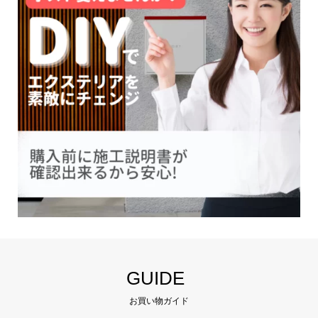
GUIDE
お買い物ガイド