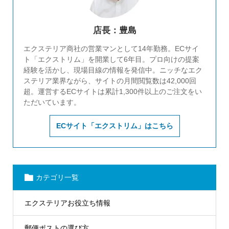
店長：豊島
エクステリア商社の営業マンとして14年勤務。ECサイ
ト「エクストリム」を開業して6年目。プロ向けの提案
経験を活かし、現場目線の情報を発信中。ニッチなエク
ステリア業界ながら、サイトの月間閲覧数は42,000回
超。運営するECサイトは累計1,300件以上のご注文をい
ただいています。
ECサイト「エクストリム」はこちら
カテゴリ一覧
エクステリアお役立ち情報
郵便ポストの選び方