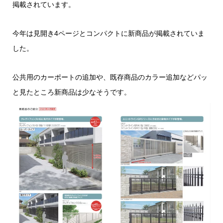
掲載されています。
今年は見開き4ページとコンパクトに新商品が掲載されていま
した。
公共用のカーポートの追加や、既存商品のカラー追加などパッ
と見たところ新商品は少なそうです。