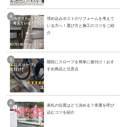
埋め込みポストのリフォームを考えて
いる方へ！選び方と施工のコツをご紹
介
階段にスロープを簡単に後付け！おす
すめ商品と注意点
表札の位置はどう決める？幸運を呼び
込むコツを紹介