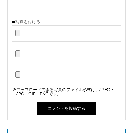
写真を付ける
※アップロードできる写真のファイル形式は、JPEG・
JPG・GIF・PNGです。