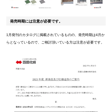
発売時期には注意が必要です。
1月発刊のカタログに掲載されているものの、発売時期は4月か
らとなっているので、ご検討頂いている方は注意が必要です。