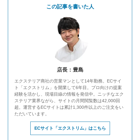
この記事を書いた人
店長：豊島
エクステリア商社の営業マンとして14年勤務。ECサイ
ト「エクストリム」を開業して6年目。プロ向けの提案
経験を活かし、現場目線の情報を発信中。ニッチなエク
ステリア業界ながら、サイトの月間閲覧数は42,000回
超。運営するECサイトは累計1,300件以上のご注文をい
ただいています。
ECサイト「エクストリム」はこちら