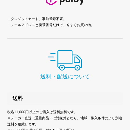
・クレジットカード、事前登録不要。
・メールアドレスと携帯番号だけで、今すぐお買い物。
送料・配送について
送料
税込11,000円以上のご購入は送料無料です。
※メーカー直送（重量商品）は対象外となり、地域・搬入条件により別途
送料を頂戴します。