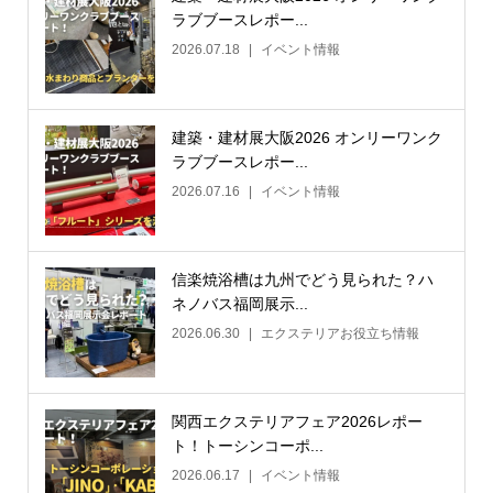
ラブブースレポー...
2026.07.18
イベント情報
建築・建材展大阪2026 オンリーワンク
ラブブースレポー...
2026.07.16
イベント情報
信楽焼浴槽は九州でどう見られた？ハ
ネノバス福岡展示...
2026.06.30
エクステリアお役立ち情報
関西エクステリアフェア2026レポー
ト！トーシンコーポ...
2026.06.17
イベント情報