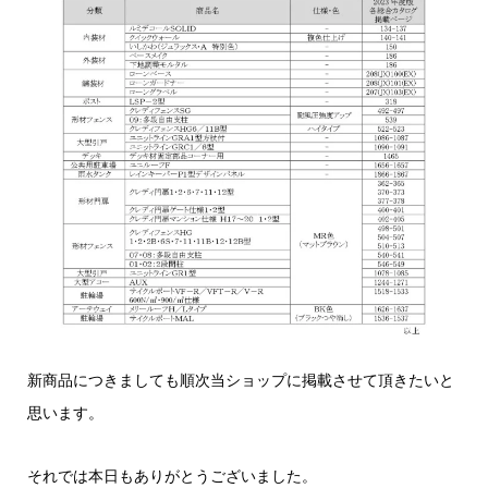
新商品につきましても順次当ショップに掲載させて頂きたいと
思います。
それでは本日もありがとうございました。