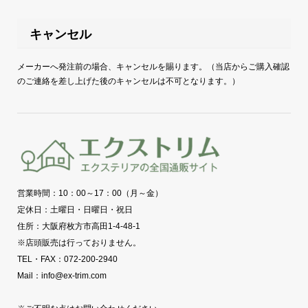
キャンセル
メーカーへ発注前の場合、キャンセルを賜ります。（当店からご購入確認
のご連絡を差し上げた後のキャンセルは不可となります。）
営業時間：10：00～17：00（月～金）
定休日：土曜日・日曜日・祝日
住所：大阪府枚方市高田1-4-48-1
※店頭販売は行っておりません。
TEL・FAX：072-200-2940
Mail：info@ex-trim.com