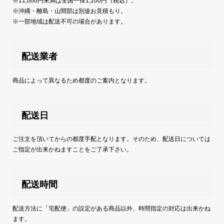
※11,000円未満は全国一律1,100円（税込）。
※沖縄・離島・山間部は別途お見積もり。
※一部地域は配送不可の場合があります。
配送業者
商品によって異なるため都度のご案内となります。
配送日
ご注文を頂いてからの都度手配となります。そのため、配送日については
ご指定が出来かねますことをご了承下さい。
配送時間
配送方法に「宅配便」の設定がある商品以外、時間指定の対応は出来かね
ます。