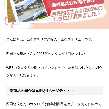
こんにちは。エクステリア通販の「エクストリム」です。
四国化成建材さんの2023年のカタログを頂きました。
WEBカタログも公開されていますので、本日は少しだけご紹介
させていただきます。
新商品の紹介は見開き4ページ分・・・
四国化成さんのカタログは例年新商品をカタログ前方に集めて