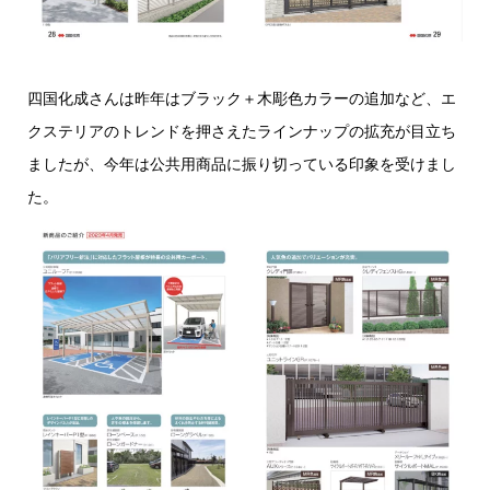
四国化成さんは昨年はブラック＋木彫色カラーの追加など、エ
クステリアのトレンドを押さえたラインナップの拡充が目立ち
ましたが、今年は公共用商品に振り切っている印象を受けまし
た。