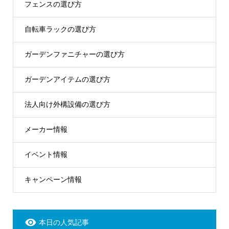
フェンスの選び方
自転車ラックの選び方
ガーデンファニチャーの選び方
ガーデンアイテムの選び方
法人向け外構設備の選び方
メーカー情報
イベント情報
キャンペーン情報
本日の人気記事