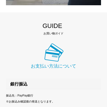
GUIDE
お買い物ガイド
お支払い方法について
銀行振込
振込先：PayPay銀行
※お振込み確認後の発送となります。