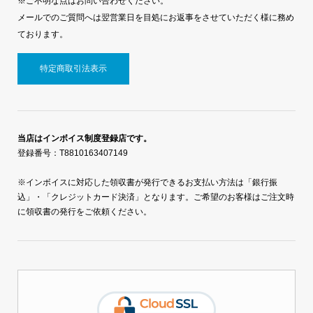
※ご不明な点はお問い合わせください。
メールでのご質問へは翌営業日を目処にお返事をさせていただく様に務め
ております。
特定商取引法表示
当店はインボイス制度登録店です。
登録番号：T8810163407149
※インボイスに対応した領収書が発行できるお支払い方法は「銀行振
込」・「クレジットカード決済」となります。ご希望のお客様はご注文時
に領収書の発行をご依頼ください。