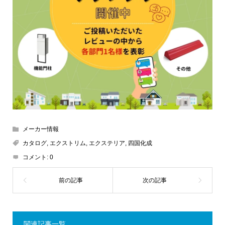
メーカー情報
カタログ
,
エクストリム
,
エクステリア
,
四国化成
コメント:
0
関連記事一覧