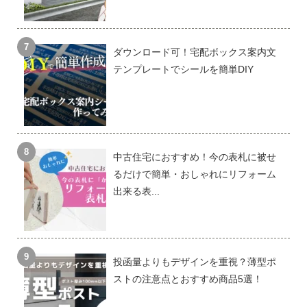
ダウンロード可！宅配ボックス案内文
テンプレートでシールを簡単DIY
中古住宅におすすめ！今の表札に被せ
るだけで簡単・おしゃれにリフォーム
出来る表...
投函量よりもデザインを重視？薄型ポ
ストの注意点とおすすめ商品5選！