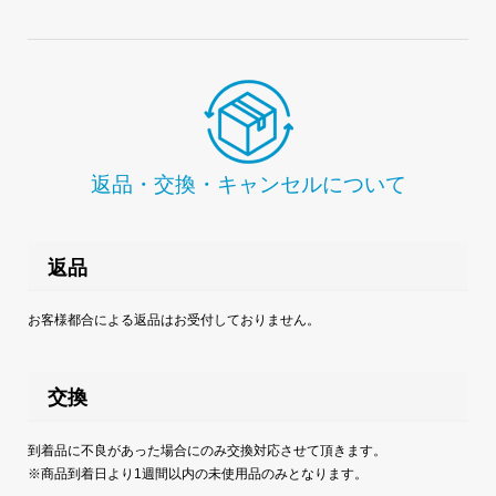
返品・交換・キャンセルについて
返品
お客様都合による返品はお受付しておりません。
交換
到着品に不良があった場合にのみ交換対応させて頂きます。
※商品到着日より1週間以内の未使用品のみとなります。