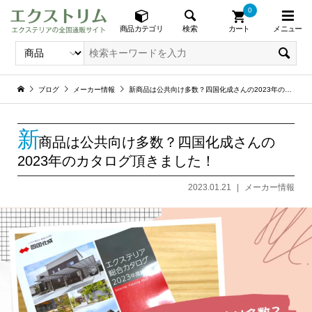
0
メニュー
検索
商品カテゴリ
カート
ブログ
メーカー情報
新商品は公共向け多数？四国化成さんの2023年のカタログ頂きました！
新
商品は公共向け多数？四国化成さんの
2023年のカタログ頂きました！
2023.01.21
メーカー情報