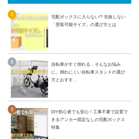
宅配ボックスに入らない!? 失敗しない
「受取可能サイズ」の選び方とは
自転車がすぐ倒れる…そんなお悩み
に。倒れにくい自転車スタンドの選び
方とおすす...
DIY初心者でも安心！工事不要で設置で
きるアンカー固定なしの宅配ボックス
特集