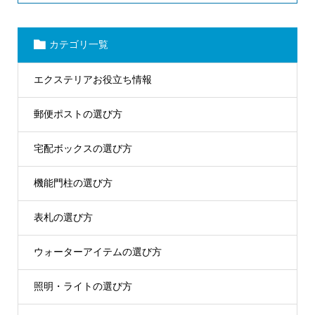
カテゴリ一覧
エクステリアお役立ち情報
郵便ポストの選び方
宅配ボックスの選び方
機能門柱の選び方
表札の選び方
ウォーターアイテムの選び方
照明・ライトの選び方