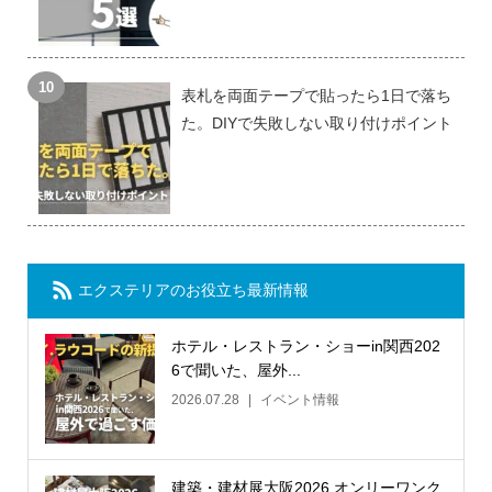
表札を両面テープで貼ったら1日で落ち
た。DIYで失敗しない取り付けポイント
エクステリアのお役立ち最新情報
ホテル・レストラン・ショーin関西202
6で聞いた、屋外...
2026.07.28
イベント情報
建築・建材展大阪2026 オンリーワンク