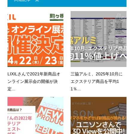
LIXILさんで2021年新商品オ
三協アルミ、2025年10月に
ンライン展示会の開催が決
エクステリア商品を平均1
定...
1％...