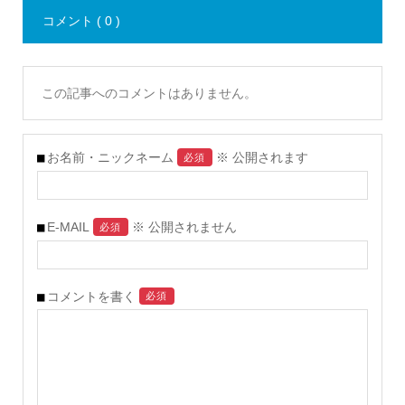
コメント ( 0 )
この記事へのコメントはありません。
お名前・ニックネーム
※ 公開されます
必須
E-MAIL
※ 公開されません
必須
コメントを書く
必須