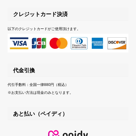
クレジットカード決済
以下のクレジットカードがご使用頂けます。
代金引換
代引手数料：全国一律880円（税込）
※お支払い方法は現金のみとなります。
あと払い（ペイディ）