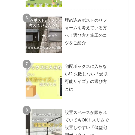
埋め込みポストのリフ
ォームを考えている方
へ！選び方と施工のコ
ツをご紹介
宅配ボックスに入らな
い!? 失敗しない「受取
可能サイズ」の選び方
とは
設置スペースが限られ
ていてもOK！スリムで
設置しやすい「薄型宅