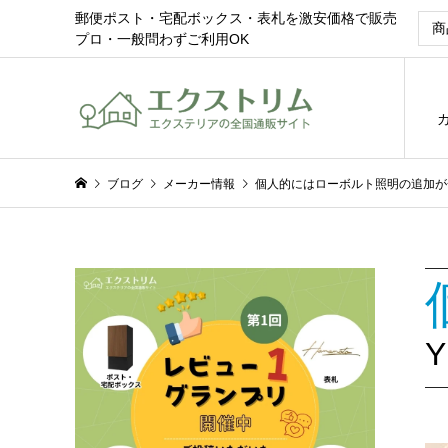
郵便ポスト・宅配ボックス・表札を激安価格で販売
プロ・一般問わずご利用OK
ブログ
メーカー情報
個人的にはローボルト照明の追加が一