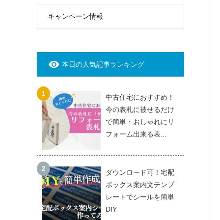
キャンペーン情報
本日の人気記事ランキング
中古住宅におすすめ！
今の表札に被せるだけ
で簡単・おしゃれにリ
フォーム出来る表...
ダウンロード可！宅配
ボックス案内文テンプ
レートでシールを簡単
DIY