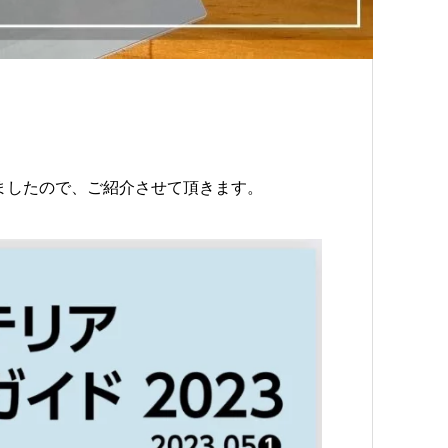
いましたので、ご紹介させて頂きます。