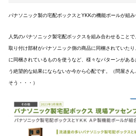
パナソニック製の宅配ボックスとYKKの機能ポールが組
人気のパナソニック製宅配ボックスを組み合わせることで
取り付け部材がパナソニック側の商品に同梱されていたり
に同梱されているものを使うなど、様々なパターンがある
う絶望的な結果にならないか今から心配です。（問屋さん
そう・・・）