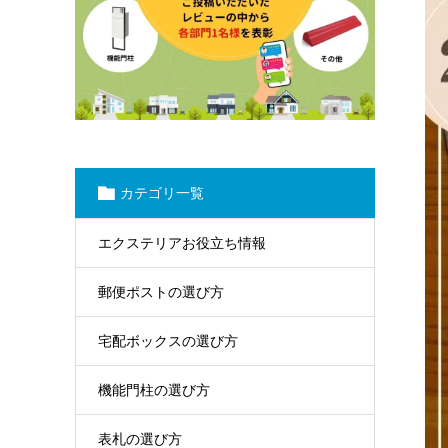
カテゴリ一覧
エクステリアお役立ち情報
郵便ポストの選び方
宅配ボックスの選び方
機能門柱の選び方
表札の選び方