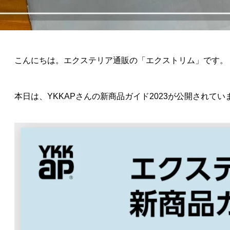
こんにちは。エクステリア通販の「エクストリム」です。
本日は、YKKAPさんの新商品ガイド2023が公開されて