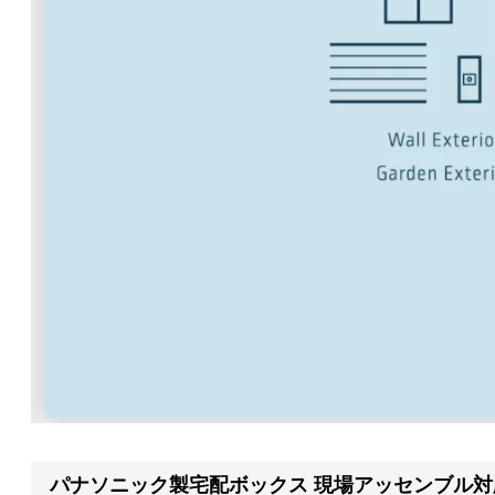
パナソニック製宅配ボックス 現場アッセンブル対