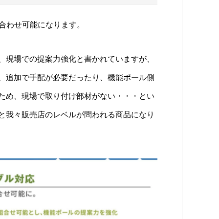
み合わせ可能になります。
、現場での提案力強化と書かれていますが、
、追加で手配が必要だったり、機能ポール側
ため、現場で取り付け部材がない・・・とい
と我々販売店のレベルが問われる商品になり