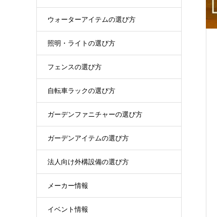
ウォーターアイテムの選び方
照明・ライトの選び方
フェンスの選び方
自転車ラックの選び方
ガーデンファニチャーの選び方
ガーデンアイテムの選び方
法人向け外構設備の選び方
メーカー情報
イベント情報