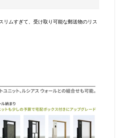
スリムすぎて、受け取り可能な郵送物のリス