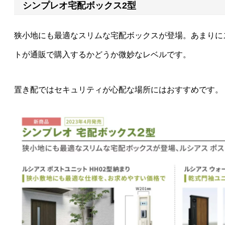
シンプレオ宅配ボックス2型
狭小地にも最適なスリムな宅配ボックスが登場。あまりに
トが通販で購入するかどうか微妙なレベルです。
置き配ではセキュリティが心配な場所にはおすすめです。