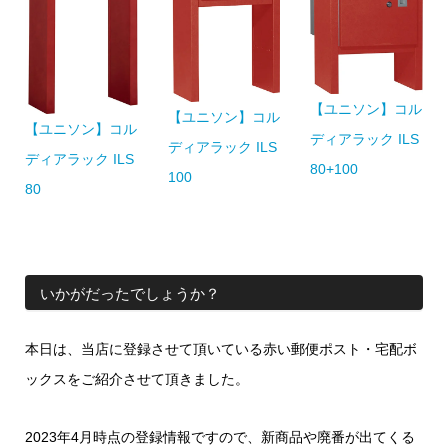
【ユニソン】コル
【ユニソン】コル
【ユニソン】コル
ディアラック ILS
ディアラック ILS
ディアラック ILS
80+100
100
80
いかがだったでしょうか？
本日は、当店に登録させて頂いている赤い郵便ポスト・宅配ボ
ックスをご紹介させて頂きました。
2023年4月時点の登録情報ですので、新商品や廃番が出てくる