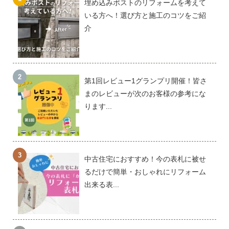
埋め込みポストのリフォームを考えて
いる方へ！選び方と施工のコツをご紹
介
第1回レビュー1グランプリ開催！皆さ
まのレビューが次のお客様の参考にな
ります...
中古住宅におすすめ！今の表札に被せ
るだけで簡単・おしゃれにリフォーム
出来る表...