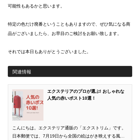
可能性もあるかと思います。
特定の色だけ廃番ということもありますので、ぜひ気になる商
品がございましたら、お早目のご検討をお願い致します。
それでは本日もありがとうございました。
関連情報
エクステリアのプロが選ぶ! おしゃれな
人気の赤いポスト10選！
こんにちは。エクステリア通販の「エクストリム」です。
日本郵便では、7月19日から全国の絵はがき映えする風景