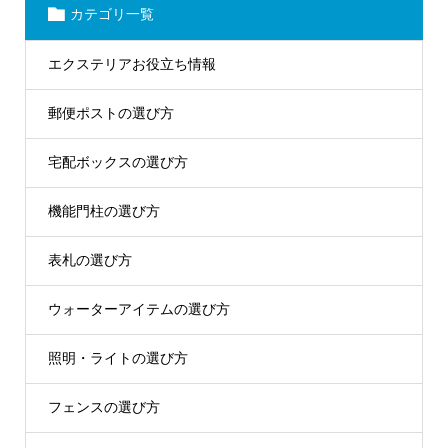
カテゴリ一覧
エクステリアお役立ち情報
郵便ポストの選び方
宅配ボックスの選び方
機能門柱の選び方
表札の選び方
ウォーターアイテムの選び方
照明・ライトの選び方
フェンスの選び方