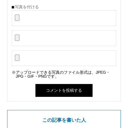
写真を付ける
※アップロードできる写真のファイル形式は、JPEG・
JPG・GIF・PNGです。
この記事を書いた人