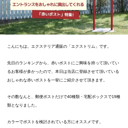
こんにちは。エクステリア通販の「エクストリム」です。
先日のランキングから、赤いポストにご興味を持って頂いてい
るお客様が多かったので、本日は当店に登録させて頂いている
おしゃれな赤いポストを一挙にご紹介させて頂きます。
その数なんと、郵便ポストだけで40種類・宅配ボックスで19種
類となりました。
カラーでポストを検討されている方にオススメです。