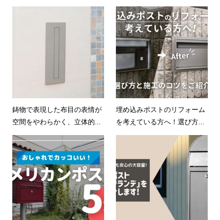
鋳物で表現した布目の表情が
埋め込みポストのリフォーム
空間をやわらかく、立体的...
を考えている方へ！選び方...