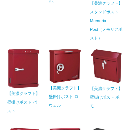
ル）
【美濃クラフト】
スタンドポスト
Memoria
Post（メモリアポ
スト）
【美濃クラフト】
【美濃クラフト】
【美濃クラフト】
壁掛けポスト ロ
壁掛けポスト ポ
壁掛けポスト パ
ウェル
モ
スト