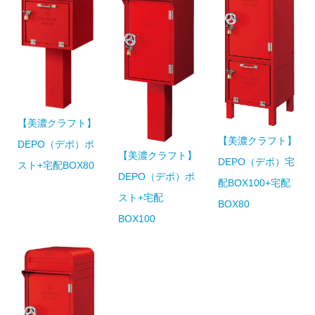
【美濃クラフト】
【美濃クラフト】
DEPO（デポ）ポ
【美濃クラフト】
DEPO（デポ）宅
スト+宅配BOX80
DEPO（デポ）ポ
配BOX100+宅配
スト+宅配
BOX80
BOX100