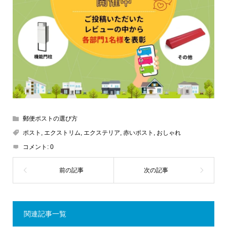
郵便ポストの選び方
ポスト
,
エクストリム
,
エクステリア
,
赤いポスト
,
おしゃれ
コメント:
0
関連記事一覧