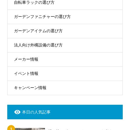
自転車ラックの選び方
ガーデンファニチャーの選び方
ガーデンアイテムの選び方
法人向け外構設備の選び方
メーカー情報
イベント情報
キャンペーン情報
本日の人気記事