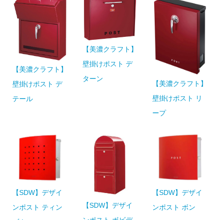
【美濃クラフト】
壁掛けポスト デ
【美濃クラフト】
ターン
【美濃クラフト】
壁掛けポスト デ
壁掛けポスト リ
テール
ープ
【SDW】デザイ
【SDW】デザイ
【SDW】デザイ
ンポスト ティン
ンポスト ボン