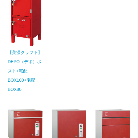
【美濃クラフト】
DEPO（デポ）ポ
スト+宅配
BOX100+宅配
BOX80