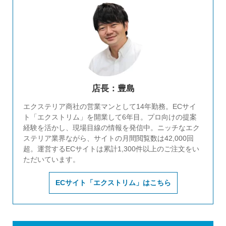
店長：豊島
エクステリア商社の営業マンとして14年勤務。ECサイ
ト「エクストリム」を開業して6年目。プロ向けの提案
経験を活かし、現場目線の情報を発信中。ニッチなエク
ステリア業界ながら、サイトの月間閲覧数は42,000回
超。運営するECサイトは累計1,300件以上のご注文をい
ただいています。
ECサイト「エクストリム」はこちら