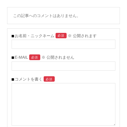
この記事へのコメントはありません。
お名前・ニックネーム
※ 公開されます
必須
E-MAIL
※ 公開されません
必須
コメントを書く
必須