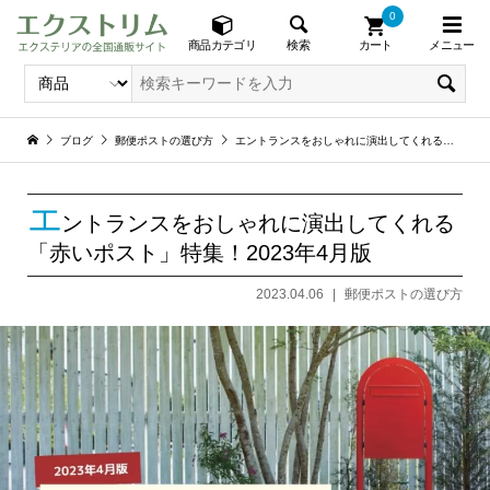
0
メニュー
検索
商品カテゴリ
カート
ブログ
郵便ポストの選び方
エントランスをおしゃれに演出してくれる「赤いポスト」特集！2023年4月版
エ
ントランスをおしゃれに演出してくれる
「赤いポスト」特集！2023年4月版
2023.04.06
郵便ポストの選び方