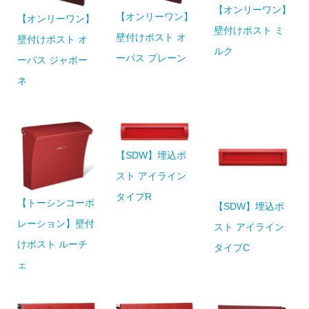
【オンリーワン】
【オンリーワン】
【オンリーワン】
壁付けポスト ミ
壁付けポスト オ
壁付けポスト オ
ルク
ーパス プレーン
ーパス ジャポー
ネ
【SDW】埋込ポ
スト アイライン
タイプR
【トーシンコーポ
【SDW】埋込ポ
レーション】壁付
スト アイライン
けポスト ルーチ
タイプC
ェ