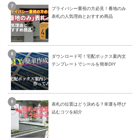
プライバシー重視の方必見！番地のみ
表札の人気理由とおすすめ商品
ダウンロード可！宅配ボックス案内文
テンプレートでシールを簡単DIY
表札の位置はどう決める？幸運を呼び
込むコツを紹介