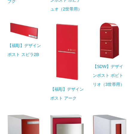
ンポスト ボビデ
ブク
ュオ（2世帯用）
【福彫】デザイン
ポスト スピラ2B
【SDW】デザイ
ンポスト ボビト
リオ（3世帯用）
【福彫】デザイン
ポスト アーク