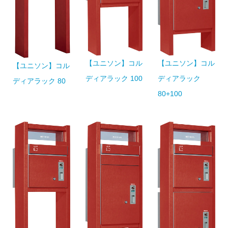
【ユニソン】コル
【ユニソン】コル
【ユニソン】コル
ディアラック 100
ディアラック
ディアラック 80
80+100