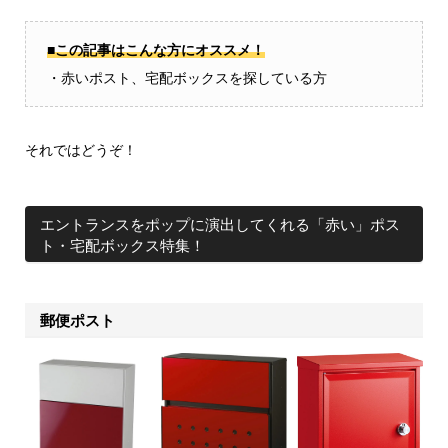
■この記事はこんな方にオススメ！
・赤いポスト、宅配ボックスを探している方
それではどうぞ！
エントランスをポップに演出してくれる「赤い」ポス
ト・宅配ボックス特集！
郵便ポスト